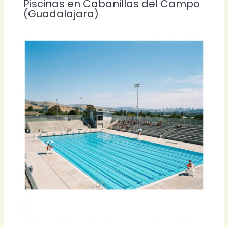
Piscinas en Cabanillas del Campo
(Guadalajara)