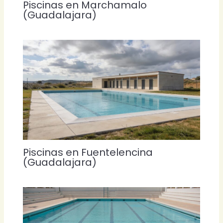
Piscinas en Marchamalo
(Guadalajara)
Piscinas en Fuentelencina
(Guadalajara)