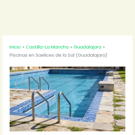
Inicio
Castilla-La Mancha
Guadalajara
Piscinas en Saelices de la Sal (Guadalajara)