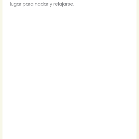
lugar para nadar y relajarse.