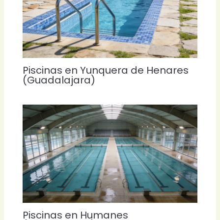
Piscinas en Yunquera de Henares
(Guadalajara)
Piscinas en Humanes