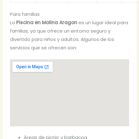
Para familias
La
Piscina en Molina Aragon
es un lugar ideal para
familias, ya que ofrece un entorno seguro y
divertido para niños y adultos. Algunos de los
servicios que se ofrecen son:
Áreas de picnic y barbacoa