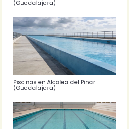
(Guadalajara)
Piscinas en Alcolea del Pinar
(Guadalajara)