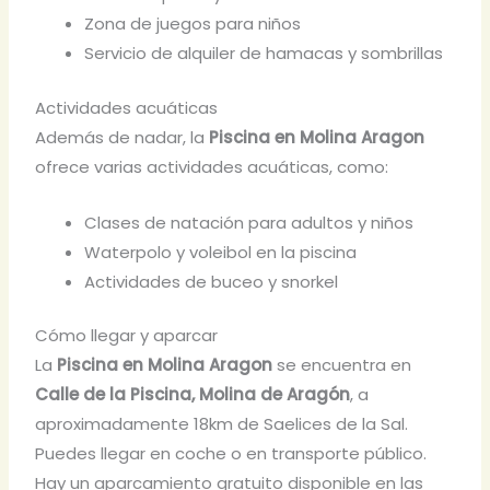
Zona de juegos para niños
Servicio de alquiler de hamacas y sombrillas
Actividades acuáticas
Además de nadar, la
Piscina en Molina Aragon
ofrece varias actividades acuáticas, como:
Clases de natación para adultos y niños
Waterpolo y voleibol en la piscina
Actividades de buceo y snorkel
Cómo llegar y aparcar
La
Piscina en Molina Aragon
se encuentra en
Calle de la Piscina, Molina de Aragón
, a
aproximadamente 18km de Saelices de la Sal.
Puedes llegar en coche o en transporte público.
Hay un aparcamiento gratuito disponible en las