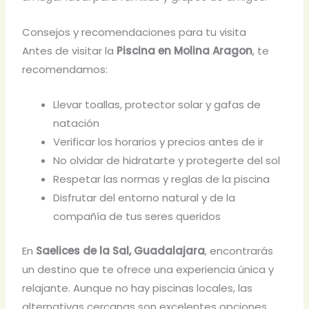
Consejos y recomendaciones para tu visita
Antes de visitar la
Piscina en Molina Aragon
, te
recomendamos:
Llevar toallas, protector solar y gafas de
natación
Verificar los horarios y precios antes de ir
No olvidar de hidratarte y protegerte del sol
Respetar las normas y reglas de la piscina
Disfrutar del entorno natural y de la
compañía de tus seres queridos
En
Saelices de la Sal, Guadalajara
, encontrarás
un destino que te ofrece una experiencia única y
relajante. Aunque no hay piscinas locales, las
alternativas cercanas son excelentes opciones