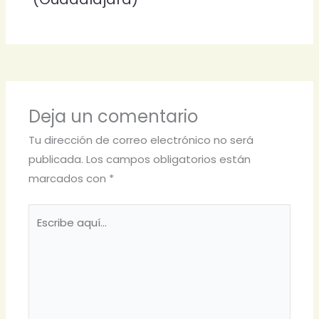
Deja un comentario
Tu dirección de correo electrónico no será
publicada.
Los campos obligatorios están
marcados con
*
Escribe
aquí...