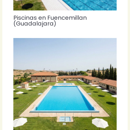
Piscinas en Fuencemillan
(Guadalajara)