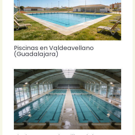
Piscinas en Valdeavellano
(Guadalajara)