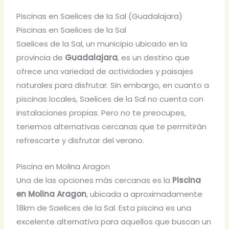
Piscinas en Saelices de la Sal (Guadalajara)
Piscinas en Saelices de la Sal
Saelices de la Sal, un municipio ubicado en la
provincia de
Guadalajara
, es un destino que
ofrece una variedad de actividades y paisajes
naturales para disfrutar. Sin embargo, en cuanto a
piscinas locales, Saelices de la Sal no cuenta con
instalaciones propias. Pero no te preocupes,
tenemos alternativas cercanas que te permitirán
refrescarte y disfrutar del verano.
Piscina en Molina Aragon
Una de las opciones más cercanas es la
Piscina
en Molina Aragon
, ubicada a aproximadamente
18km de Saelices de la Sal. Esta piscina es una
excelente alternativa para aquellos que buscan un