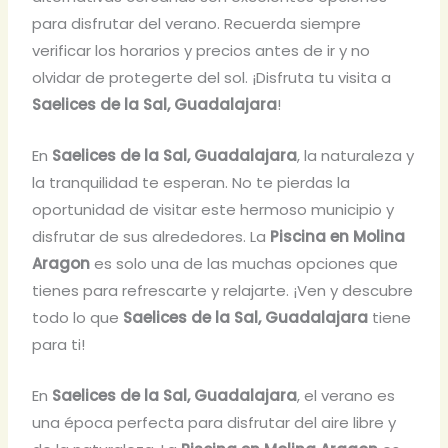
para disfrutar del verano. Recuerda siempre
verificar los horarios y precios antes de ir y no
olvidar de protegerte del sol. ¡Disfruta tu visita a
Saelices de la Sal, Guadalajara
!
En
Saelices de la Sal, Guadalajara
, la naturaleza y
la tranquilidad te esperan. No te pierdas la
oportunidad de visitar este hermoso municipio y
disfrutar de sus alrededores. La
Piscina en Molina
Aragon
es solo una de las muchas opciones que
tienes para refrescarte y relajarte. ¡Ven y descubre
todo lo que
Saelices de la Sal, Guadalajara
tiene
para ti!
En
Saelices de la Sal, Guadalajara
, el verano es
una época perfecta para disfrutar del aire libre y