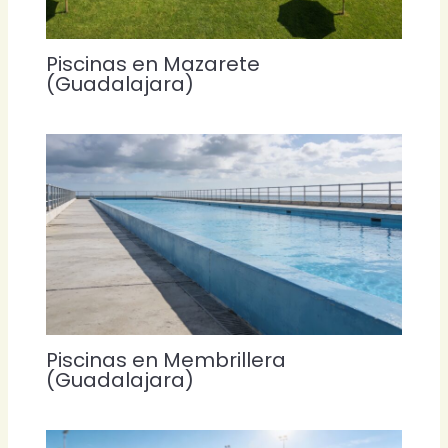
Piscinas en Mazarete
(Guadalajara)
Piscinas en Membrillera
(Guadalajara)