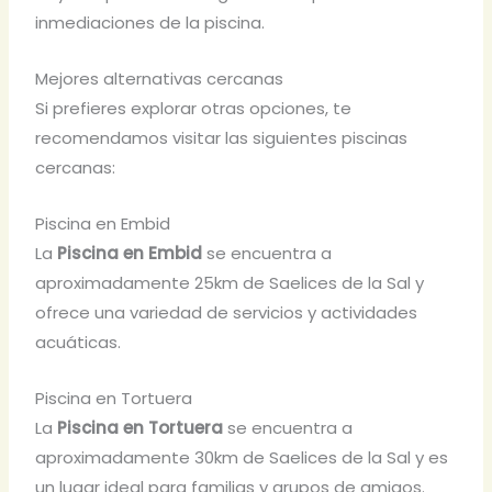
inmediaciones de la piscina.
Mejores alternativas cercanas
Si prefieres explorar otras opciones, te
recomendamos visitar las siguientes piscinas
cercanas:
Piscina en Embid
La
Piscina en Embid
se encuentra a
aproximadamente 25km de Saelices de la Sal y
ofrece una variedad de servicios y actividades
acuáticas.
Piscina en Tortuera
La
Piscina en Tortuera
se encuentra a
aproximadamente 30km de Saelices de la Sal y es
un lugar ideal para familias y grupos de amigos.