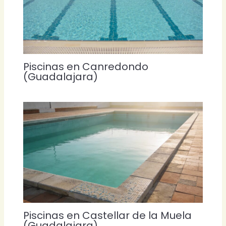
Piscinas en Canredondo
(Guadalajara)
Piscinas en Castellar de la Muela
(Guadalajara)