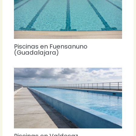
Piscinas en Fuensanuno
(Guadalajara)