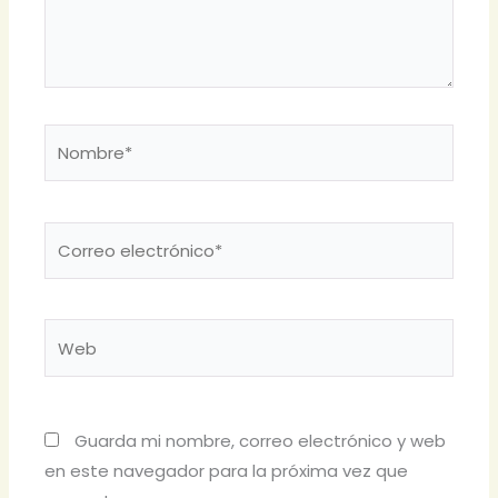
Nombre*
Correo
electrónico*
Web
Guarda mi nombre, correo electrónico y web
en este navegador para la próxima vez que