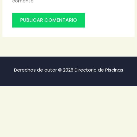
comente.
Derechos de autor © 2026 Directorio de Piscinas