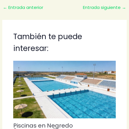
←
Entrada anterior
Entrada siguiente
→
También te puede
interesar:
Piscinas en Negredo