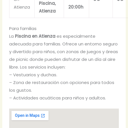
Piscina,
Atienza
20:00h
Atienza
Para familias
La
Piscina en Atienza
es especialmente
adecuada para familias. Ofrece un entorno seguro
y divertido para niños, con zonas de juegos y áreas
de picnic donde pueden disfrutar de un día al aire
libre. Los servicios incluyen:
– Vestuarios y duchas.
– Zona de restauración con opciones para todos
los gustos.
– Actividades acuáticas para niños y adultos.