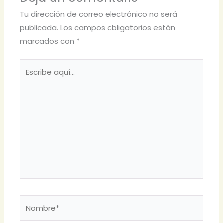
Tu dirección de correo electrónico no será
publicada.
Los campos obligatorios están
marcados con
*
Escribe
aquí...
Nombre*