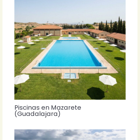
Piscinas en Mazarete
(Guadalajara)