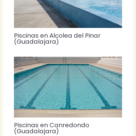
Piscinas en Alcolea del Pinar
(Guadalajara)
Piscinas en Canredondo
(Guadalajara)