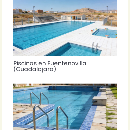
Piscinas en Fuentenovilla
(Guadalajara)