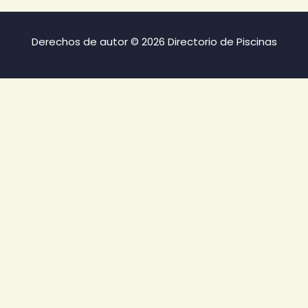
Derechos de autor © 2026 Directorio de Piscinas