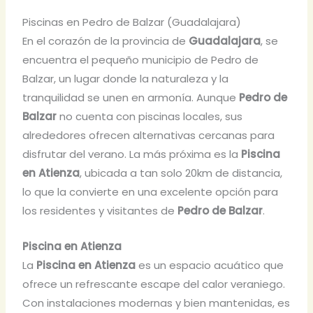
Piscinas en Pedro de Balzar (Guadalajara)
En el corazón de la provincia de
Guadalajara
, se
encuentra el pequeño municipio de Pedro de
Balzar, un lugar donde la naturaleza y la
tranquilidad se unen en armonía. Aunque
Pedro de
Balzar
no cuenta con piscinas locales, sus
alrededores ofrecen alternativas cercanas para
disfrutar del verano. La más próxima es la
Piscina
en Atienza
, ubicada a tan solo 20km de distancia,
lo que la convierte en una excelente opción para
los residentes y visitantes de
Pedro de Balzar
.
Piscina en Atienza
La
Piscina en Atienza
es un espacio acuático que
ofrece un refrescante escape del calor veraniego.
Con instalaciones modernas y bien mantenidas, es