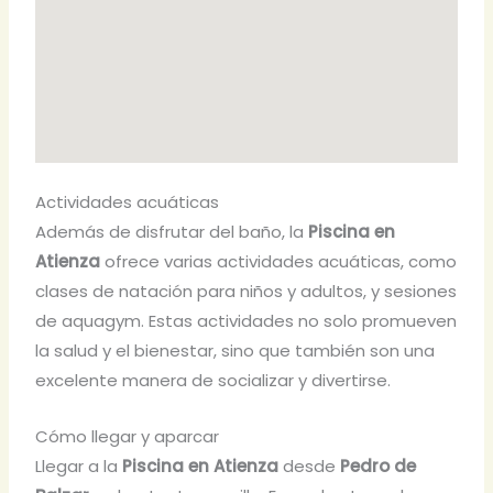
Actividades acuáticas
Además de disfrutar del baño, la
Piscina en
Atienza
ofrece varias actividades acuáticas, como
clases de natación para niños y adultos, y sesiones
de aquagym. Estas actividades no solo promueven
la salud y el bienestar, sino que también son una
excelente manera de socializar y divertirse.
Cómo llegar y aparcar
Llegar a la
Piscina en Atienza
desde
Pedro de