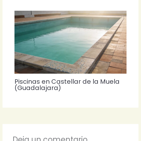
Piscinas en Castellar de la Muela
(Guadalajara)
Deja un comentario