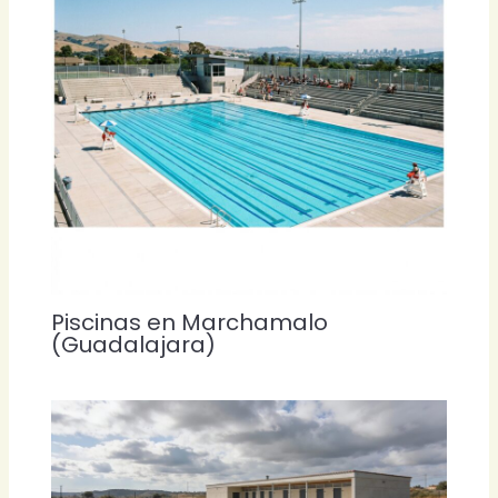
Piscinas en Marchamalo
(Guadalajara)