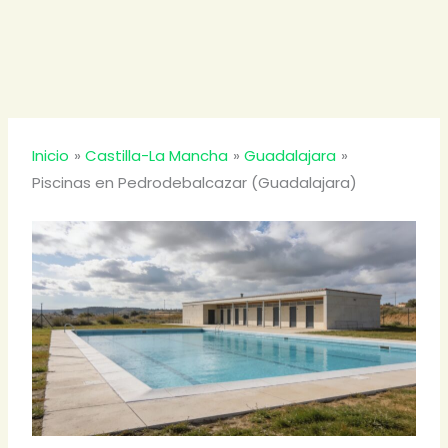
Inicio
Castilla-La Mancha
Guadalajara
Piscinas en Pedrodebalcazar (Guadalajara)