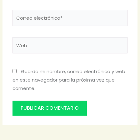
Correo
electrónico*
Web
Guarda mi nombre, correo electrónico y web
en este navegador para la próxima vez que
comente.