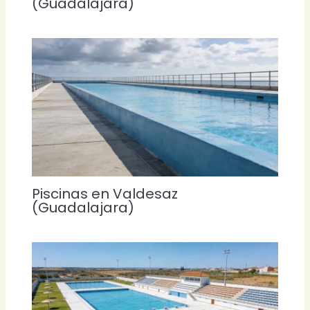
(Guadalajara)
Piscinas en Valdesaz
(Guadalajara)