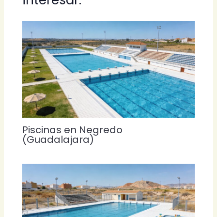
Piscinas en Negredo
(Guadalajara)