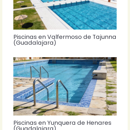
Piscinas en Valfermoso de Tajunna
(Guadalajara)
Piscinas en Yunquera de Henares
(Guadalajara)