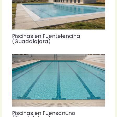
Piscinas en Fuentelencina
(Guadalajara)
Piscinas en Fuensanuno