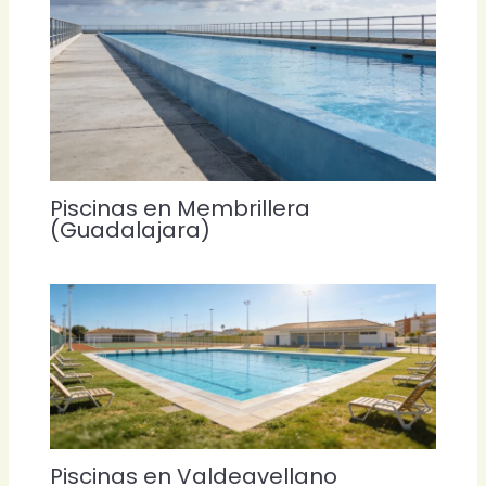
Piscinas en Membrillera
(Guadalajara)
Piscinas en Valdeavellano