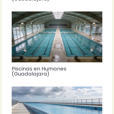
Piscinas en Humanes
(Guadalajara)