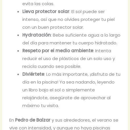
evita las colas.
Lleva protector solar
: El sol puede ser
intenso, así que no olvides proteger tu piel
con un buen protector solar.
Hydratación
: Bebe suficiente agua a lo largo
del día para mantener tu cuerpo hidratado.
Respeto por el medio ambiente
: Intenta
reducir el uso de plásticos de un solo uso y
recicla cuando sea posible.
Diviértete
: Lo más importante, ¡disfruta de tu
día en la piscina! Ya sea nadando, leyendo
un libro bajo el sol o simplemente
relajándote, asegúrate de aprovechar al
máximo tu visita.
En
Pedro de Balzar
y sus alrededores, el verano se
vive con intensidad, y aunque no haya piscinas