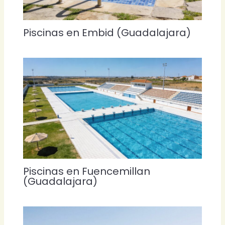
Piscinas en Embid (Guadalajara)
Piscinas en Fuencemillan
(Guadalajara)