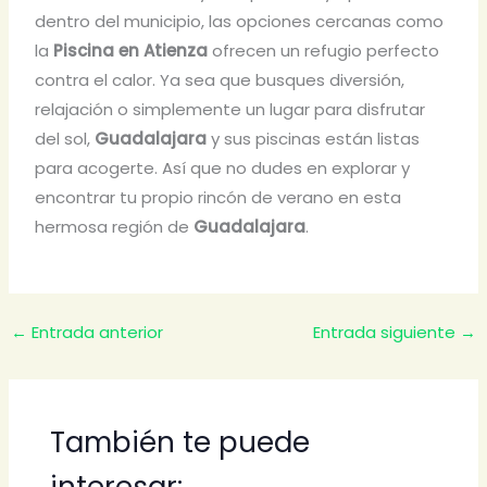
dentro del municipio, las opciones cercanas como
la
Piscina en Atienza
ofrecen un refugio perfecto
contra el calor. Ya sea que busques diversión,
relajación o simplemente un lugar para disfrutar
del sol,
Guadalajara
y sus piscinas están listas
para acogerte. Así que no dudes en explorar y
encontrar tu propio rincón de verano en esta
hermosa región de
Guadalajara
.
←
Entrada anterior
Entrada siguiente
→
También te puede
interesar: