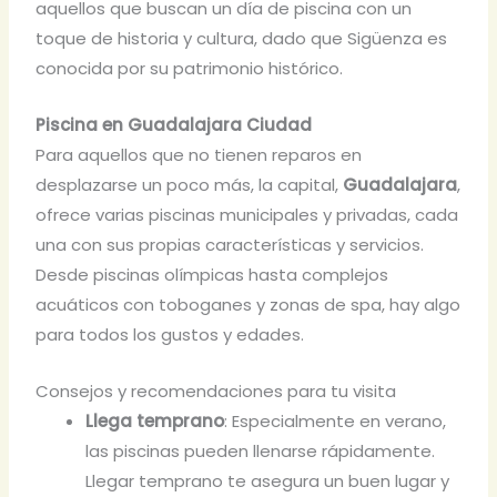
aquellos que buscan un día de piscina con un
toque de historia y cultura, dado que Sigüenza es
conocida por su patrimonio histórico.
Piscina en Guadalajara Ciudad
Para aquellos que no tienen reparos en
desplazarse un poco más, la capital,
Guadalajara
,
ofrece varias piscinas municipales y privadas, cada
una con sus propias características y servicios.
Desde piscinas olímpicas hasta complejos
acuáticos con toboganes y zonas de spa, hay algo
para todos los gustos y edades.
Consejos y recomendaciones para tu visita
Llega temprano
: Especialmente en verano,
las piscinas pueden llenarse rápidamente.
Llegar temprano te asegura un buen lugar y