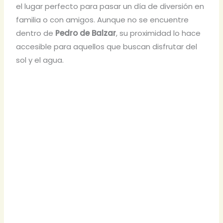
el lugar perfecto para pasar un día de diversión en
familia o con amigos. Aunque no se encuentre
dentro de
Pedro de Balzar
, su proximidad lo hace
accesible para aquellos que buscan disfrutar del
sol y el agua.