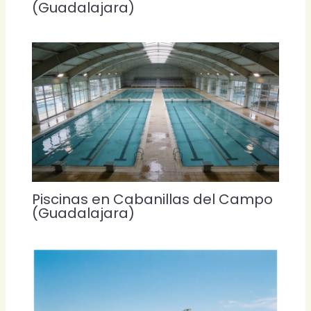
(Guadalajara)
Piscinas en Cabanillas del Campo
(Guadalajara)