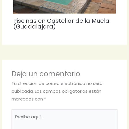
Piscinas en Castellar de la Muela
(Guadalajara)
Deja un comentario
Tu dirección de correo electrónico no será
publicada.
Los campos obligatorios están
marcados con
*
Escribe
aquí...