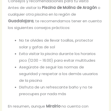
Consejos y recomendaciones para tu visita
Antes de visitar la
Piscina de Molina de Aragón
o
cualquier otra piscina en la región de
Guadalajara
, te recomendamos tener en cuenta
los siguientes consejos prácticos:
No te olvides de llevar toallas, protector
solar y gafas de sol
Evita visitar la piscina durante los horarios
pico (12:00 – 16:00) para evitar multitudes
Asegúrate de seguir las normas de
seguridad y respetar a los demás usuarios
de la piscina
Disfruta de un refrescante baño y no te
preocupes por nada más
En resumen, aunque
Miralrio
no cuenta con