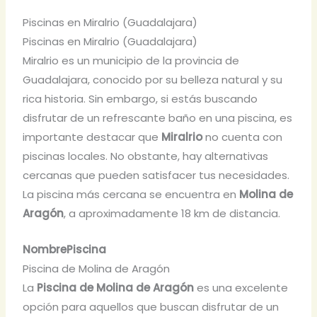
Piscinas en Miralrio (Guadalajara)
Piscinas en Miralrio (Guadalajara)
Miralrio es un municipio de la provincia de
Guadalajara, conocido por su belleza natural y su
rica historia. Sin embargo, si estás buscando
disfrutar de un refrescante baño en una piscina, es
importante destacar que
Miralrio
no cuenta con
piscinas locales. No obstante, hay alternativas
cercanas que pueden satisfacer tus necesidades.
La piscina más cercana se encuentra en
Molina de
Aragón
, a aproximadamente 18 km de distancia.
NombrePiscina
Piscina de Molina de Aragón
La
Piscina de Molina de Aragón
es una excelente
opción para aquellos que buscan disfrutar de un