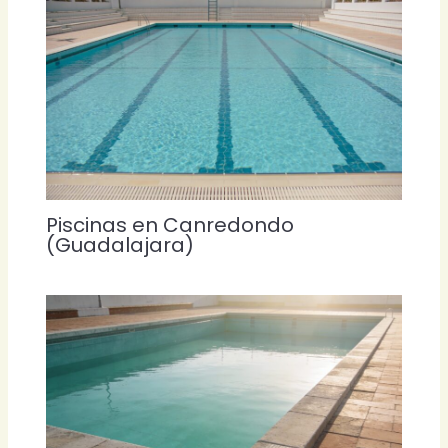
Piscinas en Canredondo
(Guadalajara)