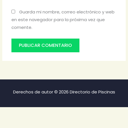
Guarda mi nombre, correo electrónico y web
en este navegador para la próxima vez que
comente.
Derechos de autor © 2026 Directorio de Piscinas