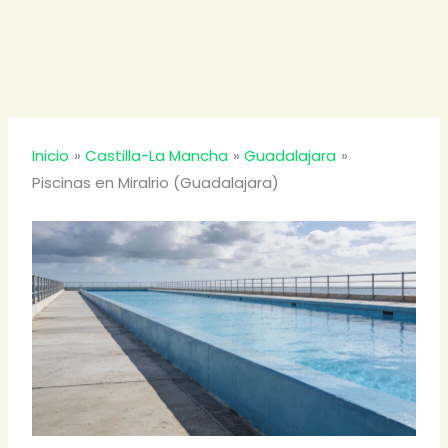
Inicio
Castilla-La Mancha
Guadalajara
Piscinas en Miralrio (Guadalajara)