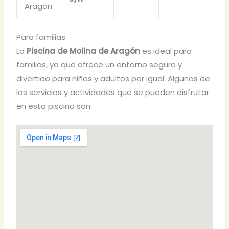
Aragón
Para familias
La
Piscina de Molina de Aragón
es ideal para
familias, ya que ofrece un entorno seguro y
divertido para niños y adultos por igual. Algunos de
los servicios y actividades que se pueden disfrutar
en esta piscina son: