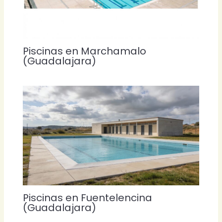
Piscinas en Marchamalo
(Guadalajara)
Piscinas en Fuentelencina
(Guadalajara)