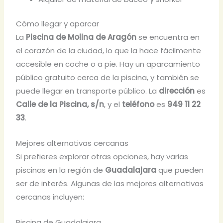
Cómo llegar y aparcar
La
Piscina de Molina de Aragón
se encuentra en
el corazón de la ciudad, lo que la hace fácilmente
accesible en coche o a pie. Hay un aparcamiento
público gratuito cerca de la piscina, y también se
puede llegar en transporte público. La
dirección
es
Calle de la Piscina, s/n
, y el
teléfono
es
949 11 22
33
.
Mejores alternativas cercanas
Si prefieres explorar otras opciones, hay varias
piscinas en la región de
Guadalajara
que pueden
ser de interés. Algunas de las mejores alternativas
cercanas incluyen:
Piscina de Guadalajara