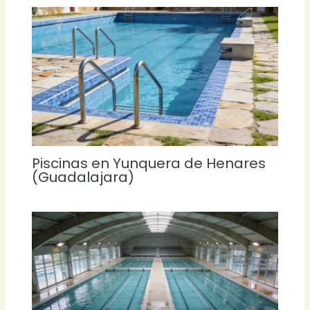
Piscinas en Yunquera de Henares
(Guadalajara)