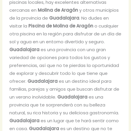
piscinas locales, hay excelentes alternativas
cercanas en
Molina de Aragón
y otros municipios
de la provincia de
Guadalajara
. No dudes en
visitar la
Piscina de Molina de Aragón
o cualquier
otra piscina en la región para disfrutar de un día de
sol y agua en un entorno divertido y seguro.
Guadalajara
es una provincia con una gran
variedad de opciones para todos los gustos y
preferencias, así que no te pierdas la oportunidad
de explorar y descubrir todo lo que tiene que
ofrecer.
Guadalajara
es un destino ideal para
familias, parejas y amigos que buscan disfrutar de
un verano inolvidable.
Guadalajara
es una
provincia que te sorprenderá con su belleza
natural, su rica historia y su deliciosa gastronomía.
Guadalajara
es un lugar que te hará sentir como
en casa.
Guadalajara
es un destino que no te