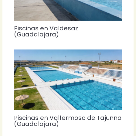
Piscinas en Valdesaz
(Guadalajara)
Piscinas en Valfermoso de Tajunna
(Guadalajara)