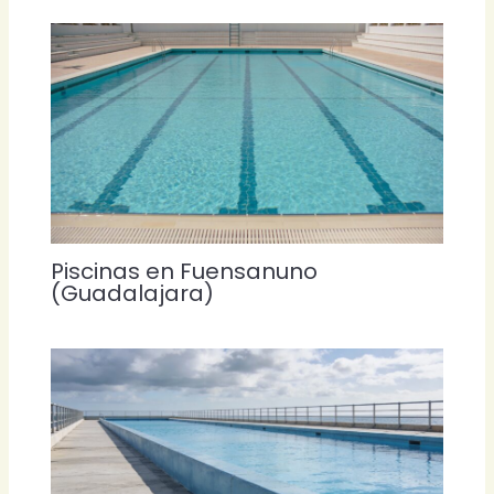
Piscinas en Fuensanuno
(Guadalajara)