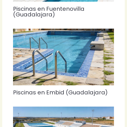
Piscinas en Fuentenovilla
(Guadalajara)
Piscinas en Embid (Guadalajara)