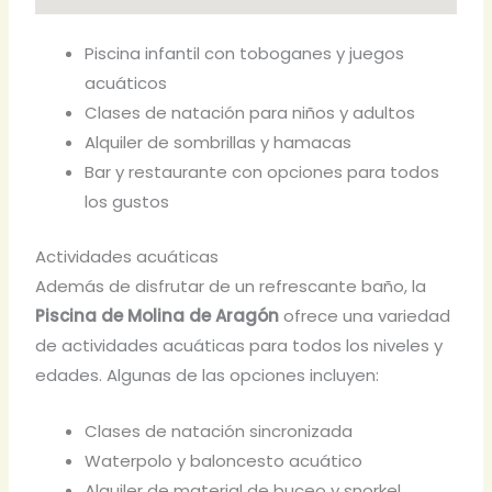
Piscina infantil con toboganes y juegos
acuáticos
Clases de natación para niños y adultos
Alquiler de sombrillas y hamacas
Bar y restaurante con opciones para todos
los gustos
Actividades acuáticas
Además de disfrutar de un refrescante baño, la
Piscina de Molina de Aragón
ofrece una variedad
de actividades acuáticas para todos los niveles y
edades. Algunas de las opciones incluyen:
Clases de natación sincronizada
Waterpolo y baloncesto acuático
Alquiler de material de buceo y snorkel