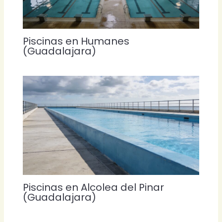
Piscinas en Humanes
(Guadalajara)
Piscinas en Alcolea del Pinar
(Guadalajara)