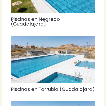
Piscinas en Negredo
(Guadalajara)
Piscinas en Torrubia (Guadalajara)