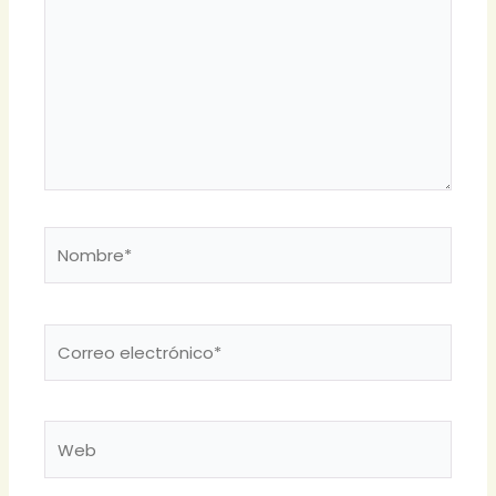
Nombre*
Correo
electrónico*
Web