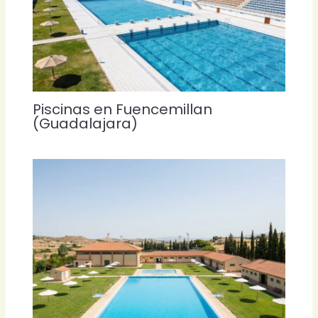
Piscinas en Fuencemillan
(Guadalajara)