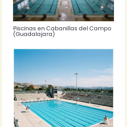
Piscinas en Cabanillas del Campo
(Guadalajara)