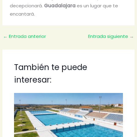
decepcionará.
Guadalajara
es un lugar que te
encantará.
←
Entrada anterior
Entrada siguiente
→
También te puede
interesar: