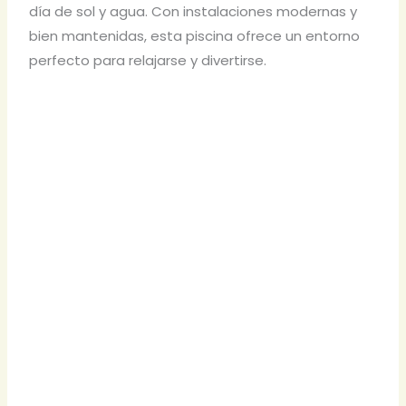
día de sol y agua. Con instalaciones modernas y
bien mantenidas, esta piscina ofrece un entorno
perfecto para relajarse y divertirse.