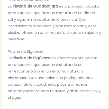
La
Piscina de Guadalajara
es una opción popular
para aquellos que buscan disfrutar de un día de
sol y agua en la capital de la provincia. Con
instalaciones modernas y bien mantenidas, esta
piscina ofrece un entorno perfecto para relajarse y
divertirse.
Piscina de Sigüenza
La
Piscina de Sigüenza
es otra excelente opción
para aquellos que buscan disfrutar de un
refrescante baño en un entorno natural y
pintoresco. Con una ubicación privilegiada en el
corazón de la ciudad, esta piscina ofrece un
entorno perfecto para relajarse y disfrutar del sol y
el agua.