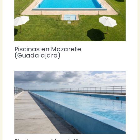
Piscinas en Mazarete
(Guadalajara)