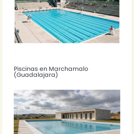
Piscinas en Marchamalo
(Guadalajara)