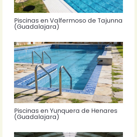
Piscinas en Valfermoso de Tajunna
(Guadalajara)
Piscinas en Yunquera de Henares
(Guadalajara)