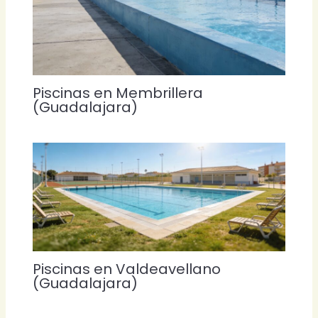
Piscinas en Membrillera
(Guadalajara)
Piscinas en Valdeavellano
(Guadalajara)