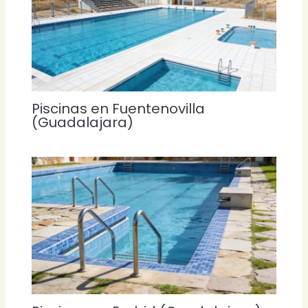
Piscinas en Fuentenovilla
(Guadalajara)