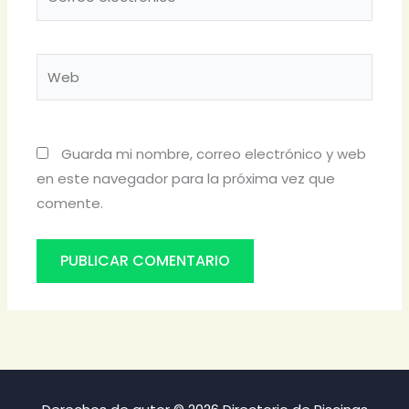
electrónico*
Web
Guarda mi nombre, correo electrónico y web
en este navegador para la próxima vez que
comente.