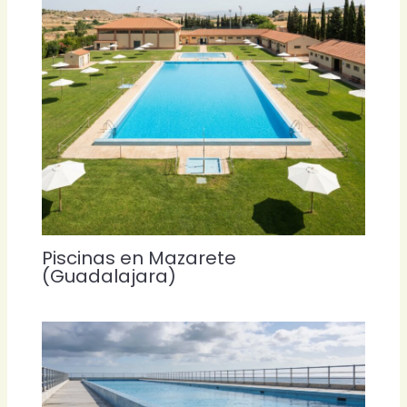
Piscinas en Mazarete
(Guadalajara)