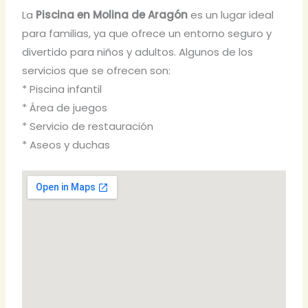
La
Piscina en Molina de Aragón
es un lugar ideal
para familias, ya que ofrece un entorno seguro y
divertido para niños y adultos. Algunos de los
servicios que se ofrecen son:
* Piscina infantil
* Área de juegos
* Servicio de restauración
* Aseos y duchas