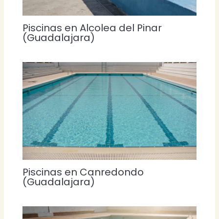
Piscinas en Alcolea del Pinar
(Guadalajara)
Piscinas en Canredondo
(Guadalajara)