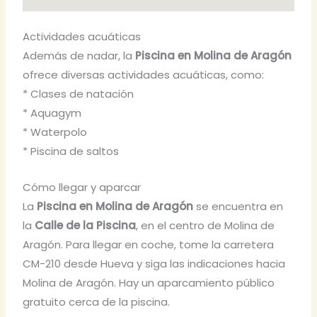
Actividades acuáticas
Además de nadar, la
Piscina en Molina de Aragón
ofrece diversas actividades acuáticas, como:
* Clases de natación
* Aquagym
* Waterpolo
* Piscina de saltos
Cómo llegar y aparcar
La
Piscina en Molina de Aragón
se encuentra en
la
Calle de la Piscina
, en el centro de Molina de
Aragón. Para llegar en coche, tome la carretera
CM-210 desde Hueva y siga las indicaciones hacia
Molina de Aragón. Hay un aparcamiento público
gratuito cerca de la piscina.