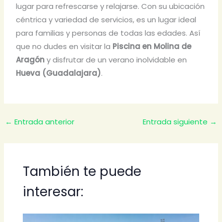
lugar para refrescarse y relajarse. Con su ubicación
céntrica y variedad de servicios, es un lugar ideal
para familias y personas de todas las edades. Así
que no dudes en visitar la
Piscina en Molina de
Aragón
y disfrutar de un verano inolvidable en
Hueva (Guadalajara)
.
←
Entrada anterior
Entrada siguiente
→
También te puede
interesar: