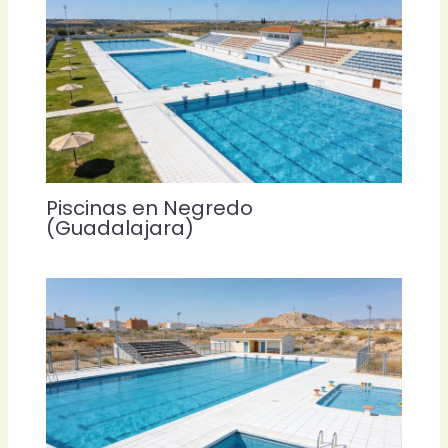
Piscinas en Negredo
(Guadalajara)