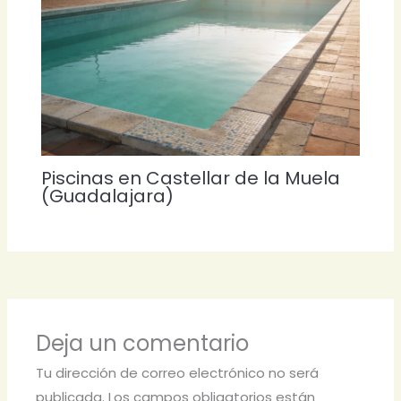
Piscinas en Castellar de la Muela
(Guadalajara)
Deja un comentario
Tu dirección de correo electrónico no será
publicada.
Los campos obligatorios están