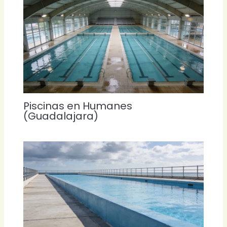
Piscinas en Humanes
(Guadalajara)