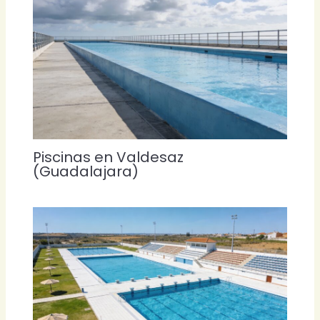
Piscinas en Valdesaz
(Guadalajara)