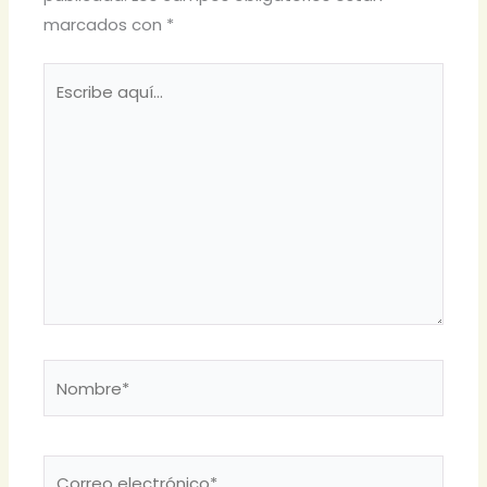
marcados con
*
Escribe
aquí...
Nombre*
Correo