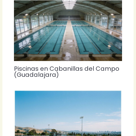
Piscinas en Cabanillas del Campo
(Guadalajara)