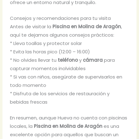
ofrece un entorno natural y tranquilo.
Consejos y recomendaciones para tu visita
Antes de visitar la
Piscina en Molina de Aragón
,
aquí te dejamos algunos consejos prácticos:
* Lleva toallas y protector solar
* Evita las horas pico (12:00 – 16:00)
* No olvides llevar tu
teléfono
y
cámara
para
capturar momentos inolvidables
* Si vas con niños, asegúrate de supervisarlos en
todo momento
* Disfruta de los servicios de restauración y
bebidas frescas
En resumen, aunque Hueva no cuenta con piscinas
locales, la
Piscina en Molina de Aragón
es una
excelente opción para aquellos que buscan un