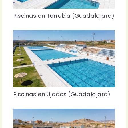
Piscinas en Torrubia (Guadalajara)
Piscinas en Ujados (Guadalajara)