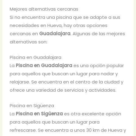
Mejores alternativas cercanas
Si no encuentra una piscina que se adapte a sus
necesidades en Hueva, hay otras opciones
cercanas en
Guadalajara
. Algunas de las mejores
alternativas son:
Piscina en Guadalajara
La
Piscina en Guadalajara
es una opción popular
para aquellos que buscan un lugar para nadar y
relajarse. Se encuentra en el centro de la ciudad y
ofrece una variedad de servicios y actividades.
Piscina en Sigüenza
La
Piscina en Sigüenza
es otra excelente opción
para aquellos que buscan un lugar para
refrescarse. Se encuentra a unos 30 km de Hueva y