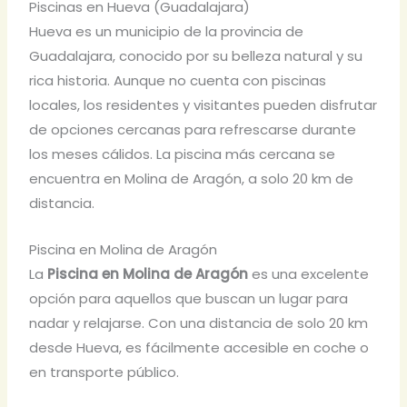
Piscinas en Hueva (Guadalajara)
Hueva es un municipio de la provincia de
Guadalajara, conocido por su belleza natural y su
rica historia. Aunque no cuenta con piscinas
locales, los residentes y visitantes pueden disfrutar
de opciones cercanas para refrescarse durante
los meses cálidos. La piscina más cercana se
encuentra en Molina de Aragón, a solo 20 km de
distancia.
Piscina en Molina de Aragón
La
Piscina en Molina de Aragón
es una excelente
opción para aquellos que buscan un lugar para
nadar y relajarse. Con una distancia de solo 20 km
desde Hueva, es fácilmente accesible en coche o
en transporte público.