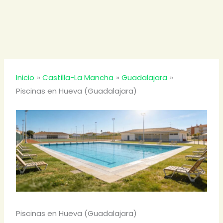
Inicio
Castilla-La Mancha
Guadalajara
Piscinas en Hueva (Guadalajara)
Piscinas en Hueva (Guadalajara)