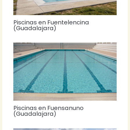
Piscinas en Fuentelencina
(Guadalajara)
Piscinas en Fuensanuno
(Guadalajara)