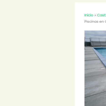
Inicio
Cast
Piscinas en