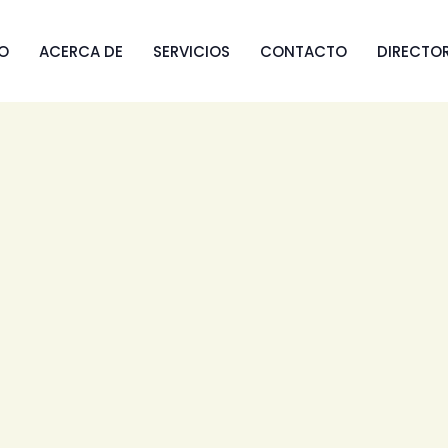
IO
ACERCA DE
SERVICIOS
CONTACTO
DIRECTO