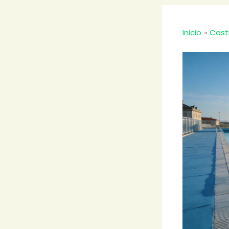
Inicio
Cast