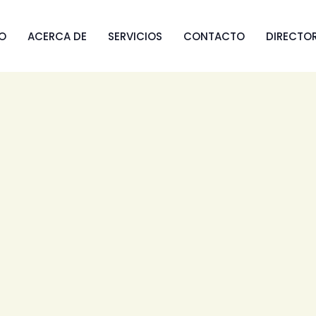
IO
ACERCA DE
SERVICIOS
CONTACTO
DIRECTO