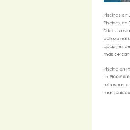
Piscinas en
Piscinas en 
Driebes es u
belleza natu
opciones ce
más cercan
Piscina en 
La
Piscina 
refrescarse 
mantenidas,