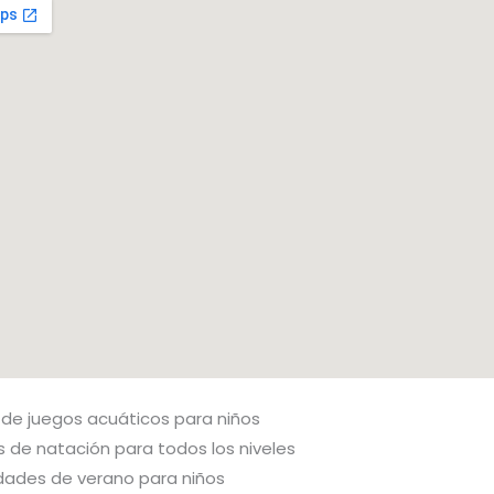
 de juegos acuáticos para niños
 de natación para todos los niveles
idades de verano para niños