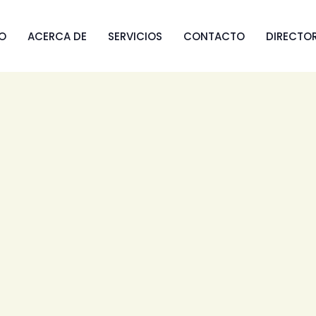
IO
ACERCA DE
SERVICIOS
CONTACTO
DIRECTO