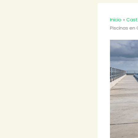
Inicio
Cast
Piscinas en