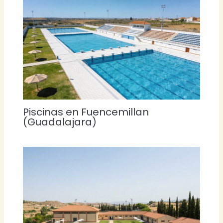
Piscinas en Fuencemillan
(Guadalajara)