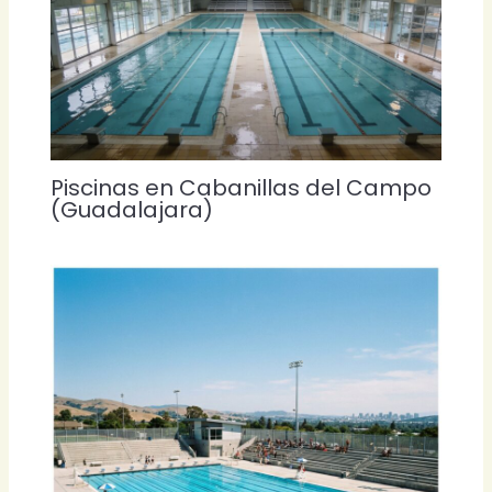
Piscinas en Cabanillas del Campo
(Guadalajara)