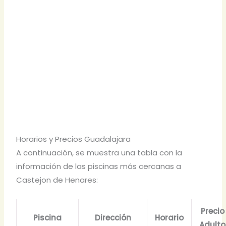
Horarios y Precios Guadalajara
A continuación, se muestra una tabla con la
información de las piscinas más cercanas a
Castejon de Henares:
Precio
Piscina
Dirección
Horario
Adulto