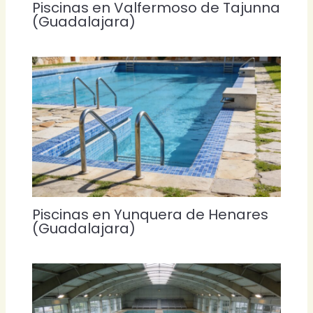
Piscinas en Valfermoso de Tajunna
(Guadalajara)
Piscinas en Yunquera de Henares
(Guadalajara)