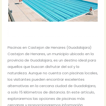
Piscinas en Castejon de Henares (Guadalajara)
Castejon de Henares, un municipio ubicado en la
provincia de Guadalajara, es un destino ideal para
aquellos que buscan disfrutar del sol y la
naturaleza. Aunque no cuenta con piscinas locales,
los visitantes pueden encontrar excelentes
alternativas en la cercana ciudad de Guadalajara,
a solo 15 kilómetros de distancia. En este artículo,
exploraremos las opciones de piscinas más
cercanas y proporcionaremos información