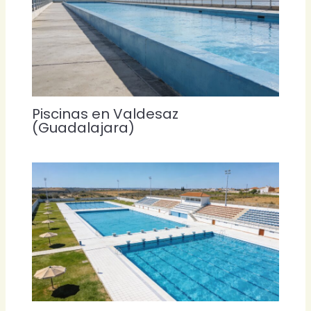
Piscinas en Valdesaz
(Guadalajara)