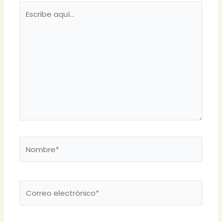
Escribe
aquí...
Nombre*
Correo
electrónico*