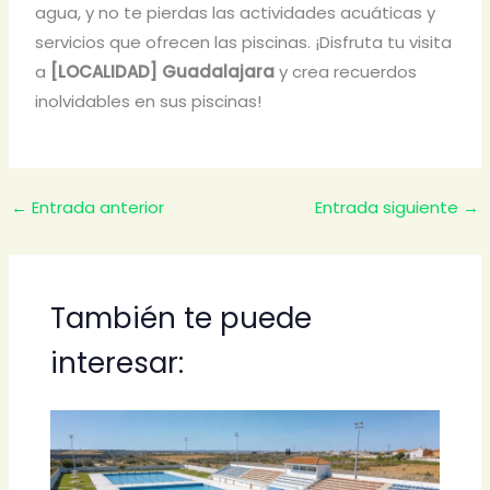
agua, y no te pierdas las actividades acuáticas y
servicios que ofrecen las piscinas. ¡Disfruta tu visita
a
[LOCALIDAD] Guadalajara
y crea recuerdos
inolvidables en sus piscinas!
←
Entrada anterior
Entrada siguiente
→
También te puede
interesar: