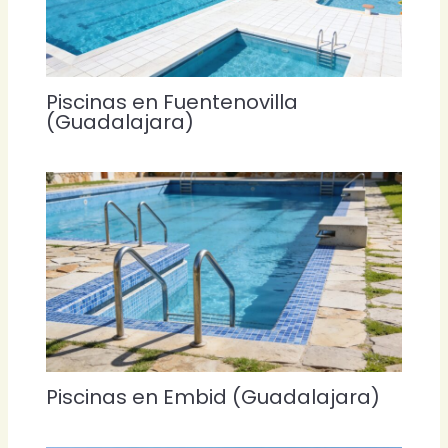
Piscinas en Fuentenovilla
(Guadalajara)
Piscinas en Embid (Guadalajara)