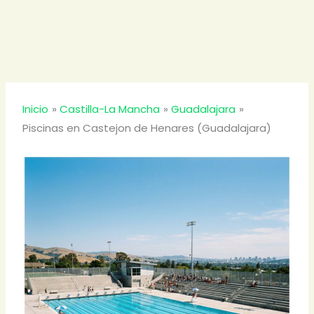
Inicio
Castilla-La Mancha
Guadalajara
Piscinas en Castejon de Henares (Guadalajara)