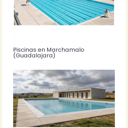
Piscinas en Marchamalo
(Guadalajara)