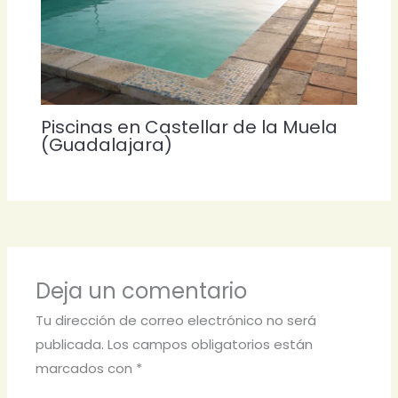
Piscinas en Castellar de la Muela
(Guadalajara)
Deja un comentario
Tu dirección de correo electrónico no será
publicada.
Los campos obligatorios están
marcados con
*