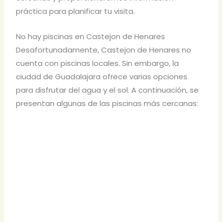
práctica para planificar tu visita.
No hay piscinas en Castejon de Henares
Desafortunadamente, Castejon de Henares no
cuenta con piscinas locales. Sin embargo, la
ciudad de Guadalajara ofrece varias opciones
para disfrutar del agua y el sol. A continuación, se
presentan algunas de las piscinas más cercanas: