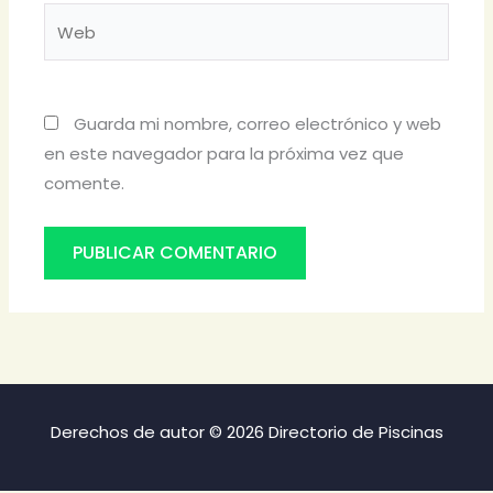
Web
Guarda mi nombre, correo electrónico y web
en este navegador para la próxima vez que
comente.
Derechos de autor © 2026 Directorio de Piscinas