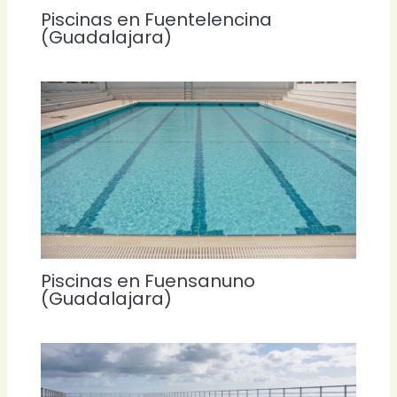
Piscinas en Fuentelencina
(Guadalajara)
Piscinas en Fuensanuno
(Guadalajara)