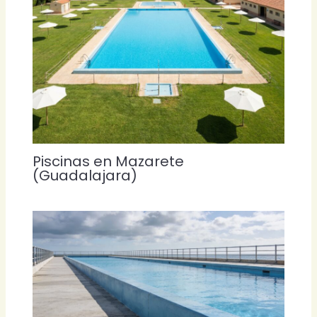
Piscinas en Mazarete
(Guadalajara)