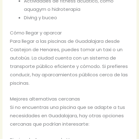
Actividades de fitness acuático, como
aquagym o hidroterapia
Diving y buceo
Cómo llegar y aparcar
Para llegar a las piscinas de Guadalajara desde
Castejon de Henares, puedes tomar un taxi o un
autobús. La ciudad cuenta con un sistema de
transporte público eficiente y cómodo. Si prefieres
conducir, hay aparcamientos públicos cerca de las
piscinas.
Mejores alternativas cercanas
Si no encuentras una piscina que se adapte a tus
necesidades en Guadalajara, hay otras opciones
cercanas que podrían interesarte: