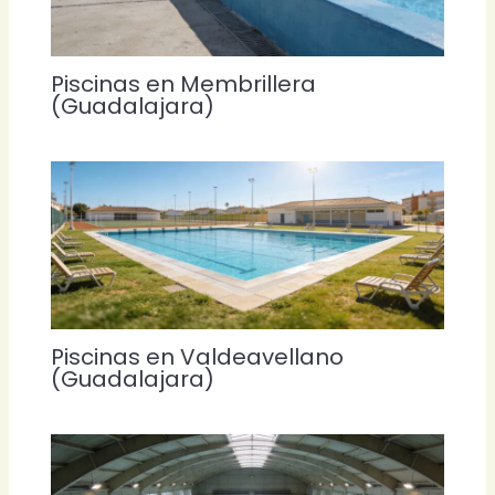
Piscinas en Membrillera
(Guadalajara)
Piscinas en Valdeavellano
(Guadalajara)