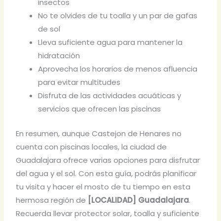
insectos
No te olvides de tu toalla y un par de gafas
de sol
Lleva suficiente agua para mantener la
hidratación
Aprovecha los horarios de menos afluencia
para evitar multitudes
Disfruta de las actividades acuáticas y
servicios que ofrecen las piscinas
En resumen, aunque Castejon de Henares no
cuenta con piscinas locales, la ciudad de
Guadalajara ofrece varias opciones para disfrutar
del agua y el sol. Con esta guía, podrás planificar
tu visita y hacer el mosto de tu tiempo en esta
hermosa región de
[LOCALIDAD] Guadalajara
.
Recuerda llevar protector solar, toalla y suficiente