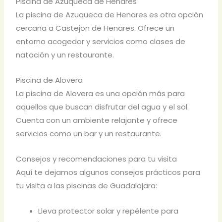
Piscina de Azuqueca de Henares
La piscina de Azuqueca de Henares es otra opción
cercana a Castejon de Henares. Ofrece un
entorno acogedor y servicios como clases de
natación y un restaurante.
Piscina de Alovera
La piscina de Alovera es una opción más para
aquellos que buscan disfrutar del agua y el sol.
Cuenta con un ambiente relajante y ofrece
servicios como un bar y un restaurante.
Consejos y recomendaciones para tu visita
Aquí te dejamos algunos consejos prácticos para
tu visita a las piscinas de Guadalajara:
Lleva protector solar y repélente para