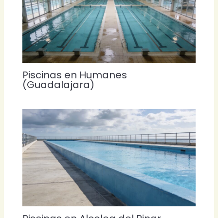
Piscinas en Humanes
(Guadalajara)