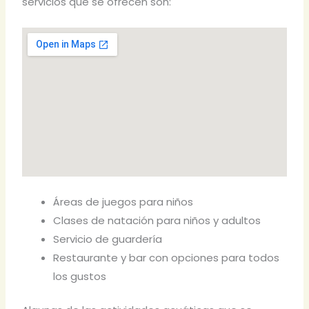
servicios que se ofrecen son:
Áreas de juegos para niños
Clases de natación para niños y adultos
Servicio de guardería
Restaurante y bar con opciones para todos
los gustos