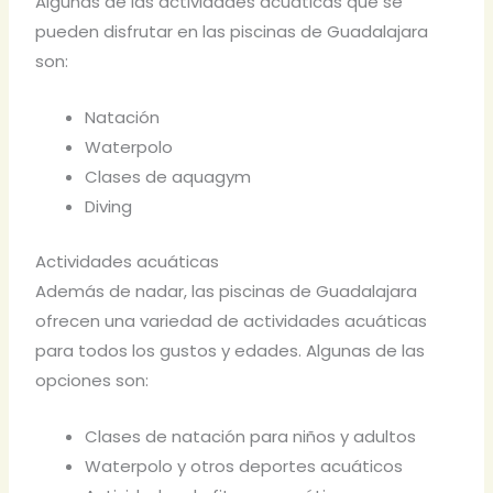
Algunas de las actividades acuáticas que se
pueden disfrutar en las piscinas de Guadalajara
son:
Natación
Waterpolo
Clases de aquagym
Diving
Actividades acuáticas
Además de nadar, las piscinas de Guadalajara
ofrecen una variedad de actividades acuáticas
para todos los gustos y edades. Algunas de las
opciones son:
Clases de natación para niños y adultos
Waterpolo y otros deportes acuáticos