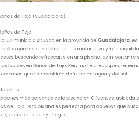
 Baños de Tajo (Guadalajara)
 Baños de Tajo
o, un municipio situado en la provincia de
Guadalajara
, es
quellos que buscan disfrutar de la naturaleza y la tranquilida
 estás buscando refrescarte en una piscina, es importante 
inas locales en Baños de Tajo. Pero no te preocupes, tenem
 cercanas que te permitirán disfrutar del agua y del sol.
Cifuentes
opciones más cercanas es la piscina en Cifuentes, ubicada a
os de Tajo. Esta piscina es perfecta para aquellos que busc
e y disfrutar del sol y el agua.