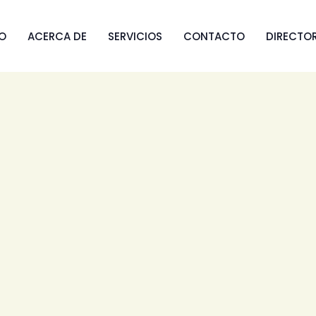
IO
ACERCA DE
SERVICIOS
CONTACTO
DIRECTO