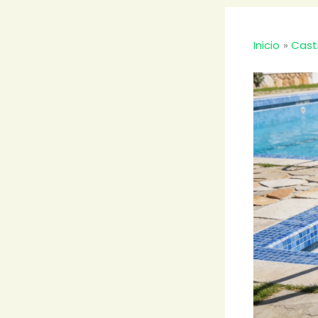
Inicio
Cast