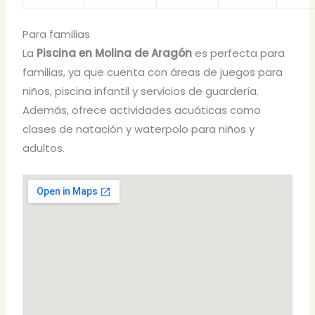
Para familias
La
Piscina en Molina de Aragón
es perfecta para
familias, ya que cuenta con áreas de juegos para
niños, piscina infantil y servicios de guardería.
Además, ofrece actividades acuáticas como
clases de natación y waterpolo para niños y
adultos.