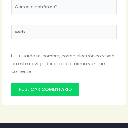
Correo
electrónico*
Web
Guarda mi nombre, correo electrónico y web
en este navegador para la próxima vez que
comente.