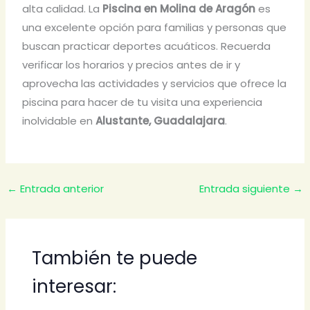
alta calidad. La
Piscina en Molina de Aragón
es
una excelente opción para familias y personas que
buscan practicar deportes acuáticos. Recuerda
verificar los horarios y precios antes de ir y
aprovecha las actividades y servicios que ofrece la
piscina para hacer de tu visita una experiencia
inolvidable en
Alustante, Guadalajara
.
←
Entrada anterior
Entrada siguiente
→
También te puede
interesar: