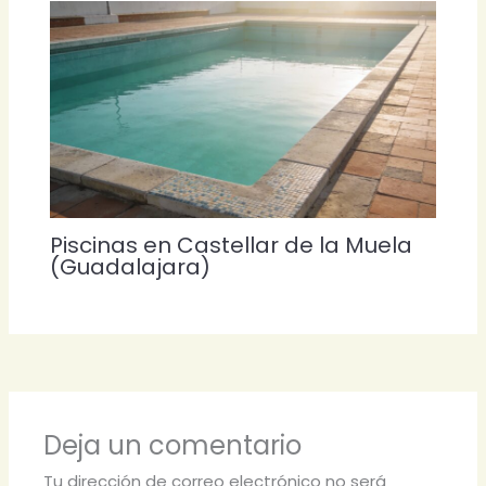
Piscinas en Castellar de la Muela
(Guadalajara)
Deja un comentario
Tu dirección de correo electrónico no será