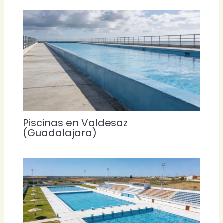
Piscinas en Valdesaz
(Guadalajara)