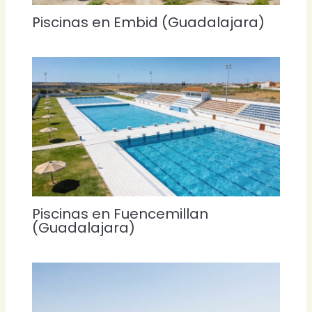
Piscinas en Embid (Guadalajara)
Piscinas en Fuencemillan
(Guadalajara)