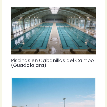
Piscinas en Cabanillas del Campo
(Guadalajara)