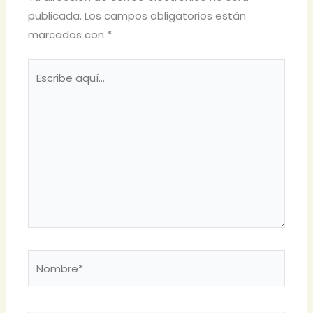
publicada.
Los campos obligatorios están
marcados con
*
Escribe
aquí...
Nombre*