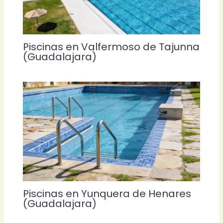
Piscinas en Valfermoso de Tajunna
(Guadalajara)
Piscinas en Yunquera de Henares
(Guadalajara)