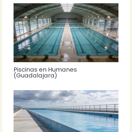
Piscinas en Humanes
(Guadalajara)