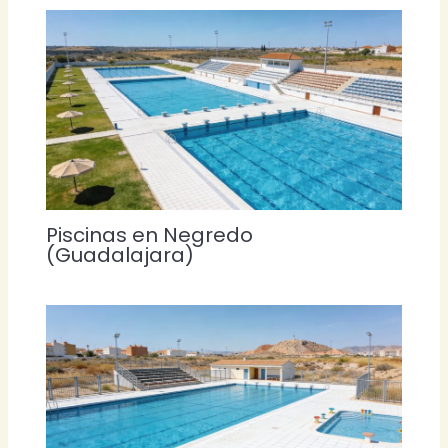
Piscinas en Negredo
(Guadalajara)