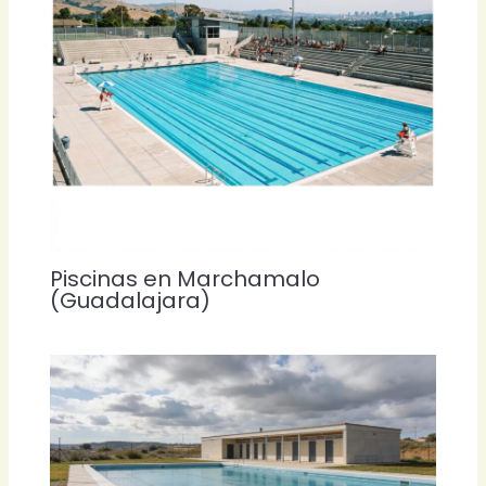
Piscinas en Marchamalo
(Guadalajara)