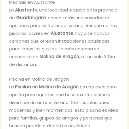
Piscinas en Alustante
En
Alustante
, una localidad situada en la provincia
de
Guadalajara
, encontrarás una variedad de
opciones para disfrutar del verano. Aunque no hay
piscinas locales en
Alustante
, hay alternativas
cercanas que ofrecen instalaciones acuáticas
para todos los gustos. La más cercana se
encuentra en
Molina de Aragón
, a tan solo 30 km
de distancia.
Piscina en Molina de Aragón
La
Piscina en Molina de Aragón
es una excelente
opción para aquellos que buscan refrescarse y
divertirse durante el verano. Con instalaciones
modernas y bien mantenidas, esta piscina es ideal
para familias, grupos de amigos y personas que
buscan practicar deportes acuáticos.