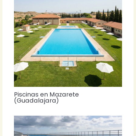
Piscinas en Mazarete
(Guadalajara)