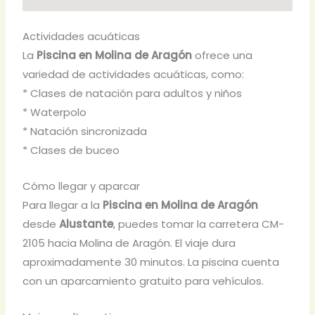
Actividades acuáticas
La
Piscina en Molina de Aragón
ofrece una
variedad de actividades acuáticas, como:
* Clases de natación para adultos y niños
* Waterpolo
* Natación sincronizada
* Clases de buceo
Cómo llegar y aparcar
Para llegar a la
Piscina en Molina de Aragón
desde
Alustante
, puedes tomar la carretera CM-
2105 hacia Molina de Aragón. El viaje dura
aproximadamente 30 minutos. La piscina cuenta
con un aparcamiento gratuito para vehículos.