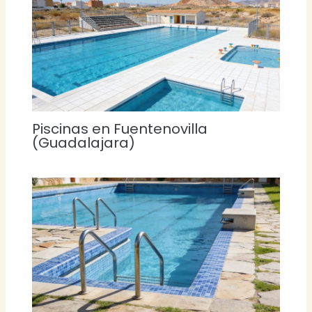
Piscinas en Fuentenovilla
(Guadalajara)