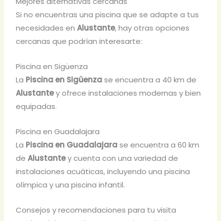
Mejores alternativas cercanas
Si no encuentras una piscina que se adapte a tus
necesidades en
Alustante
, hay otras opciones
cercanas que podrían interesarte:
Piscina en Sigüenza
La
Piscina en Sigüenza
se encuentra a 40 km de
Alustante
y ofrece instalaciones modernas y bien
equipadas.
Piscina en Guadalajara
La
Piscina en Guadalajara
se encuentra a 60 km
de
Alustante
y cuenta con una variedad de
instalaciones acuáticas, incluyendo una piscina
olímpica y una piscina infantil.
Consejos y recomendaciones para tu visita