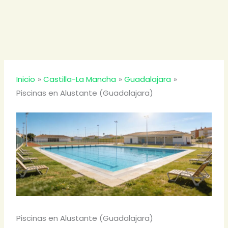
Inicio
Castilla-La Mancha
Guadalajara
Piscinas en Alustante (Guadalajara)
Piscinas en Alustante (Guadalajara)