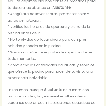
Aquí te dejamos algunos consejos prácticos para
tu visita a las piscinas en
Alustante
:
* Asegúrate de llevar toallas, protector solar y
gafas de natación.
* Verifica los horarios de apertura y cierre de la
piscina antes de ir.
* No te olvides de llevar dinero para comprar
bebidas y snacks en la piscina.
* Si vas con niños, asegúrate de supervisarlos en
todo momento.
* Aprovecha las actividades acuáticas y servicios
que ofrece la piscina para hacer de tu visita una
experiencia inolvidable.
En resumen, aunque
Alustante
no cuenta con
piscinas locales, hay excelentes alternativas
cercanas que ofrecen instalaciones acuáticas de