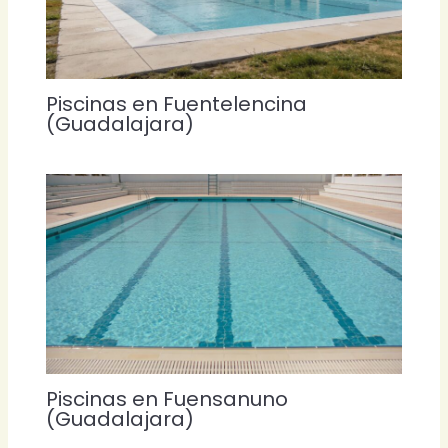
Piscinas en Fuentelencina
(Guadalajara)
Piscinas en Fuensanuno
(Guadalajara)