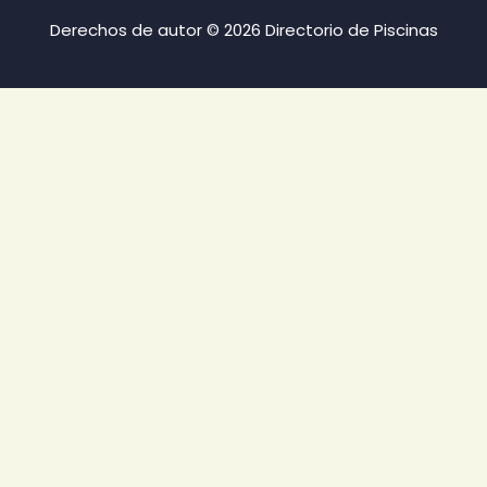
Derechos de autor © 2026 Directorio de Piscinas