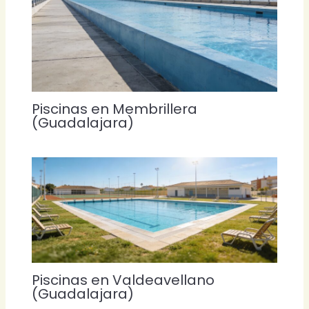
Piscinas en Membrillera
(Guadalajara)
Piscinas en Valdeavellano
(Guadalajara)