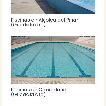
Piscinas en Alcolea del Pinar
(Guadalajara)
Piscinas en Canredondo
(Guadalajara)