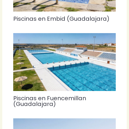
Piscinas en Embid (Guadalajara)
Piscinas en Fuencemillan
(Guadalajara)