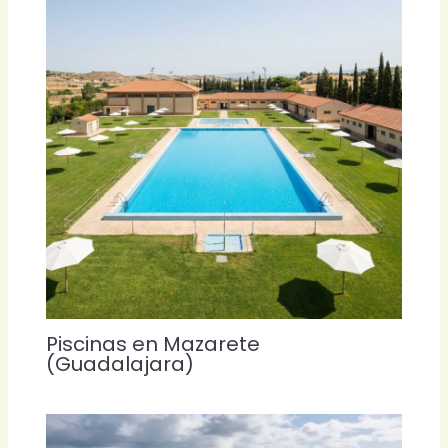
Piscinas en Mazarete
(Guadalajara)