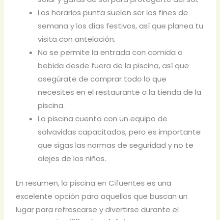
Los horarios punta suelen ser los fines de
semana y los días festivos, así que planea tu
visita con antelación.
No se permite la entrada con comida o
bebida desde fuera de la piscina, así que
asegúrate de comprar todo lo que
necesites en el restaurante o la tienda de la
piscina.
La piscina cuenta con un equipo de
salvavidas capacitados, pero es importante
que sigas las normas de seguridad y no te
alejes de los niños.
En resumen, la piscina en Cifuentes es una
excelente opción para aquellos que buscan un
lugar para refrescarse y divertirse durante el