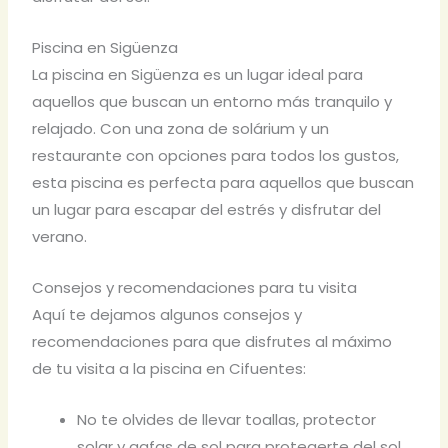
Piscina en Sigüenza
La piscina en Sigüenza es un lugar ideal para
aquellos que buscan un entorno más tranquilo y
relajado. Con una zona de solárium y un
restaurante con opciones para todos los gustos,
esta piscina es perfecta para aquellos que buscan
un lugar para escapar del estrés y disfrutar del
verano.
Consejos y recomendaciones para tu visita
Aquí te dejamos algunos consejos y
recomendaciones para que disfrutes al máximo
de tu visita a la piscina en Cifuentes:
No te olvides de llevar toallas, protector
solar y gafas de sol para protegerte del sol.