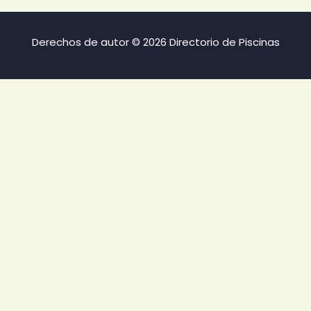
Derechos de autor © 2026 Directorio de Piscinas