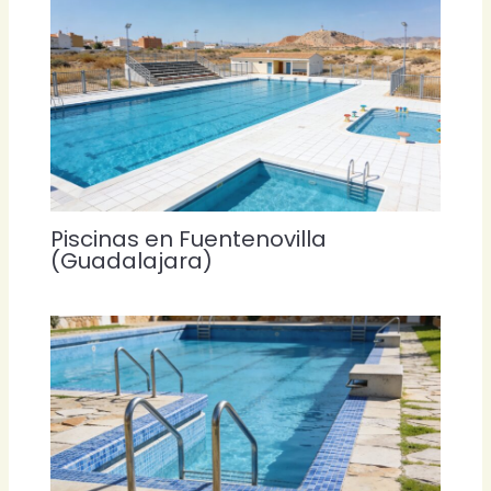
Piscinas en Fuentenovilla
(Guadalajara)