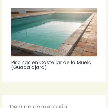
Piscinas en Castellar de la Muela
(Guadalajara)
Deja un comentario