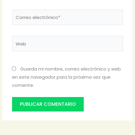
Correo
electrónico*
Web
Guarda mi nombre, correo electrónico y web
en este navegador para la próxima vez que
comente.