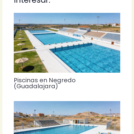
Piscinas en Negredo
(Guadalajara)