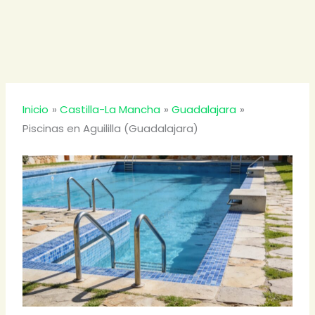
Inicio
Castilla-La Mancha
Guadalajara
Piscinas en Aguililla (Guadalajara)