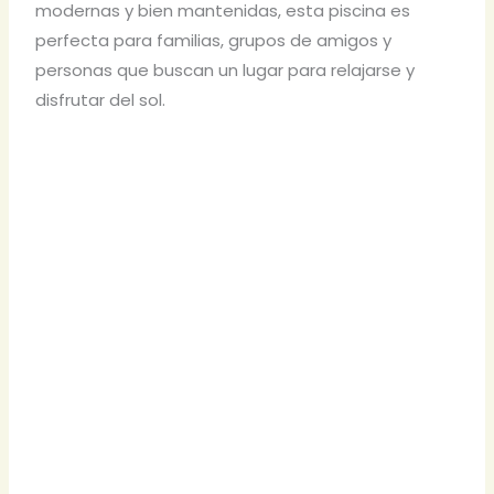
modernas y bien mantenidas, esta piscina es
perfecta para familias, grupos de amigos y
personas que buscan un lugar para relajarse y
disfrutar del sol.