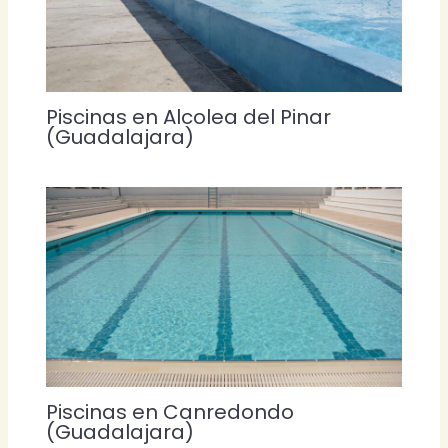
Piscinas en Alcolea del Pinar
(Guadalajara)
Piscinas en Canredondo
(Guadalajara)