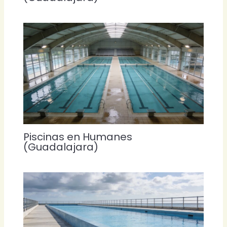
Piscinas en Humanes
(Guadalajara)