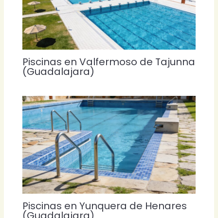
Piscinas en Valfermoso de Tajunna
(Guadalajara)
Piscinas en Yunquera de Henares
(Guadalajara)