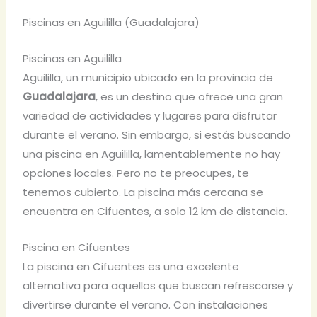
Piscinas en Aguililla (Guadalajara)
Piscinas en Aguililla
Aguililla, un municipio ubicado en la provincia de
Guadalajara
, es un destino que ofrece una gran
variedad de actividades y lugares para disfrutar
durante el verano. Sin embargo, si estás buscando
una piscina en Aguililla, lamentablemente no hay
opciones locales. Pero no te preocupes, te
tenemos cubierto. La piscina más cercana se
encuentra en Cifuentes, a solo 12 km de distancia.
Piscina en Cifuentes
La piscina en Cifuentes es una excelente
alternativa para aquellos que buscan refrescarse y
divertirse durante el verano. Con instalaciones