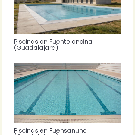
Piscinas en Fuentelencina
(Guadalajara)
Piscinas en Fuensanuno