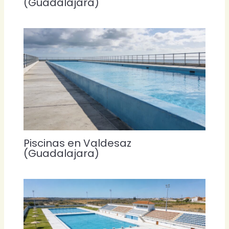
(Guadalajara)
Piscinas en Valdesaz
(Guadalajara)