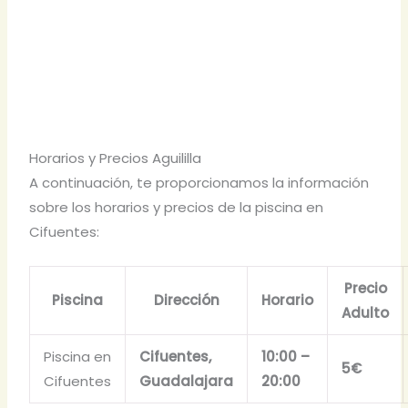
Horarios y Precios Aguililla
A continuación, te proporcionamos la información
sobre los horarios y precios de la piscina en
Cifuentes:
Precio
Piscina
Dirección
Horario
Adulto
Piscina en
Cifuentes,
10:00 –
5€
Cifuentes
Guadalajara
20:00