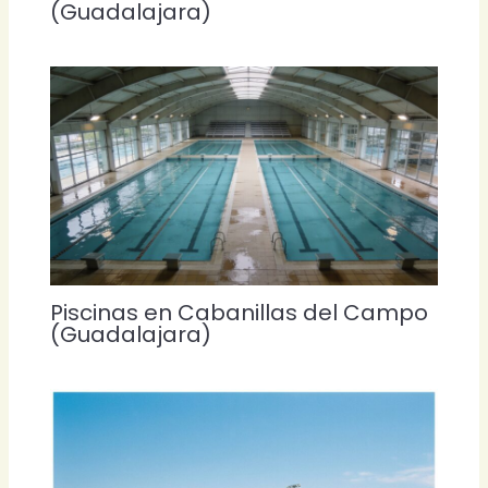
(Guadalajara)
Piscinas en Cabanillas del Campo
(Guadalajara)