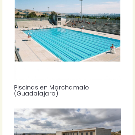
Piscinas en Marchamalo
(Guadalajara)