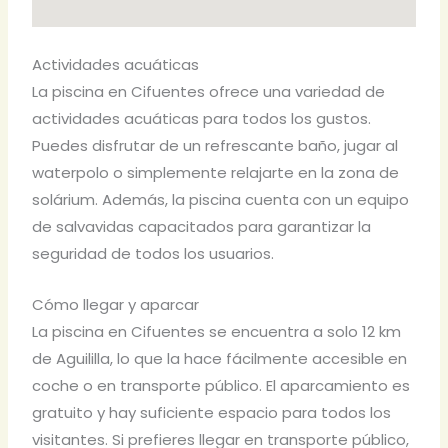
Actividades acuáticas
La piscina en Cifuentes ofrece una variedad de
actividades acuáticas para todos los gustos.
Puedes disfrutar de un refrescante baño, jugar al
waterpolo o simplemente relajarte en la zona de
solárium. Además, la piscina cuenta con un equipo
de salvavidas capacitados para garantizar la
seguridad de todos los usuarios.
Cómo llegar y aparcar
La piscina en Cifuentes se encuentra a solo 12 km
de Aguililla, lo que la hace fácilmente accesible en
coche o en transporte público. El aparcamiento es
gratuito y hay suficiente espacio para todos los
visitantes. Si prefieres llegar en transporte público,