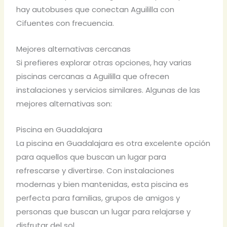
hay autobuses que conectan Aguililla con
Cifuentes con frecuencia.
Mejores alternativas cercanas
Si prefieres explorar otras opciones, hay varias
piscinas cercanas a Aguililla que ofrecen
instalaciones y servicios similares. Algunas de las
mejores alternativas son:
Piscina en Guadalajara
La piscina en Guadalajara es otra excelente opción
para aquellos que buscan un lugar para
refrescarse y divertirse. Con instalaciones
modernas y bien mantenidas, esta piscina es
perfecta para familias, grupos de amigos y
personas que buscan un lugar para relajarse y
disfrutar del sol.