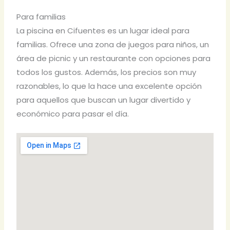
Para familias
La piscina en Cifuentes es un lugar ideal para
familias. Ofrece una zona de juegos para niños, un
área de picnic y un restaurante con opciones para
todos los gustos. Además, los precios son muy
razonables, lo que la hace una excelente opción
para aquellos que buscan un lugar divertido y
económico para pasar el día.