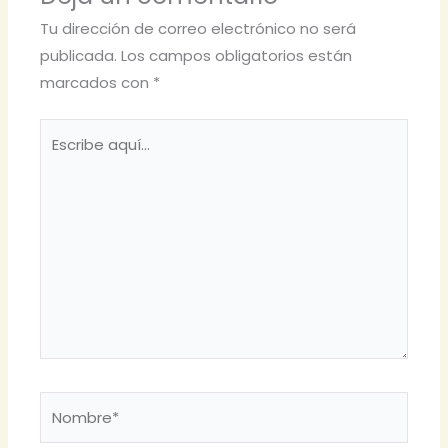
Tu dirección de correo electrónico no será
publicada.
Los campos obligatorios están
marcados con
*
Escribe
aquí...
Nombre*