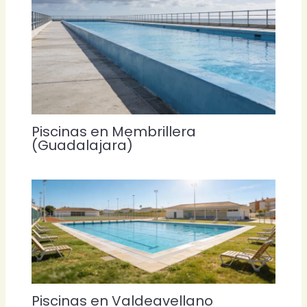
Piscinas en Membrillera
(Guadalajara)
Piscinas en Valdeavellano