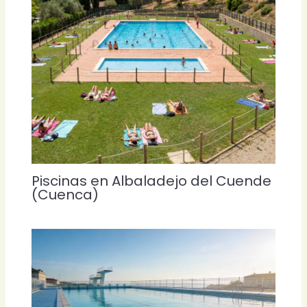
Piscinas en Albaladejo del Cuende
(Cuenca)