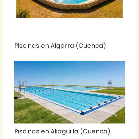
Piscinas en Algarra (Cuenca)
Piscinas en Aliaguilla (Cuenca)