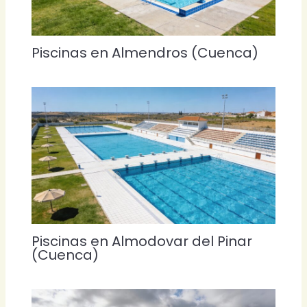
Piscinas en Almendros (Cuenca)
Piscinas en Almodovar del Pinar
(Cuenca)