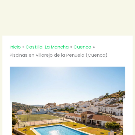
Inicio
Castilla-La Mancha
Cuenca
Piscinas en Villarejo de la Penuela (Cuenca)