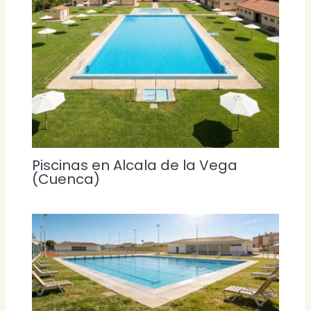
Piscinas en Alcala de la Vega
(Cuenca)