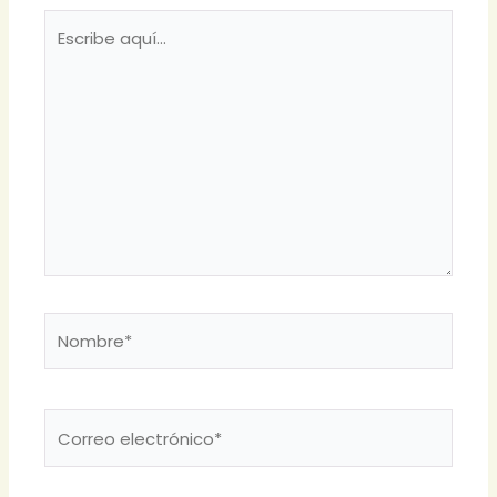
Escribe
aquí...
Nombre*
Correo
electrónico*