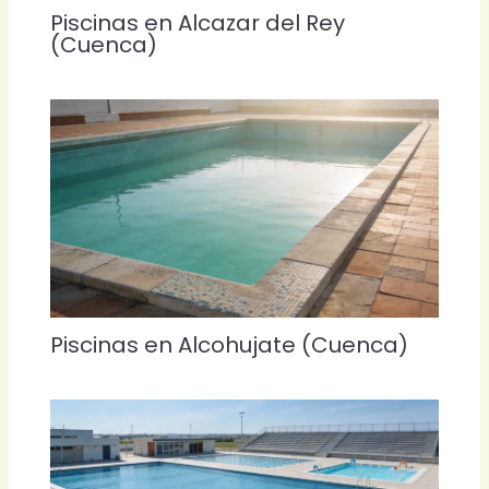
Piscinas en Alcazar del Rey
(Cuenca)
Piscinas en Alcohujate (Cuenca)