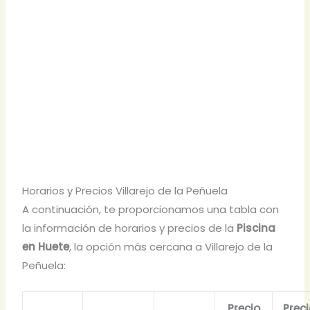
Horarios y Precios Villarejo de la Peñuela
A continuación, te proporcionamos una tabla con
la información de horarios y precios de la
Piscina
en Huete
, la opción más cercana a Villarejo de la
Peñuela:
Precio
Prec