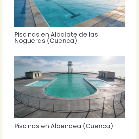
Piscinas en Albalate de las
Nogueras (Cuenca)
Piscinas en Albendea (Cuenca)