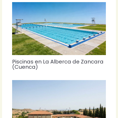
Piscinas en La Alberca de Zancara
(Cuenca)