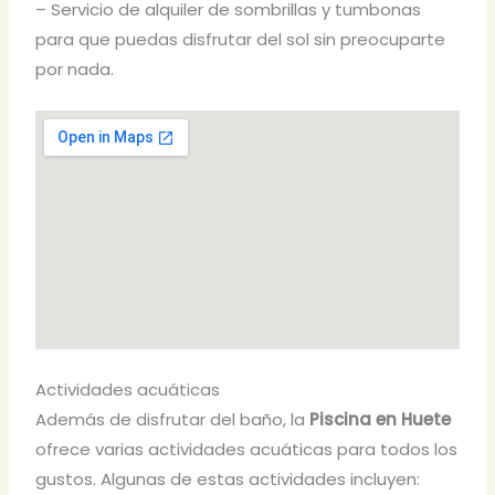
– Servicio de alquiler de sombrillas y tumbonas
para que puedas disfrutar del sol sin preocuparte
por nada.
Actividades acuáticas
Además de disfrutar del baño, la
Piscina en Huete
ofrece varias actividades acuáticas para todos los
gustos. Algunas de estas actividades incluyen: