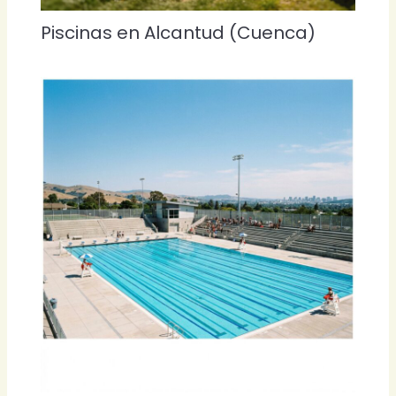
Piscinas en Alcantud (Cuenca)