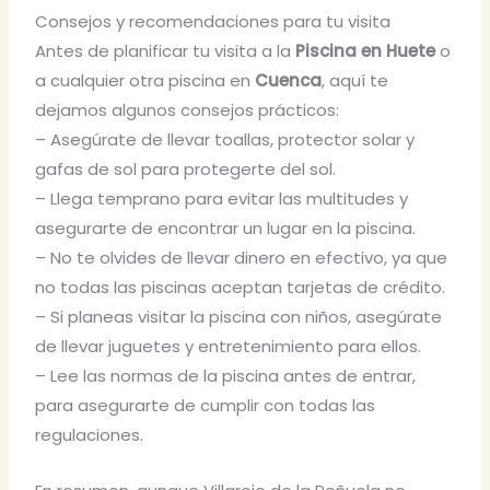
Consejos y recomendaciones para tu visita
Antes de planificar tu visita a la
Piscina en Huete
o
a cualquier otra piscina en
Cuenca
, aquí te
dejamos algunos consejos prácticos:
– Asegúrate de llevar toallas, protector solar y
gafas de sol para protegerte del sol.
– Llega temprano para evitar las multitudes y
asegurarte de encontrar un lugar en la piscina.
– No te olvides de llevar dinero en efectivo, ya que
no todas las piscinas aceptan tarjetas de crédito.
– Si planeas visitar la piscina con niños, asegúrate
de llevar juguetes y entretenimiento para ellos.
– Lee las normas de la piscina antes de entrar,
para asegurarte de cumplir con todas las
regulaciones.