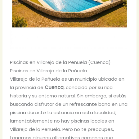
Piscinas en Villarejo de la Peñuela (Cuenca)
Piscinas en Villarejo de la Peñuela
Villarejo de la Peñuela es un municipio ubicado en
la provincia de
Cuenca
, conocido por su rica
historia y su entorno natural. Sin embargo, si estás
buscando disfrutar de un refrescante baño en una
piscina durante tu estancia en esta localidad,
lamentablemente no hay piscinas locales en
Villarejo de la Peñuela. Pero no te preocupes,
tenemos algunas alternativas cercanas que