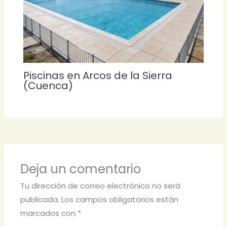
Piscinas en Arcos de la Sierra
(Cuenca)
Deja un comentario
Tu dirección de correo electrónico no será
publicada.
Los campos obligatorios están
marcados con
*