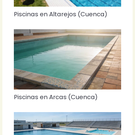
Piscinas en Altarejos (Cuenca)
Piscinas en Arcas (Cuenca)