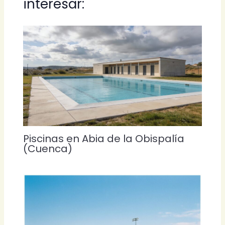
interesar:
Piscinas en Abia de la Obispalía
(Cuenca)