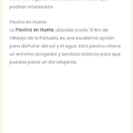
podrían interesarte.
Piscina en Huete
La
Piscina en Huete
, ubicada a solo 10 km de
Villarejo de la Peñuela, es una excelente opción
para disfrutar del sol y el agua. Esta piscina ofrece
un entorno acogedor y servicios básicos para que
puedas pasar un día relajante.