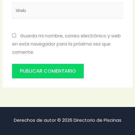
Web
Guarda mi nombre, correo electrónico y web
en este navegador para la próxima vez que
comente.
Derechos de autor © 2026 Directorio de Piscinas