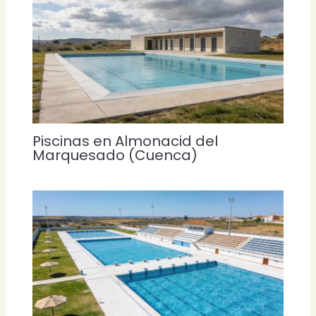
Piscinas en Almonacid del
Marquesado (Cuenca)