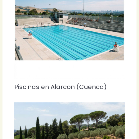
Piscinas en Alarcon (Cuenca)