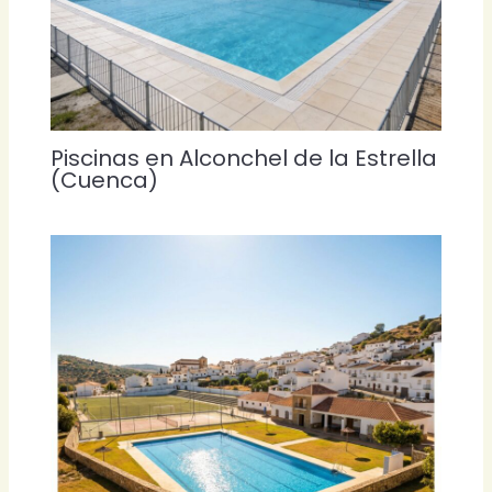
Piscinas en Alconchel de la Estrella
(Cuenca)