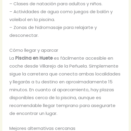
– Clases de natación para adultos y niños.
– Actividades de agua como juegos de balón y
voleibol en la piscina.
– Zonas de hidromasaje para relajarte y
desconectar.
Cómo llegar y aparcar
La
Piscina en Huete
es fácilmente accesible en
coche desde Villarejo de la Peñuela. Simplemente
sigue la carretera que conecta ambas localidades
y llegarás a tu destino en aproximadamente 15
minutos. En cuanto al aparcamiento, hay plazas
disponibles cerca de la piscina, aunque es
recomendable llegar temprano para asegurarte
de encontrar un lugar.
Mejores alternativas cercanas