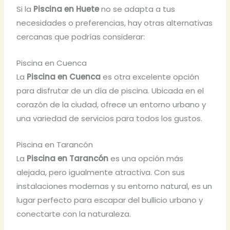
Si la
Piscina en Huete
no se adapta a tus
necesidades o preferencias, hay otras alternativas
cercanas que podrías considerar:
Piscina en Cuenca
La
Piscina en Cuenca
es otra excelente opción
para disfrutar de un día de piscina. Ubicada en el
corazón de la ciudad, ofrece un entorno urbano y
una variedad de servicios para todos los gustos.
Piscina en Tarancón
La
Piscina en Tarancón
es una opción más
alejada, pero igualmente atractiva. Con sus
instalaciones modernas y su entorno natural, es un
lugar perfecto para escapar del bullicio urbano y
conectarte con la naturaleza.