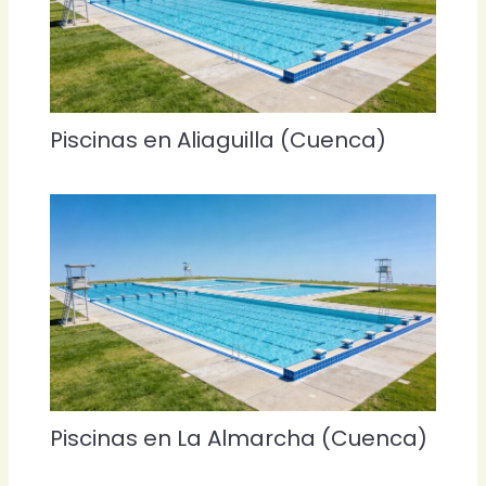
Piscinas en Aliaguilla (Cuenca)
Piscinas en La Almarcha (Cuenca)