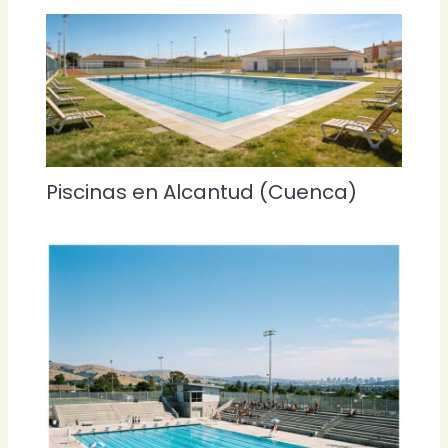
Piscinas en Alcantud (Cuenca)