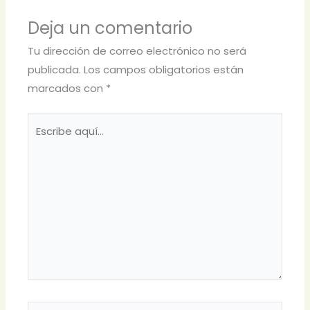
Deja un comentario
Tu dirección de correo electrónico no será
publicada.
Los campos obligatorios están
marcados con
*
Escribe
aquí...