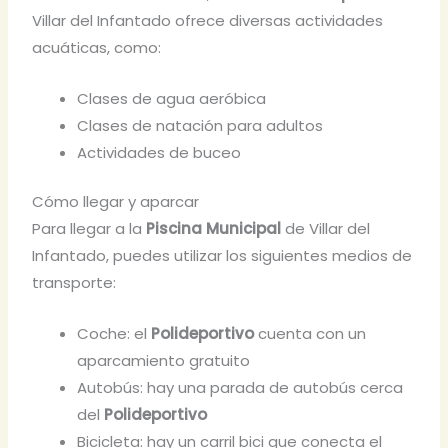
Villar del Infantado ofrece diversas actividades
acuáticas, como:
Clases de agua aeróbica
Clases de natación para adultos
Actividades de buceo
Cómo llegar y aparcar
Para llegar a la
Piscina Municipal
de Villar del
Infantado, puedes utilizar los siguientes medios de
transporte:
Coche: el
Polideportivo
cuenta con un
aparcamiento gratuito
Autobús: hay una parada de autobús cerca
del
Polideportivo
Bicicleta: hay un carril bici que conecta el