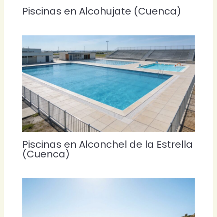
Piscinas en Alcohujate (Cuenca)
Piscinas en Alconchel de la Estrella
(Cuenca)