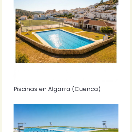
Piscinas en Algarra (Cuenca)