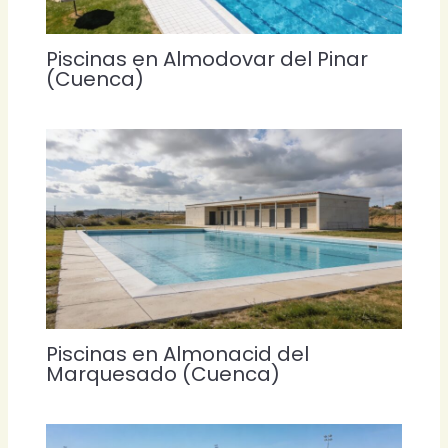
Piscinas en Almodovar del Pinar
(Cuenca)
Piscinas en Almonacid del
Marquesado (Cuenca)