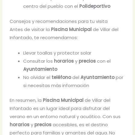
centro del pueblo con el
Polideportivo
Consejos y recomendaciones para tu visita
Antes de visitar la
Piscina Municipal
de Villar del
Infantado, te recomendamos:
Llevar toallas y protector solar
Consultar los
horarios
y
precios
con el
Ayuntamiento
No olvidar el
teléfono
del
Ayuntamiento
por
si necesitas más información
En resumen, la
Piscina Municipal
de Villar del
Infantado es un lugar ideal para disfrutar del
verano en un entorno natural y acuático. Con sus
horarios
y
precios
accesibles, es el destino
perfecto para familias y amantes del agua. No