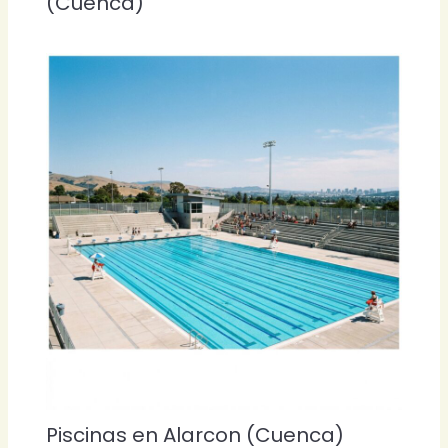
(Cuenca)
Piscinas en Alarcon (Cuenca)