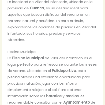
La localidad de Villar del Infantado, ubicada en la
provincia de
Cuenca
, es un destino ideal para
aquellos que buscan disfrutar del verano en un
entorno natural y acuático. En este artículo,
exploraremos las opciones de piscinas en Villar del
Infantado, sus horarios, precios y servicios
ofrecidos.
Piscina Municipal
La
Piscina Municipal
de Villar del Infantado es el
lugar perfecto para refrescarse durante los meses
de verano. Ubicada en el
Polideportivo
, esta
piscina ofrece una excelente oportunidad para
practicar natación, jugar con los niños o
simplemente relajarse al sol. Para obtener
información sobre los
horarios
y
precios
, es
recomendable consultar con el
Ayuntamiento
de