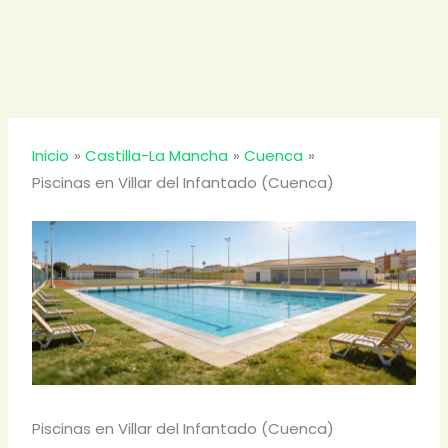
Inicio
Castilla-La Mancha
Cuenca
Piscinas en Villar del Infantado (Cuenca)
Piscinas en Villar del Infantado (Cuenca)