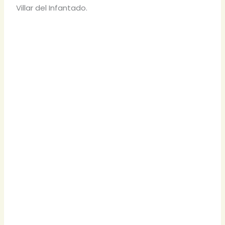
Villar del Infantado.