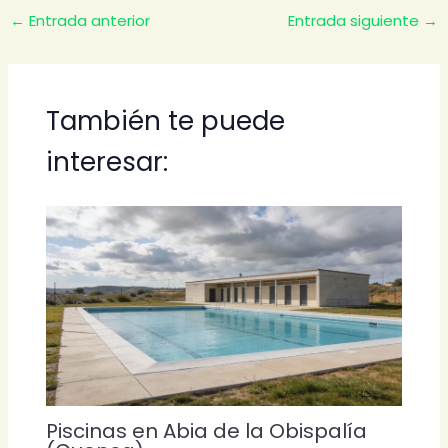
←
Entrada anterior
Entrada siguiente
→
También te puede
interesar:
Piscinas en Abia de la Obispalía