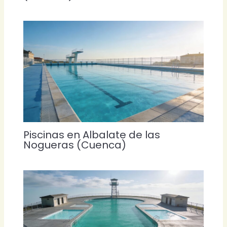
Piscinas en Albalate de las
Nogueras (Cuenca)