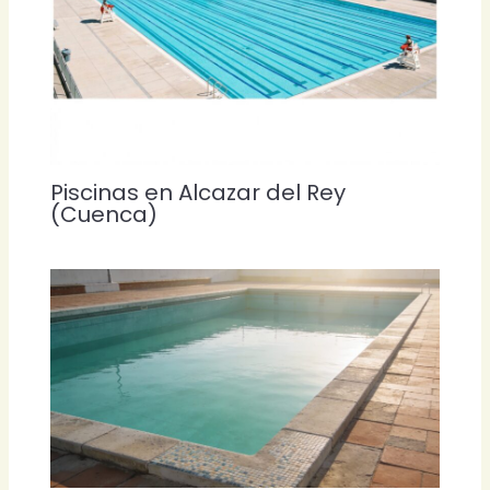
Piscinas en Alcazar del Rey
(Cuenca)