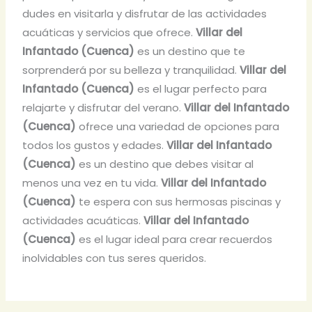
dudes en visitarla y disfrutar de las actividades
acuáticas y servicios que ofrece.
Villar del
Infantado (Cuenca)
es un destino que te
sorprenderá por su belleza y tranquilidad.
Villar del
Infantado (Cuenca)
es el lugar perfecto para
relajarte y disfrutar del verano.
Villar del Infantado
(Cuenca)
ofrece una variedad de opciones para
todos los gustos y edades.
Villar del Infantado
(Cuenca)
es un destino que debes visitar al
menos una vez en tu vida.
Villar del Infantado
(Cuenca)
te espera con sus hermosas piscinas y
actividades acuáticas.
Villar del Infantado
(Cuenca)
es el lugar ideal para crear recuerdos
inolvidables con tus seres queridos.