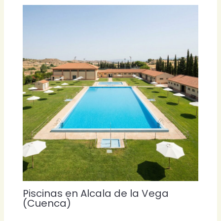
Piscinas en Alcala de la Vega
(Cuenca)