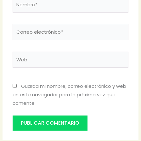
Nombre*
Correo
electrónico*
Web
Guarda mi nombre, correo electrónico y web
en este navegador para la próxima vez que
comente.