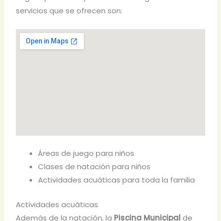
servicios que se ofrecen son:
Áreas de juego para niños
Clases de natación para niños
Actividades acuáticas para toda la familia
Actividades acuáticas
Además de la natación, la
Piscina Municipal
de