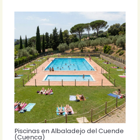
Piscinas en Albaladejo del Cuende
(Cuenca)