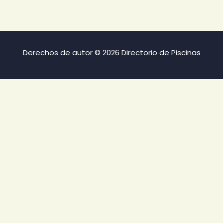
Derechos de autor © 2026 Directorio de Piscinas