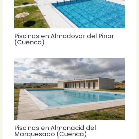
Piscinas en Almodovar del Pinar
(Cuenca)
Piscinas en Almonacid del
Marquesado (Cuenca)