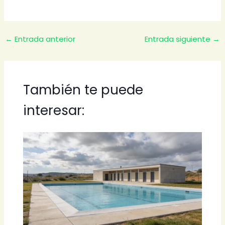
←
Entrada anterior
Entrada siguiente
→
También te puede
interesar: