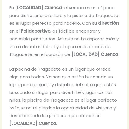
En
[LOCALIDAD] Cuenca
, el verano es una época
para disfrutar al aire libre y la piscina de Tragacete
es el lugar perfecto para hacerlo. Con su
dirección
en el
Polideportivo
, es fácil de encontrar y
accesible para todos. Así que no te esperes más y
ven a disfrutar del sol y el agua en la piscina de
Tragacete, en el corazón de
[LOCALIDAD] Cuenca
.
La piscina de Tragacete es un lugar que ofrece
algo para todos. Ya sea que estés buscando un
lugar para relajarte y disfrutar del sol, o que estés
buscando un lugar para divertirte y jugar con los
niños, la piscina de Tragacete es el lugar perfecto.
Así que no te pierdas la oportunidad de visitarla y
descubrir todo lo que tiene que ofrecer en
[LOCALIDAD] Cuenca
.