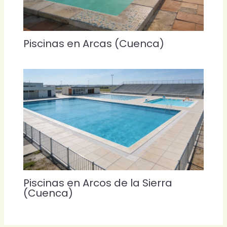
Piscinas en Arcas (Cuenca)
Piscinas en Arcos de la Sierra
(Cuenca)