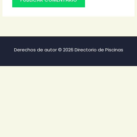
Derechos de autor © 2026 Directorio de Piscinas