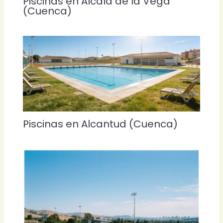
Piscinas en Alcala de la Vega
(Cuenca)
Piscinas en Alcantud (Cuenca)