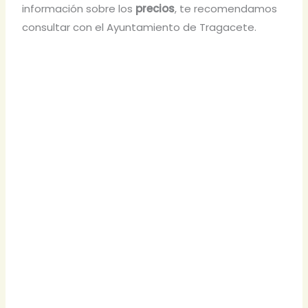
información sobre los
precios
, te recomendamos
consultar con el Ayuntamiento de Tragacete.