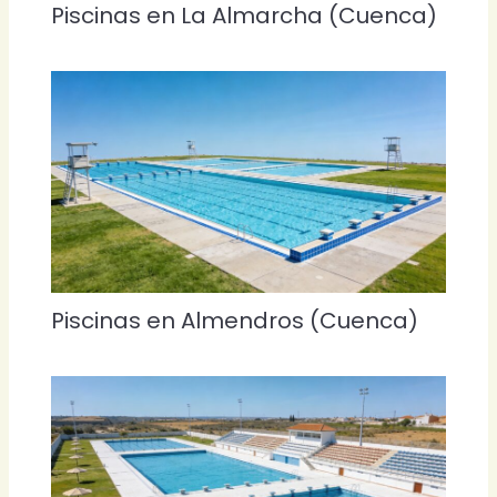
Piscinas en La Almarcha (Cuenca)
Piscinas en Almendros (Cuenca)