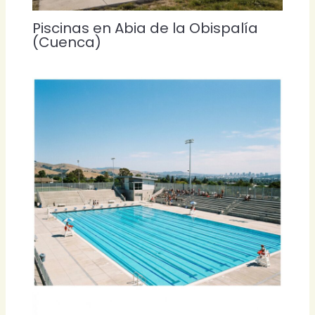
Piscinas en Abia de la Obispalía
(Cuenca)