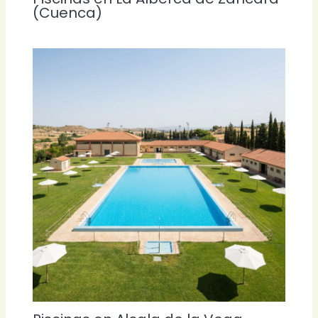
(Cuenca)