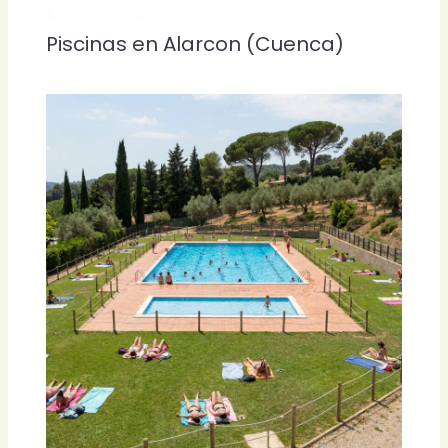
Piscinas en Alarcon (Cuenca)