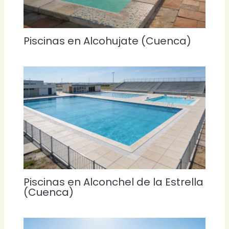
Piscinas en Alcohujate (Cuenca)
Piscinas en Alconchel de la Estrella
(Cuenca)