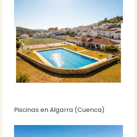
Piscinas en Algarra (Cuenca)