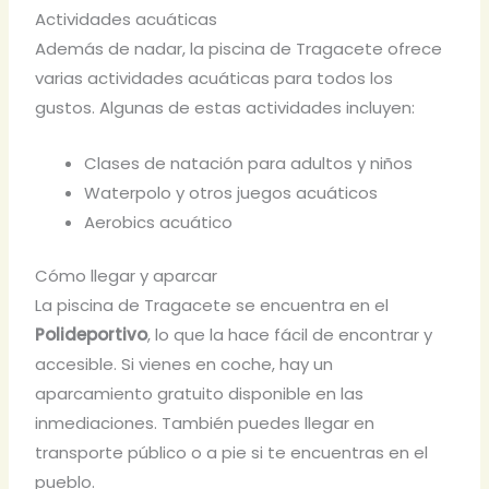
Actividades acuáticas
Además de nadar, la piscina de Tragacete ofrece
varias actividades acuáticas para todos los
gustos. Algunas de estas actividades incluyen:
Clases de natación para adultos y niños
Waterpolo y otros juegos acuáticos
Aerobics acuático
Cómo llegar y aparcar
La piscina de Tragacete se encuentra en el
Polideportivo
, lo que la hace fácil de encontrar y
accesible. Si vienes en coche, hay un
aparcamiento gratuito disponible en las
inmediaciones. También puedes llegar en
transporte público o a pie si te encuentras en el
pueblo.