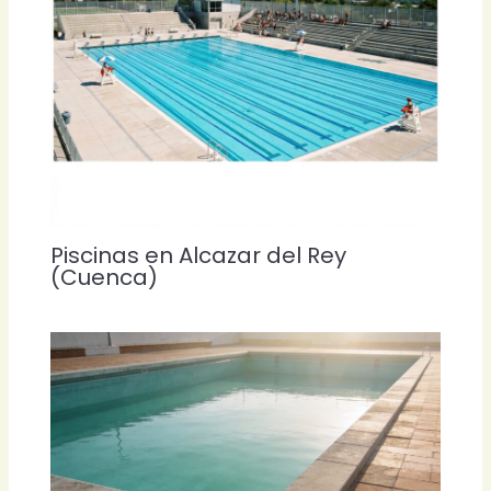
Piscinas en Alcazar del Rey
(Cuenca)