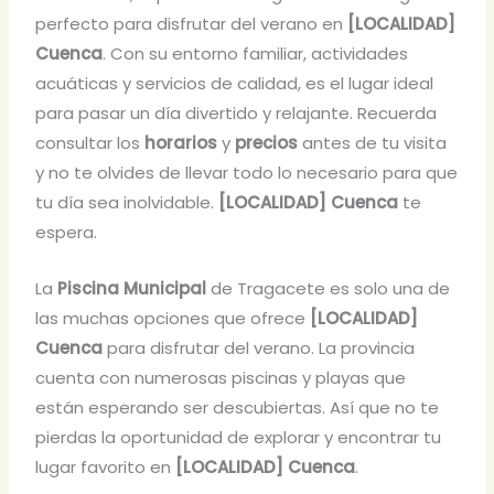
perfecto para disfrutar del verano en
[LOCALIDAD]
Cuenca
. Con su entorno familiar, actividades
acuáticas y servicios de calidad, es el lugar ideal
para pasar un día divertido y relajante. Recuerda
consultar los
horarios
y
precios
antes de tu visita
y no te olvides de llevar todo lo necesario para que
tu día sea inolvidable.
[LOCALIDAD] Cuenca
te
espera.
La
Piscina Municipal
de Tragacete es solo una de
las muchas opciones que ofrece
[LOCALIDAD]
Cuenca
para disfrutar del verano. La provincia
cuenta con numerosas piscinas y playas que
están esperando ser descubiertas. Así que no te
pierdas la oportunidad de explorar y encontrar tu
lugar favorito en
[LOCALIDAD] Cuenca
.