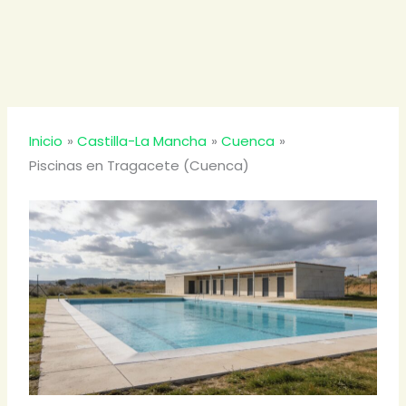
Inicio
Castilla-La Mancha
Cuenca
Piscinas en Tragacete (Cuenca)