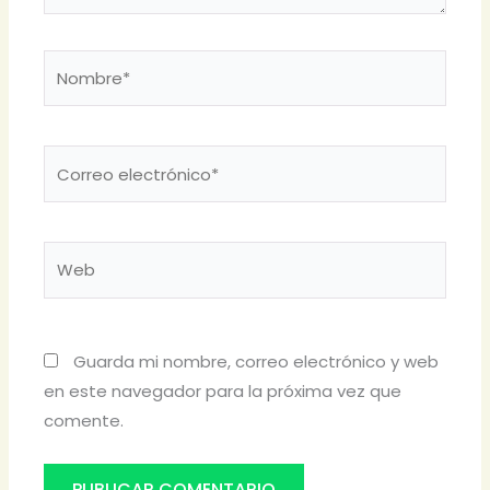
Nombre*
Correo
electrónico*
Web
Guarda mi nombre, correo electrónico y web
en este navegador para la próxima vez que
comente.