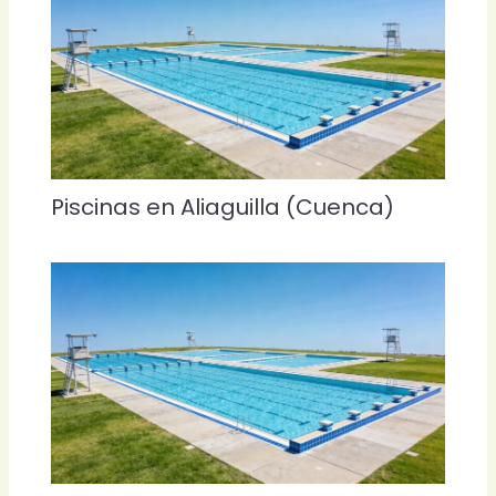
Piscinas en Aliaguilla (Cuenca)