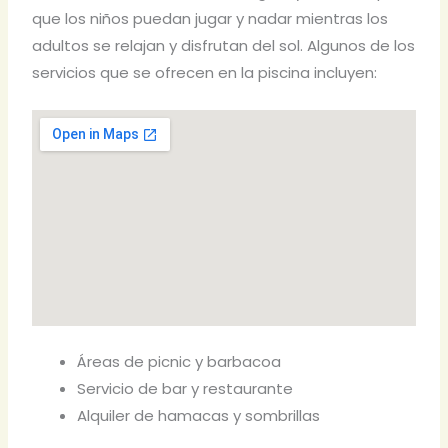
que los niños puedan jugar y nadar mientras los
adultos se relajan y disfrutan del sol. Algunos de los
servicios que se ofrecen en la piscina incluyen:
Áreas de picnic y barbacoa
Servicio de bar y restaurante
Alquiler de hamacas y sombrillas