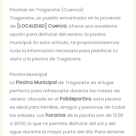
Piscinas en Tragacete (Cuenca)
Tragacete, un pueblo encantador en la provincia
de
[LOCALIDAD] Cuenca
, ofrece una excelente
opción para disfrutar del verano: la piscina
municipal. En este artículo, te proporcionaremos
toda la información necesaria para planificar tu
visita a la piscina de Tragacete.
Piscina Municipal
La
Piscina Municipal
de Tragacete es el lugar
perfecto para refrescarte durante los meses de
verano. Ubicada en el
Polideportivo
, esta piscina
es ideal para familias, amigos y personas de todas
las edades. Los
horarios
de la piscina son de 12:00
a 20:00, lo que te permite disfrutar del sol y del
agua durante la mayor parte del día. Para obtener