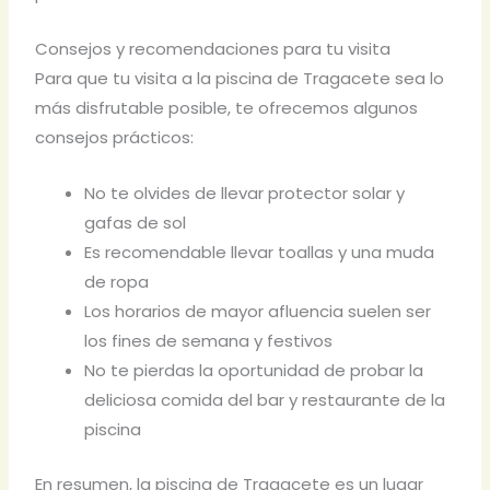
Consejos y recomendaciones para tu visita
Para que tu visita a la piscina de Tragacete sea lo
más disfrutable posible, te ofrecemos algunos
consejos prácticos:
No te olvides de llevar protector solar y
gafas de sol
Es recomendable llevar toallas y una muda
de ropa
Los horarios de mayor afluencia suelen ser
los fines de semana y festivos
No te pierdas la oportunidad de probar la
deliciosa comida del bar y restaurante de la
piscina
En resumen, la piscina de Tragacete es un lugar