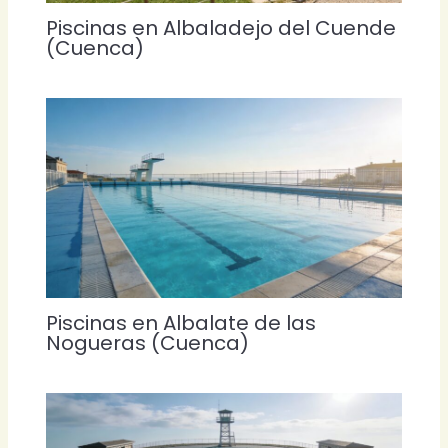
Piscinas en Albaladejo del Cuende
(Cuenca)
Piscinas en Albalate de las
Nogueras (Cuenca)