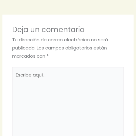
Deja un comentario
Tu dirección de correo electrónico no será
publicada.
Los campos obligatorios están
marcados con
*
Escribe
aquí...