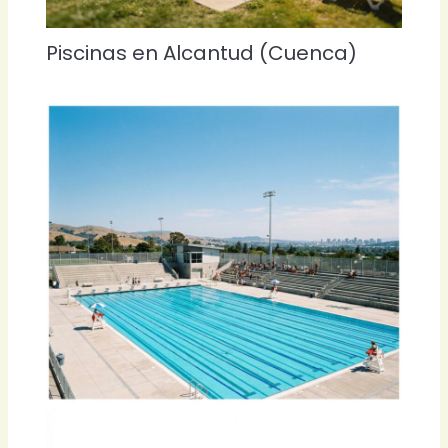
Piscinas en Alcantud (Cuenca)