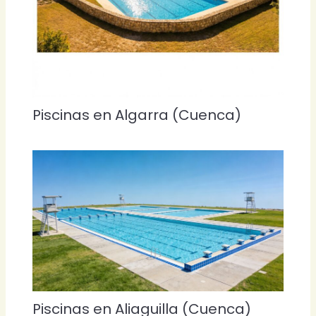
Piscinas en Algarra (Cuenca)
Piscinas en Aliaguilla (Cuenca)