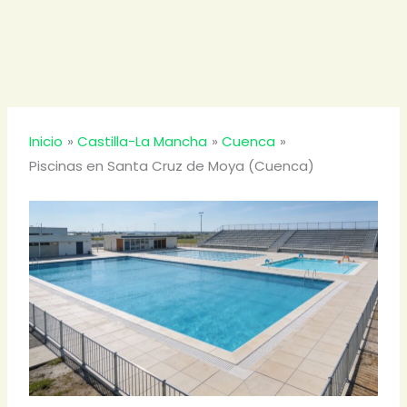
Inicio
Castilla-La Mancha
Cuenca
Piscinas en Santa Cruz de Moya (Cuenca)