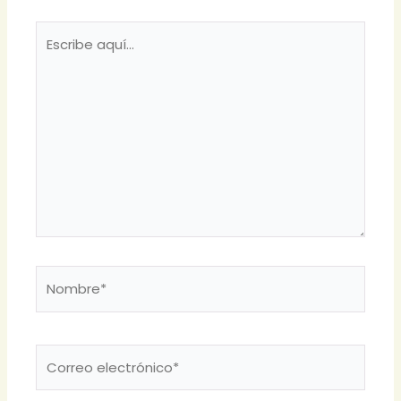
Escribe
aquí...
Nombre*
Correo
electrónico*