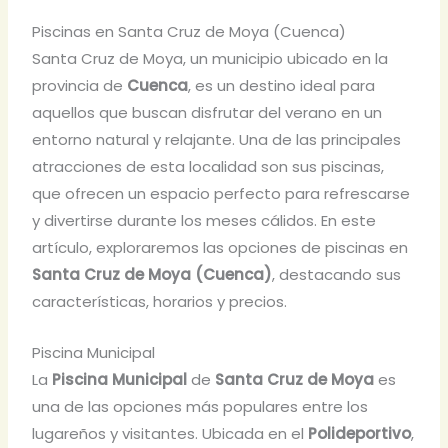
Piscinas en Santa Cruz de Moya (Cuenca)
Santa Cruz de Moya, un municipio ubicado en la
provincia de
Cuenca
, es un destino ideal para
aquellos que buscan disfrutar del verano en un
entorno natural y relajante. Una de las principales
atracciones de esta localidad son sus piscinas,
que ofrecen un espacio perfecto para refrescarse
y divertirse durante los meses cálidos. En este
artículo, exploraremos las opciones de piscinas en
Santa Cruz de Moya (Cuenca)
, destacando sus
características, horarios y precios.
Piscina Municipal
La
Piscina Municipal
de
Santa Cruz de Moya
es
una de las opciones más populares entre los
lugareños y visitantes. Ubicada en el
Polideportivo
,