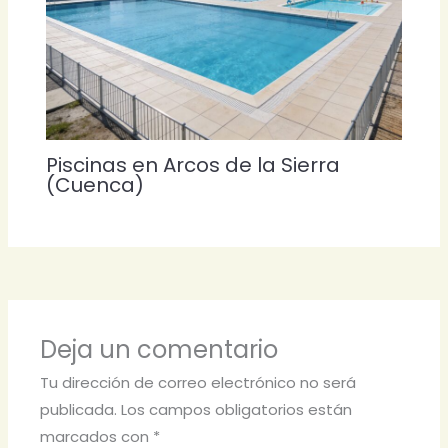
Piscinas en Arcos de la Sierra
(Cuenca)
Deja un comentario
Tu dirección de correo electrónico no será
publicada.
Los campos obligatorios están
marcados con
*