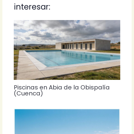
interesar:
Piscinas en Abia de la Obispalía
(Cuenca)