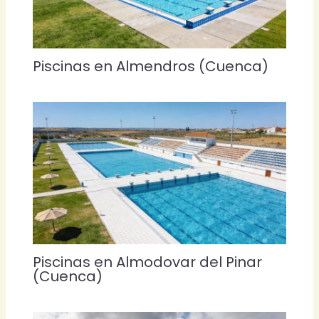
Piscinas en Almendros (Cuenca)
Piscinas en Almodovar del Pinar
(Cuenca)