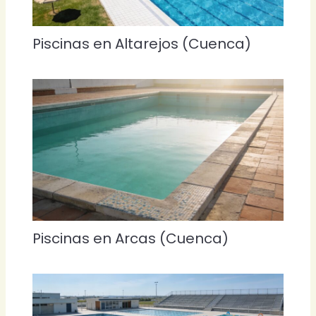
Piscinas en Altarejos (Cuenca)
Piscinas en Arcas (Cuenca)