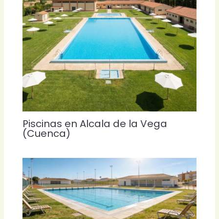
Piscinas en Alcala de la Vega
(Cuenca)