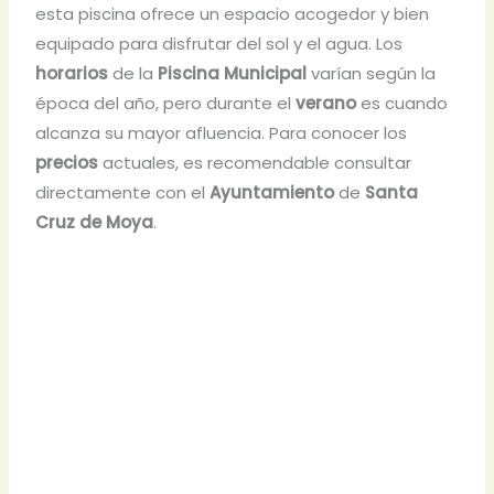
esta piscina ofrece un espacio acogedor y bien
equipado para disfrutar del sol y el agua. Los
horarios
de la
Piscina Municipal
varían según la
época del año, pero durante el
verano
es cuando
alcanza su mayor afluencia. Para conocer los
precios
actuales, es recomendable consultar
directamente con el
Ayuntamiento
de
Santa
Cruz de Moya
.