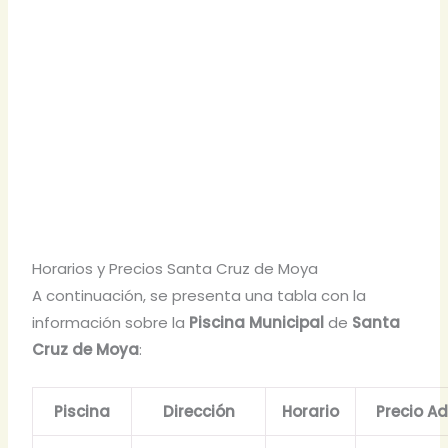
Horarios y Precios Santa Cruz de Moya
A continuación, se presenta una tabla con la
información sobre la
Piscina Municipal
de
Santa
Cruz de Moya
:
Piscina
Dirección
Horario
Precio Ad