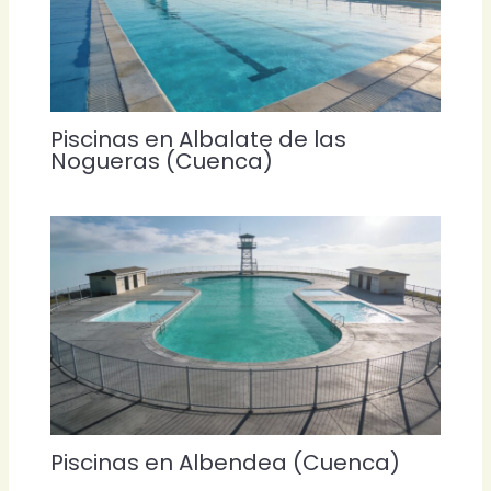
Piscinas en Albalate de las
Nogueras (Cuenca)
Piscinas en Albendea (Cuenca)