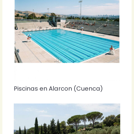
Piscinas en Alarcon (Cuenca)