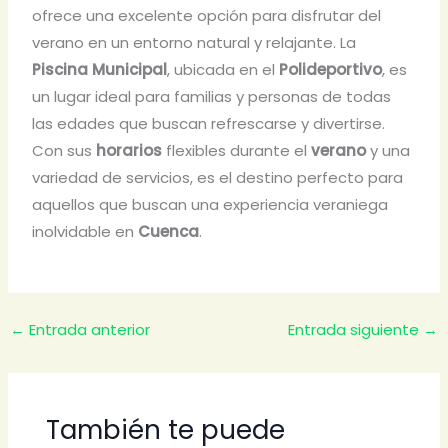
ofrece una excelente opción para disfrutar del
verano en un entorno natural y relajante. La
Piscina Municipal
, ubicada en el
Polideportivo
, es
un lugar ideal para familias y personas de todas
las edades que buscan refrescarse y divertirse.
Con sus
horarios
flexibles durante el
verano
y una
variedad de servicios, es el destino perfecto para
aquellos que buscan una experiencia veraniega
inolvidable en
Cuenca
.
←
Entrada anterior
Entrada siguiente
→
También te puede