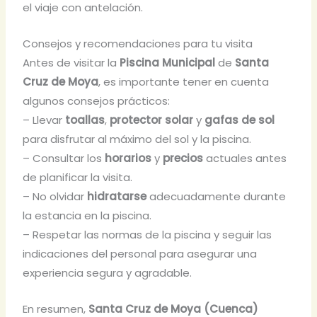
el viaje con antelación.
Consejos y recomendaciones para tu visita
Antes de visitar la
Piscina Municipal
de
Santa
Cruz de Moya
, es importante tener en cuenta
algunos consejos prácticos:
– Llevar
toallas
,
protector solar
y
gafas de sol
para disfrutar al máximo del sol y la piscina.
– Consultar los
horarios
y
precios
actuales antes
de planificar la visita.
– No olvidar
hidratarse
adecuadamente durante
la estancia en la piscina.
– Respetar las normas de la piscina y seguir las
indicaciones del personal para asegurar una
experiencia segura y agradable.
En resumen,
Santa Cruz de Moya (Cuenca)