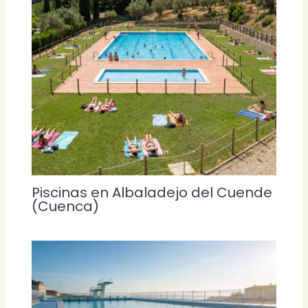
Piscinas en Albaladejo del Cuende
(Cuenca)