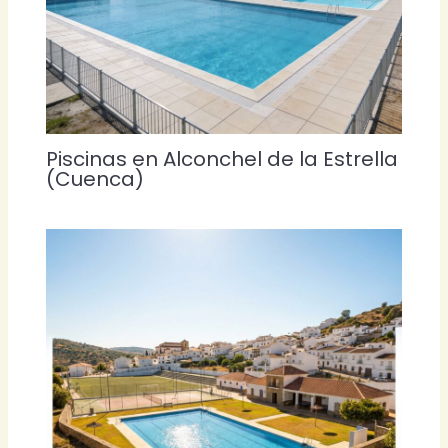
Piscinas en Alconchel de la Estrella
(Cuenca)