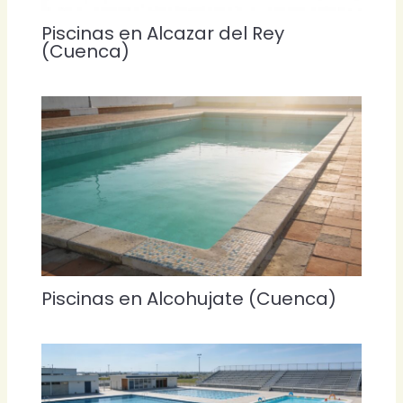
Piscinas en Alcazar del Rey
(Cuenca)
Piscinas en Alcohujate (Cuenca)