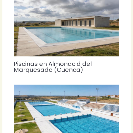
Piscinas en Almonacid del
Marquesado (Cuenca)