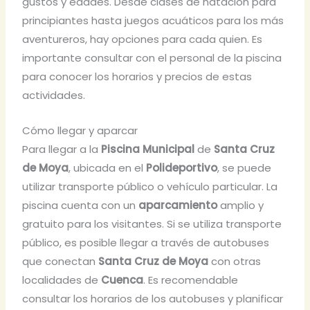
gustos y edades. Desde clases de natación para
principiantes hasta juegos acuáticos para los más
aventureros, hay opciones para cada quien. Es
importante consultar con el personal de la piscina
para conocer los horarios y precios de estas
actividades.
Cómo llegar y aparcar
Para llegar a la
Piscina Municipal
de
Santa Cruz
de Moya
, ubicada en el
Polideportivo
, se puede
utilizar transporte público o vehículo particular. La
piscina cuenta con un
aparcamiento
amplio y
gratuito para los visitantes. Si se utiliza transporte
público, es posible llegar a través de autobuses
que conectan
Santa Cruz de Moya
con otras
localidades de
Cuenca
. Es recomendable
consultar los horarios de los autobuses y planificar