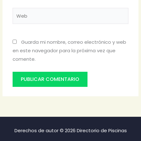
Web
Guarda mi nombre, correo electrónico y web
en este navegador para la próxima vez que
comente.
Derechos de autor © 2026 Directorio de Piscinas