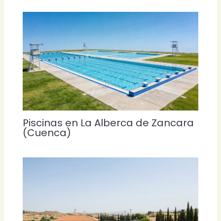
Piscinas en La Alberca de Zancara
(Cuenca)