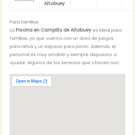
Altobuey
Para familias
La
Piscina en Campillo de Altobuey
es ideal para
familias, ya que cuenta con un área de juegos
para niños y un espacio para picnic. Además, el
personal es muy amable y siempre dispuesto a
ayudar. Algunos de los servicios que ofrecen son: