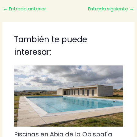
←
Entrada anterior
Entrada siguiente
→
También te puede
interesar:
Piscinas en Abia de la Obispalía