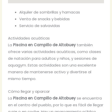
Alquiler de sombrillas y hamacas
Venta de snacks y bebidas
Servicio de salvavidas
Actividades acuáticas
La
Piscina en Campillo de Altobuey
también
ofrece varias actividades acuáticas, como clases
de natación para adultos y niños, y sesiones de
aquagym. Estas actividades son una excelente
manera de mantenerse activo y divertirse al
mismo tiempo.
Cómo llegar y aparcar
La
Piscina en Campillo de Altobuey
se encuentra
en el centro del pueblo, por lo que es fácil de llegar
a pie o en coche. Hay un aparcamiento público