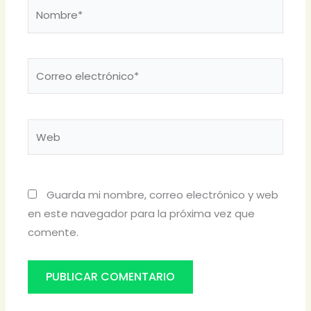
Nombre*
Correo
electrónico*
Web
Guarda mi nombre, correo electrónico y web
en este navegador para la próxima vez que
comente.