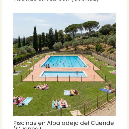
Piscinas en Albaladejo del Cuende
(Cuenca)