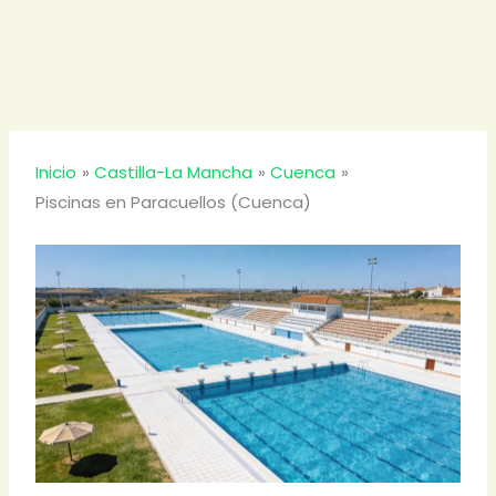
Inicio
Castilla-La Mancha
Cuenca
Piscinas en Paracuellos (Cuenca)