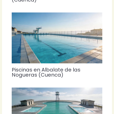
Piscinas en Albalate de las
Nogueras (Cuenca)