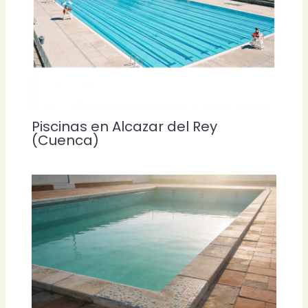
Piscinas en Alcazar del Rey
(Cuenca)