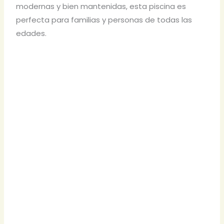
modernas y bien mantenidas, esta piscina es
perfecta para familias y personas de todas las
edades.