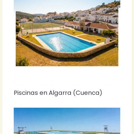
Piscinas en Algarra (Cuenca)