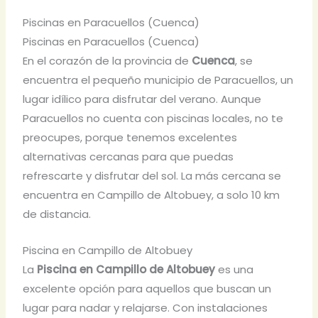
Piscinas en Paracuellos (Cuenca)
Piscinas en Paracuellos (Cuenca)
En el corazón de la provincia de
Cuenca
, se
encuentra el pequeño municipio de Paracuellos, un
lugar idílico para disfrutar del verano. Aunque
Paracuellos no cuenta con piscinas locales, no te
preocupes, porque tenemos excelentes
alternativas cercanas para que puedas
refrescarte y disfrutar del sol. La más cercana se
encuentra en Campillo de Altobuey, a solo 10 km
de distancia.
Piscina en Campillo de Altobuey
La
Piscina en Campillo de Altobuey
es una
excelente opción para aquellos que buscan un
lugar para nadar y relajarse. Con instalaciones