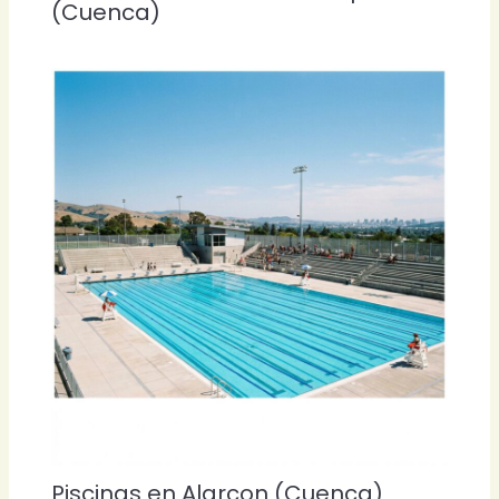
(Cuenca)
Piscinas en Alarcon (Cuenca)