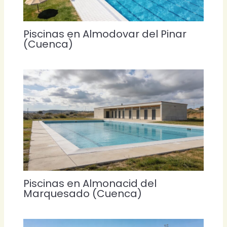
Piscinas en Almodovar del Pinar
(Cuenca)
Piscinas en Almonacid del
Marquesado (Cuenca)