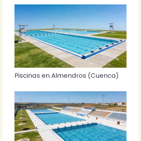
Piscinas en Almendros (Cuenca)