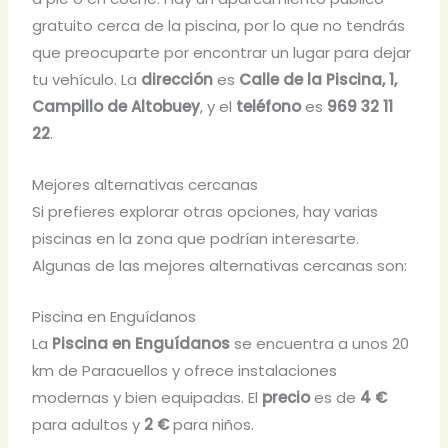
gratuito cerca de la piscina, por lo que no tendrás
que preocuparte por encontrar un lugar para dejar
tu vehículo. La
dirección
es
Calle de la Piscina, 1,
Campillo de Altobuey
, y el
teléfono
es
969 32 11
22
.
Mejores alternativas cercanas
Si prefieres explorar otras opciones, hay varias
piscinas en la zona que podrían interesarte.
Algunas de las mejores alternativas cercanas son:
Piscina en Enguídanos
La
Piscina en Enguídanos
se encuentra a unos 20
km de Paracuellos y ofrece instalaciones
modernas y bien equipadas. El
precio
es de
4 €
para adultos y
2 €
para niños.