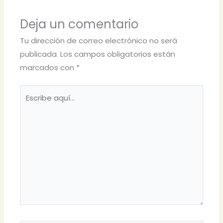
Deja un comentario
Tu dirección de correo electrónico no será
publicada.
Los campos obligatorios están
marcados con
*
Escribe
aquí...