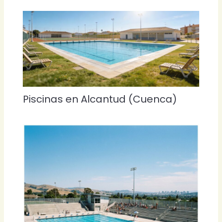
Piscinas en Alcantud (Cuenca)