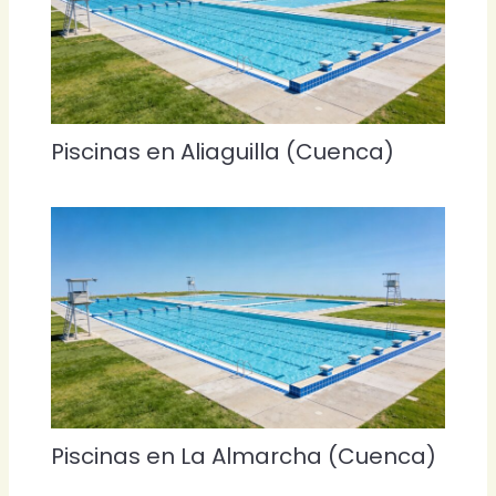
Piscinas en Aliaguilla (Cuenca)
Piscinas en La Almarcha (Cuenca)