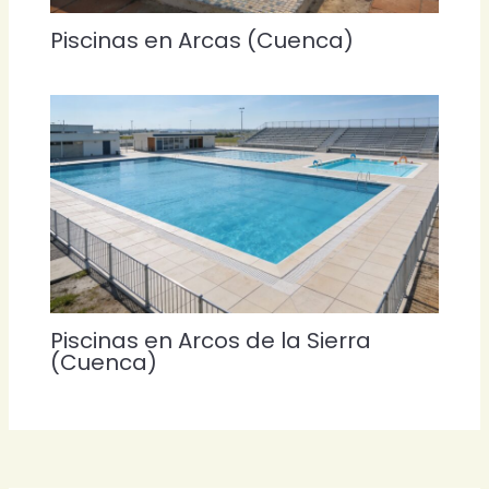
Piscinas en Arcas (Cuenca)
Piscinas en Arcos de la Sierra
(Cuenca)