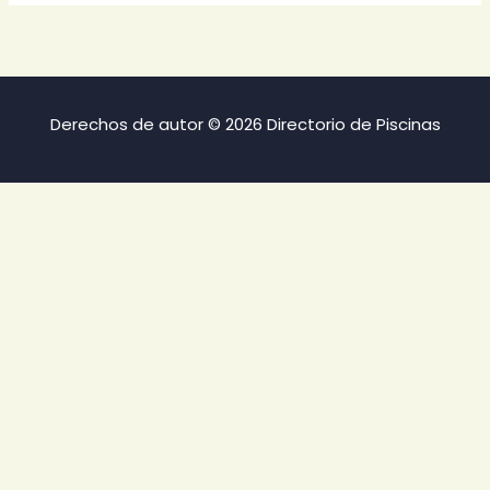
Derechos de autor © 2026 Directorio de Piscinas