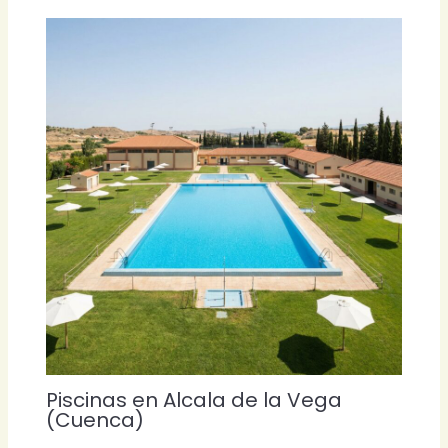
Piscinas en Alcala de la Vega
(Cuenca)