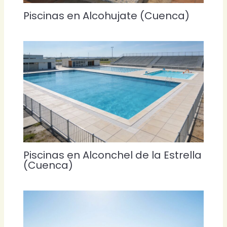
Piscinas en Alcohujate (Cuenca)
Piscinas en Alconchel de la Estrella
(Cuenca)