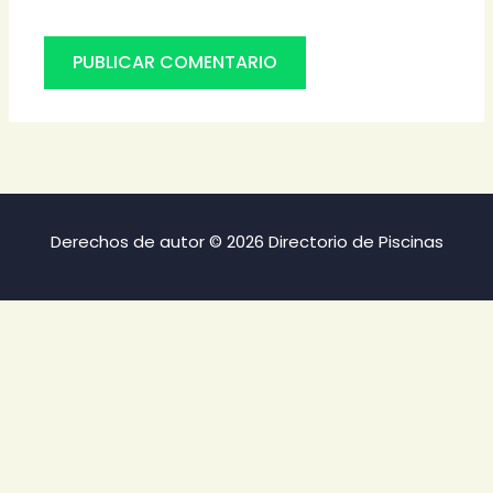
Derechos de autor © 2026 Directorio de Piscinas