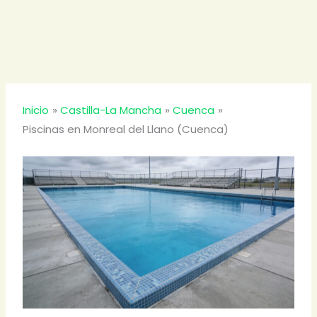
Inicio
Castilla-La Mancha
Cuenca
Piscinas en Monreal del Llano (Cuenca)