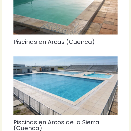
Piscinas en Arcas (Cuenca)
Piscinas en Arcos de la Sierra
(Cuenca)