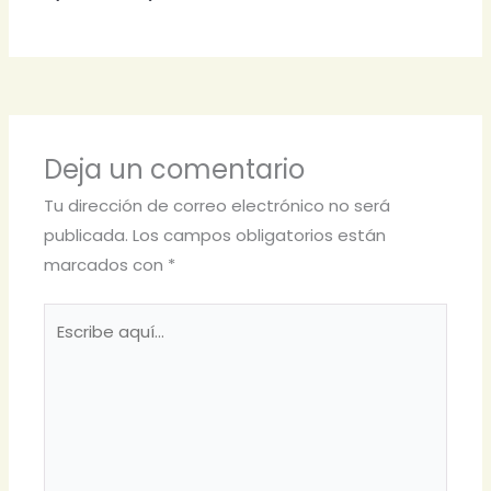
Deja un comentario
Tu dirección de correo electrónico no será
publicada.
Los campos obligatorios están
marcados con
*
Escribe
aquí...