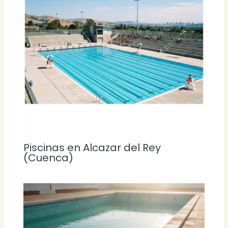
Piscinas en Alcazar del Rey
(Cuenca)