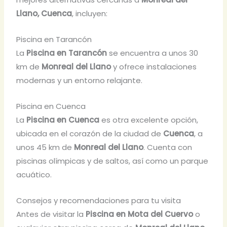
Llano, Cuenca
, incluyen:
Piscina en Tarancón
La
Piscina en Tarancón
se encuentra a unos 30
km de
Monreal del Llano
y ofrece instalaciones
modernas y un entorno relajante.
Piscina en Cuenca
La
Piscina en Cuenca
es otra excelente opción,
ubicada en el corazón de la ciudad de
Cuenca
, a
unos 45 km de
Monreal del Llano
. Cuenta con
piscinas olímpicas y de saltos, así como un parque
acuático.
Consejos y recomendaciones para tu visita
Antes de visitar la
Piscina en Mota del Cuervo
o