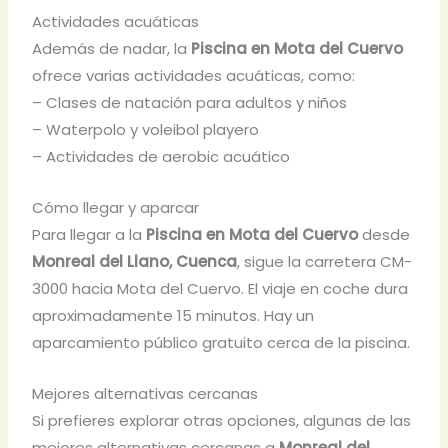
Actividades acuáticas
Además de nadar, la
Piscina en Mota del Cuervo
ofrece varias actividades acuáticas, como:
– Clases de natación para adultos y niños
– Waterpolo y voleibol playero
– Actividades de aerobic acuático
Cómo llegar y aparcar
Para llegar a la
Piscina en Mota del Cuervo
desde
Monreal del Llano, Cuenca
, sigue la carretera CM-
3000 hacia Mota del Cuervo. El viaje en coche dura
aproximadamente 15 minutos. Hay un
aparcamiento público gratuito cerca de la piscina.
Mejores alternativas cercanas
Si prefieres explorar otras opciones, algunas de las
mejores alternativas cercanas a
Monreal del