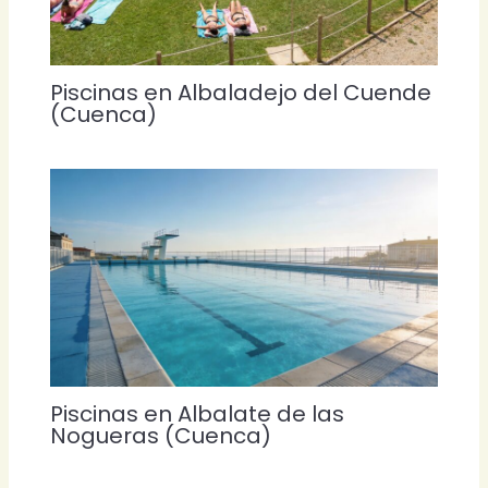
Piscinas en Albaladejo del Cuende
(Cuenca)
Piscinas en Albalate de las
Nogueras (Cuenca)