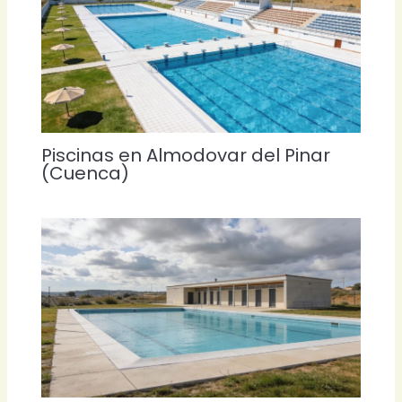
Piscinas en Almodovar del Pinar
(Cuenca)