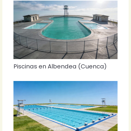
Piscinas en Albendea (Cuenca)