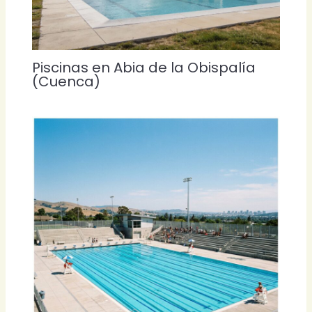
Piscinas en Abia de la Obispalía
(Cuenca)