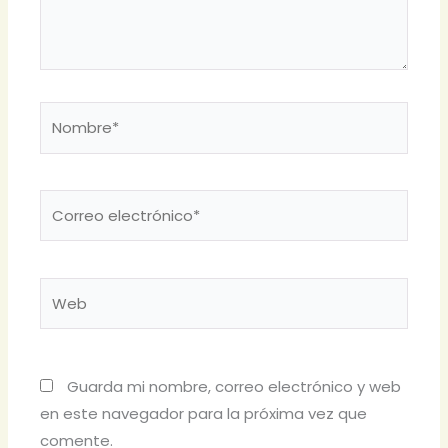
Nombre*
Correo
electrónico*
Web
Guarda mi nombre, correo electrónico y web
en este navegador para la próxima vez que
comente.