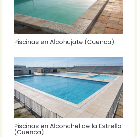
Piscinas en Alcohujate (Cuenca)
Piscinas en Alconchel de la Estrella
(Cuenca)