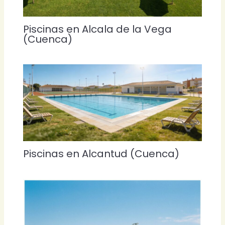
Piscinas en Alcala de la Vega
(Cuenca)
Piscinas en Alcantud (Cuenca)