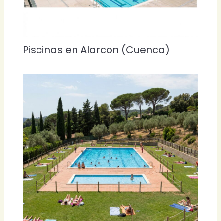
Piscinas en Alarcon (Cuenca)