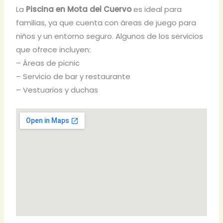
La
Piscina en Mota del Cuervo
es ideal para
familias, ya que cuenta con áreas de juego para
niños y un entorno seguro. Algunos de los servicios
que ofrece incluyen:
– Áreas de picnic
– Servicio de bar y restaurante
– Vestuarios y duchas