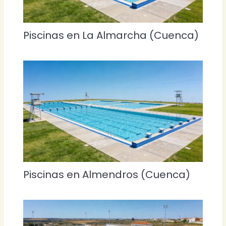
Piscinas en La Almarcha (Cuenca)
Piscinas en Almendros (Cuenca)