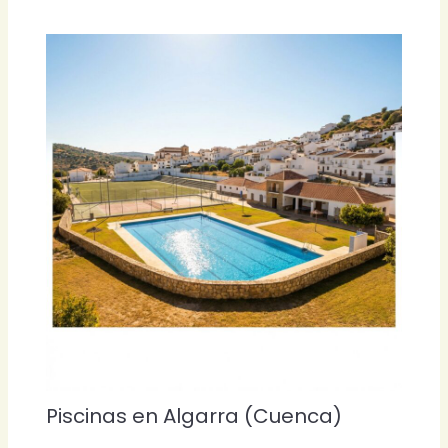
Piscinas en Algarra (Cuenca)