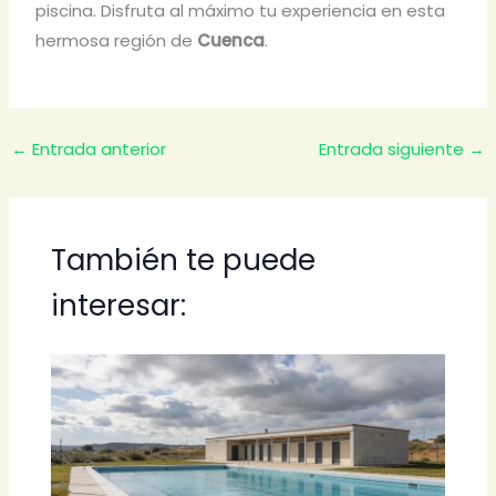
piscina. Disfruta al máximo tu experiencia en esta
hermosa región de
Cuenca
.
←
Entrada anterior
Entrada siguiente
→
También te puede
interesar: