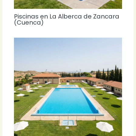
Piscinas en La Alberca de Zancara
(Cuenca)