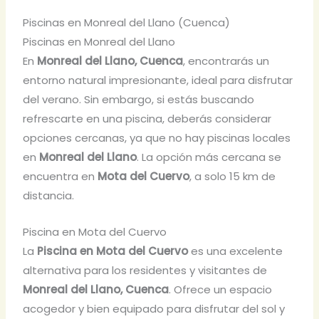
Piscinas en Monreal del Llano (Cuenca)
Piscinas en Monreal del Llano
En
Monreal del Llano, Cuenca
, encontrarás un
entorno natural impresionante, ideal para disfrutar
del verano. Sin embargo, si estás buscando
refrescarte en una piscina, deberás considerar
opciones cercanas, ya que no hay piscinas locales
en
Monreal del Llano
. La opción más cercana se
encuentra en
Mota del Cuervo
, a solo 15 km de
distancia.
Piscina en Mota del Cuervo
La
Piscina en Mota del Cuervo
es una excelente
alternativa para los residentes y visitantes de
Monreal del Llano, Cuenca
. Ofrece un espacio
acogedor y bien equipado para disfrutar del sol y