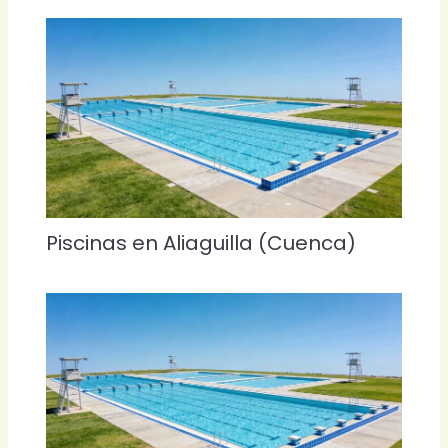
Piscinas en Aliaguilla (Cuenca)