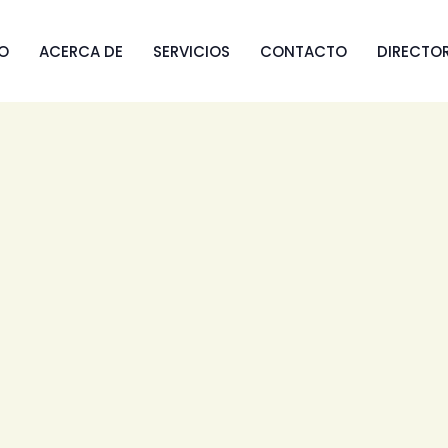
IO
ACERCA DE
SERVICIOS
CONTACTO
DIRECTO