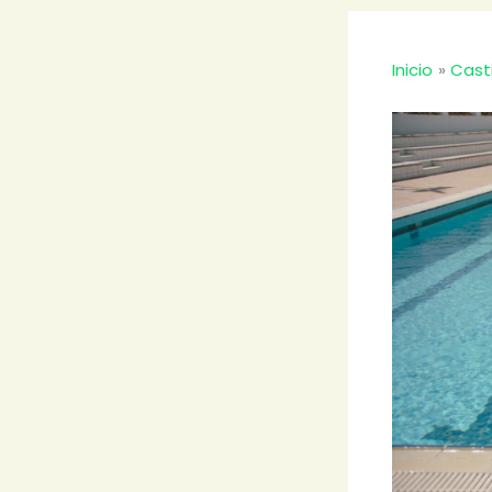
Inicio
Cast