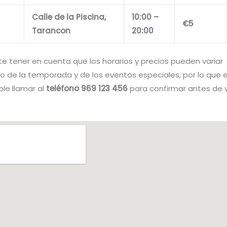
Calle de la Piscina,
10:00 –
€5
Tarancon
20:00
te tener en cuenta que los horarios y precios pueden variar
 de la temporada y de los eventos especiales, por lo que 
e llamar al
teléfono 969 123 456
para confirmar antes de vi