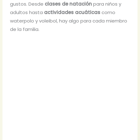
gustos. Desde
clases de natación
para niños y
adultos hasta
actividades acuáticas
como
waterpolo y voleibol, hay algo para cada miembro
de la familia.