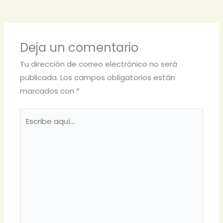
Deja un comentario
Tu dirección de correo electrónico no será
publicada.
Los campos obligatorios están
marcados con
*
Escribe
aquí...