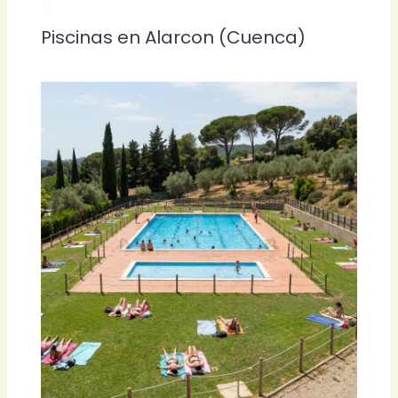
Piscinas en Alarcon (Cuenca)