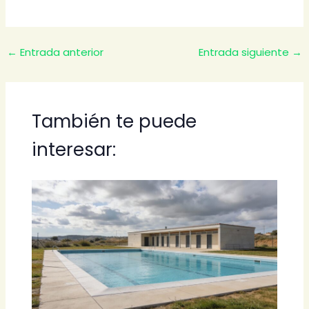
←
Entrada anterior
Entrada siguiente
→
También te puede
interesar: