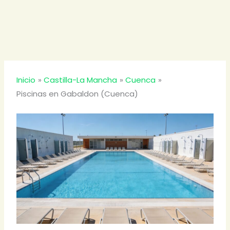
Inicio
Castilla-La Mancha
Cuenca
Piscinas en Gabaldon (Cuenca)