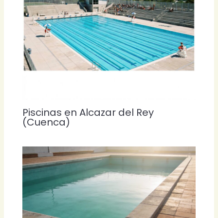
Piscinas en Alcazar del Rey
(Cuenca)