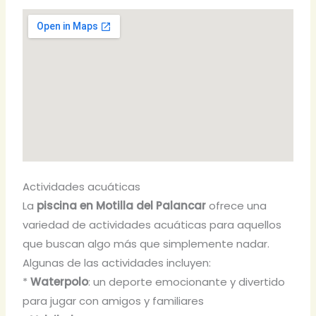
Actividades acuáticas
La
piscina en Motilla del Palancar
ofrece una
variedad de actividades acuáticas para aquellos
que buscan algo más que simplemente nadar.
Algunas de las actividades incluyen:
*
Waterpolo
: un deporte emocionante y divertido
para jugar con amigos y familiares