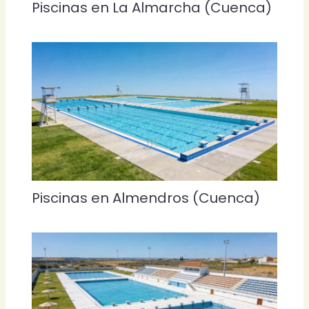
Piscinas en La Almarcha (Cuenca)
Piscinas en Almendros (Cuenca)