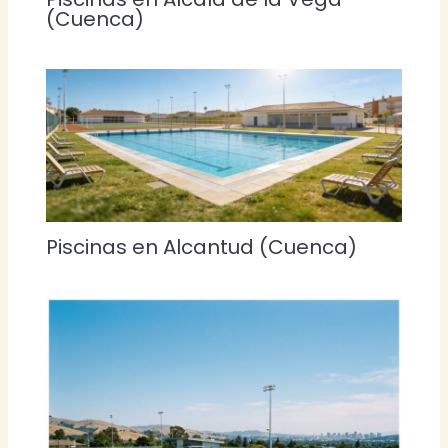
(Cuenca)
Piscinas en Alcantud (Cuenca)