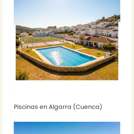
Piscinas en Algarra (Cuenca)