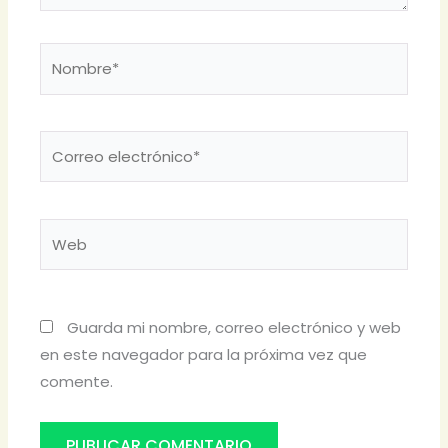
Nombre*
Correo
electrónico*
Web
Guarda mi nombre, correo electrónico y web
en este navegador para la próxima vez que
comente.