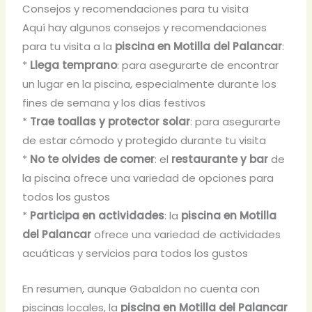
Consejos y recomendaciones para tu visita
Aquí hay algunos consejos y recomendaciones
para tu visita a la
piscina en Motilla del Palancar
:
*
Llega temprano
: para asegurarte de encontrar
un lugar en la piscina, especialmente durante los
fines de semana y los días festivos
*
Trae toallas y protector solar
: para asegurarte
de estar cómodo y protegido durante tu visita
*
No te olvides de comer
: el
restaurante y bar
de
la piscina ofrece una variedad de opciones para
todos los gustos
*
Participa en actividades
: la
piscina en Motilla
del Palancar
ofrece una variedad de actividades
acuáticas y servicios para todos los gustos
En resumen, aunque Gabaldon no cuenta con
piscinas locales, la
piscina en Motilla del Palancar