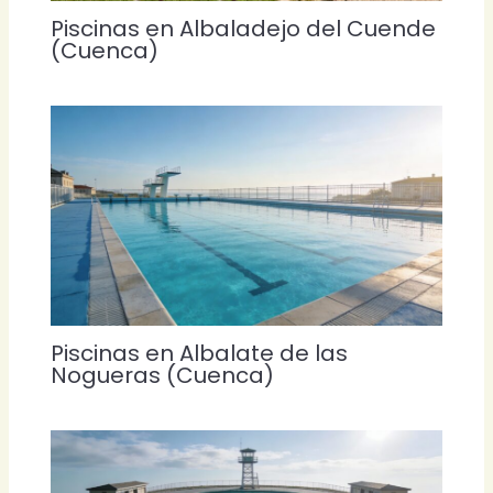
Piscinas en Albaladejo del Cuende
(Cuenca)
Piscinas en Albalate de las
Nogueras (Cuenca)