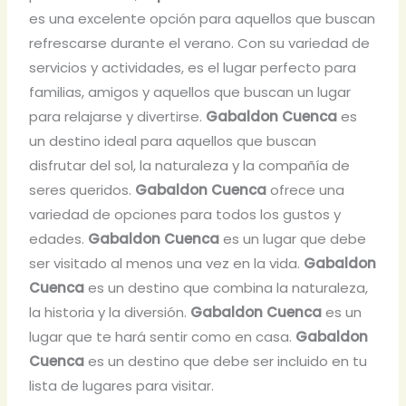
es una excelente opción para aquellos que buscan
refrescarse durante el verano. Con su variedad de
servicios y actividades, es el lugar perfecto para
familias, amigos y aquellos que buscan un lugar
para relajarse y divertirse.
Gabaldon Cuenca
es
un destino ideal para aquellos que buscan
disfrutar del sol, la naturaleza y la compañía de
seres queridos.
Gabaldon Cuenca
ofrece una
variedad de opciones para todos los gustos y
edades.
Gabaldon Cuenca
es un lugar que debe
ser visitado al menos una vez en la vida.
Gabaldon
Cuenca
es un destino que combina la naturaleza,
la historia y la diversión.
Gabaldon Cuenca
es un
lugar que te hará sentir como en casa.
Gabaldon
Cuenca
es un destino que debe ser incluido en tu
lista de lugares para visitar.