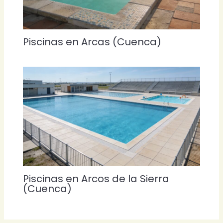
Piscinas en Arcas (Cuenca)
Piscinas en Arcos de la Sierra
(Cuenca)