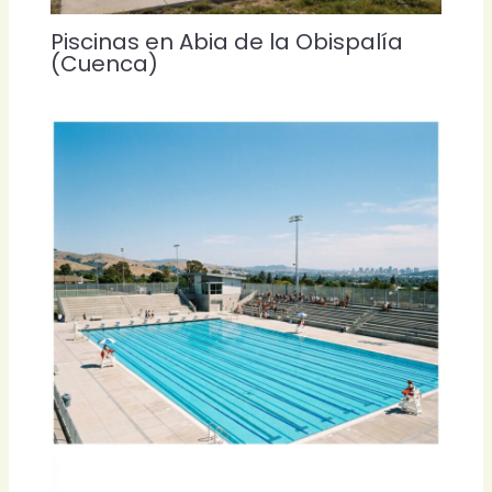
Piscinas en Abia de la Obispalía
(Cuenca)