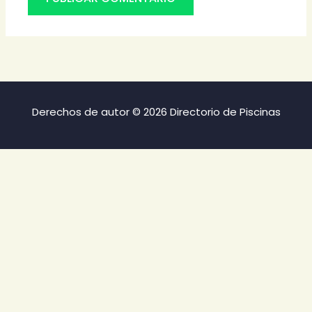
Derechos de autor © 2026 Directorio de Piscinas