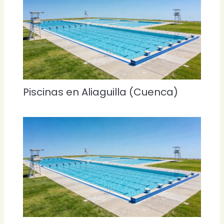
Piscinas en Aliaguilla (Cuenca)