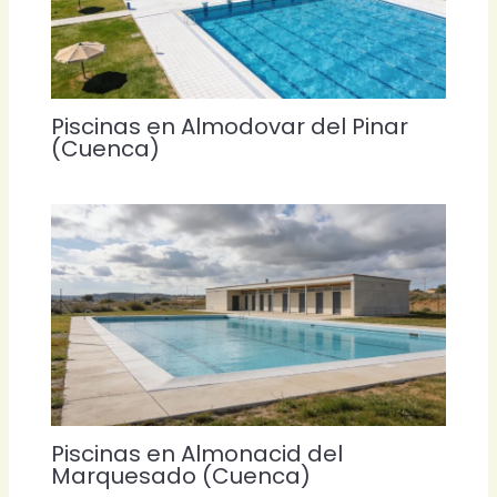
Piscinas en Almodovar del Pinar
(Cuenca)
Piscinas en Almonacid del
Marquesado (Cuenca)