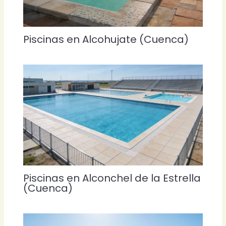
Piscinas en Alcohujate (Cuenca)
Piscinas en Alconchel de la Estrella
(Cuenca)