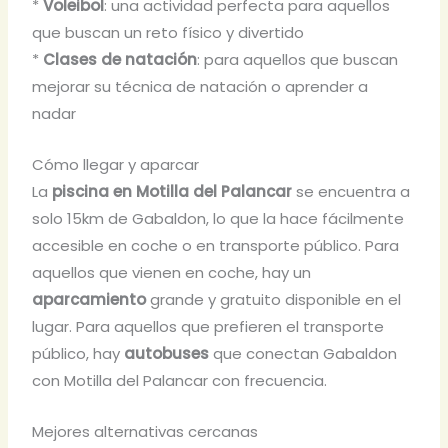
*
Voleibol
: una actividad perfecta para aquellos
que buscan un reto físico y divertido
*
Clases de natación
: para aquellos que buscan
mejorar su técnica de natación o aprender a
nadar
Cómo llegar y aparcar
La
piscina en Motilla del Palancar
se encuentra a
solo 15km de Gabaldon, lo que la hace fácilmente
accesible en coche o en transporte público. Para
aquellos que vienen en coche, hay un
aparcamiento
grande y gratuito disponible en el
lugar. Para aquellos que prefieren el transporte
público, hay
autobuses
que conectan Gabaldon
con Motilla del Palancar con frecuencia.
Mejores alternativas cercanas