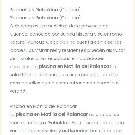
Piscinas en Gabaldon (Cuenca)
Piscinas en Gabaldon (Cuenca)
Gabaldon es un municipio de la provincia de
Cuenca, conocido por su rica historia y su entorno
natural. Aunque Gabaldon no cuenta con piscinas
locales, los visitantes y residentes pueden disfrutar
de instalaciones acuáticas en localidades
cercanas. La
piscina en Motilla del Palancar
, a
solo 15km de distancia, es una excelente opción
para aquellos que buscan refrescarse durante el
verano.
Piscina en Motilla del Palancar
La
piscina en Motilla del Palancar
es una de las
más cercanas a Gabaldon. Esta piscina ofrece una
variedad de servicios y actividades para todos los