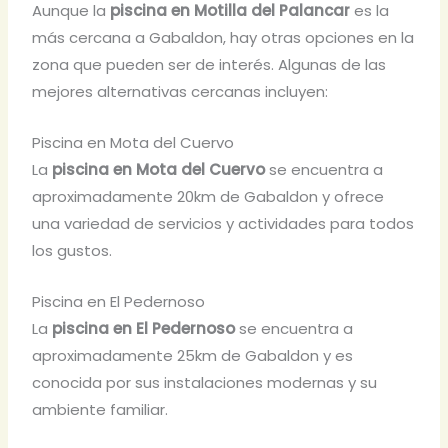
Aunque la
piscina en Motilla del Palancar
es la
más cercana a Gabaldon, hay otras opciones en la
zona que pueden ser de interés. Algunas de las
mejores alternativas cercanas incluyen:
Piscina en Mota del Cuervo
La
piscina en Mota del Cuervo
se encuentra a
aproximadamente 20km de Gabaldon y ofrece
una variedad de servicios y actividades para todos
los gustos.
Piscina en El Pedernoso
La
piscina en El Pedernoso
se encuentra a
aproximadamente 25km de Gabaldon y es
conocida por sus instalaciones modernas y su
ambiente familiar.