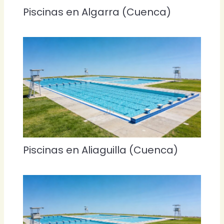
Piscinas en Algarra (Cuenca)
Piscinas en Aliaguilla (Cuenca)