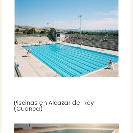
Piscinas en Alcazar del Rey
(Cuenca)