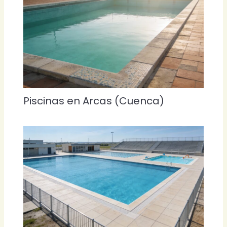
Piscinas en Arcas (Cuenca)