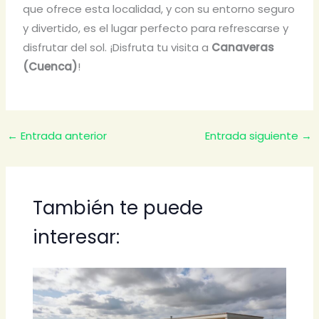
que ofrece esta localidad, y con su entorno seguro
y divertido, es el lugar perfecto para refrescarse y
disfrutar del sol. ¡Disfruta tu visita a
Canaveras
(Cuenca)
!
←
Entrada anterior
Entrada siguiente
→
También te puede
interesar: