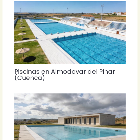
Piscinas en Almodovar del Pinar
(Cuenca)