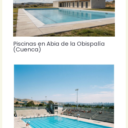
Piscinas en Abia de la Obispalía
(Cuenca)