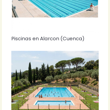
Piscinas en Alarcon (Cuenca)