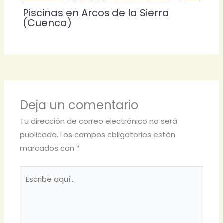
Piscinas en Arcos de la Sierra
(Cuenca)
Deja un comentario
Tu dirección de correo electrónico no será
publicada.
Los campos obligatorios están
marcados con
*
Escribe
aquí...