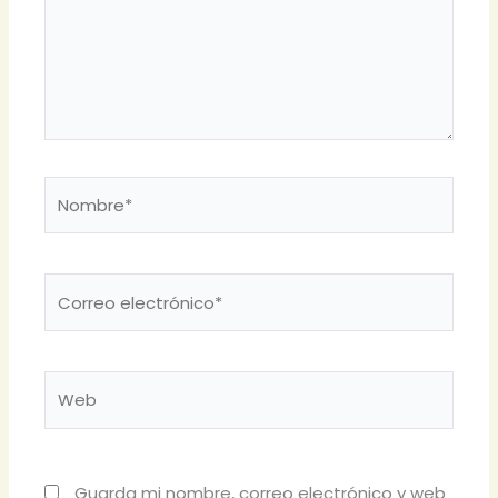
Nombre*
Correo
electrónico*
Web
Guarda mi nombre, correo electrónico y web