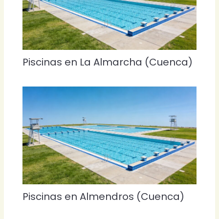
Piscinas en La Almarcha (Cuenca)
Piscinas en Almendros (Cuenca)