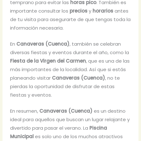
temprano para evitar las
horas pico
. También es
importante consultar los
precios
y
horarios
antes
de tu visita para asegurarte de que tengas toda la
información necesaria.
En
Canaveras (Cuenca)
, también se celebran
diversas fiestas y eventos durante el año, como la
Fiesta de la Virgen del Carmen
, que es una de las
más importantes de la localidad. Así que si estás
planeando visitar
Canaveras (Cuenca)
, no te
pierdas la oportunidad de disfrutar de estas
fiestas y eventos.
En resumen,
Canaveras (Cuenca)
es un destino
ideal para aquellos que buscan un lugar relajante y
divertido para pasar el verano. La
Piscina
Municipal
es solo uno de los muchos atractivos