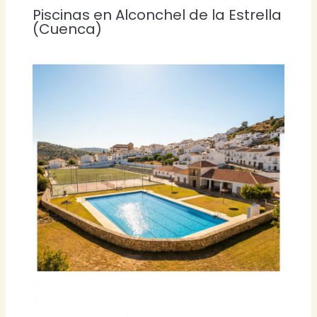
Piscinas en Alconchel de la Estrella
(Cuenca)