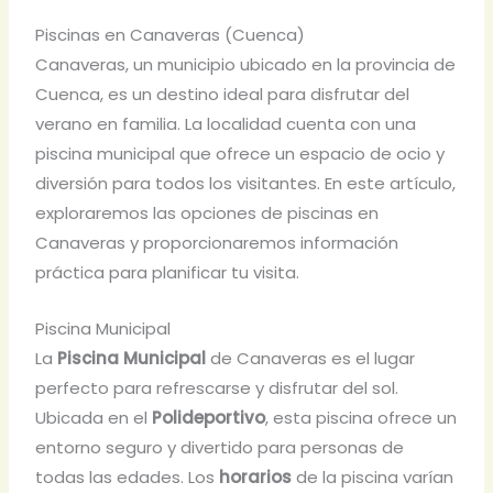
Piscinas en Canaveras (Cuenca)
Canaveras, un municipio ubicado en la provincia de
Cuenca, es un destino ideal para disfrutar del
verano en familia. La localidad cuenta con una
piscina municipal que ofrece un espacio de ocio y
diversión para todos los visitantes. En este artículo,
exploraremos las opciones de piscinas en
Canaveras y proporcionaremos información
práctica para planificar tu visita.
Piscina Municipal
La
Piscina Municipal
de Canaveras es el lugar
perfecto para refrescarse y disfrutar del sol.
Ubicada en el
Polideportivo
, esta piscina ofrece un
entorno seguro y divertido para personas de
todas las edades. Los
horarios
de la piscina varían