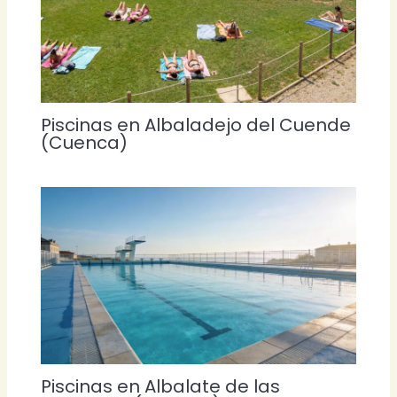
Piscinas en Albaladejo del Cuende
(Cuenca)
Piscinas en Albalate de las