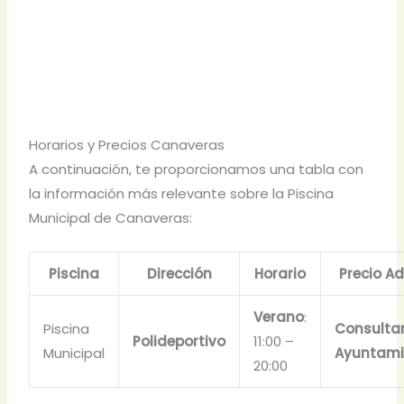
Horarios y Precios Canaveras
A continuación, te proporcionamos una tabla con
la información más relevante sobre la Piscina
Municipal de Canaveras:
Piscina
Dirección
Horario
Precio Ad
Verano
:
Piscina
Consulta
Polideportivo
11:00 –
Municipal
Ayuntami
20:00