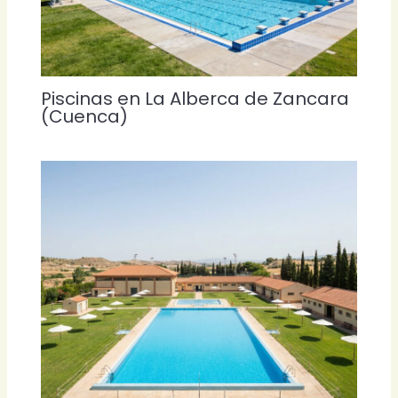
Piscinas en La Alberca de Zancara
(Cuenca)