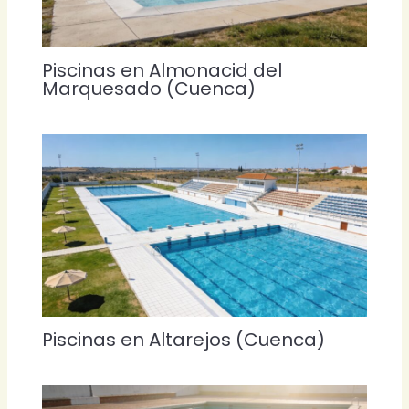
Piscinas en Almonacid del
Marquesado (Cuenca)
Piscinas en Altarejos (Cuenca)