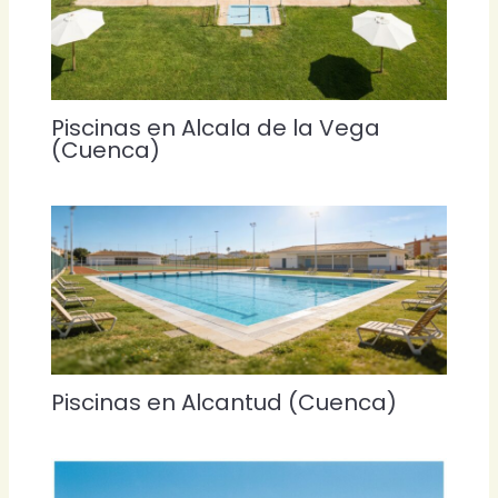
Piscinas en Alcala de la Vega
(Cuenca)
Piscinas en Alcantud (Cuenca)