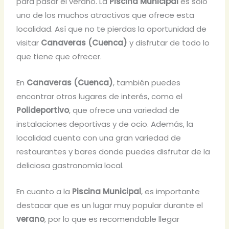
para pasar el verano. La
Piscina Municipal
es solo
uno de los muchos atractivos que ofrece esta
localidad. Así que no te pierdas la oportunidad de
visitar
Canaveras (Cuenca)
y disfrutar de todo lo
que tiene que ofrecer.
En
Canaveras (Cuenca)
, también puedes
encontrar otros lugares de interés, como el
Polideportivo
, que ofrece una variedad de
instalaciones deportivas y de ocio. Además, la
localidad cuenta con una gran variedad de
restaurantes y bares donde puedes disfrutar de la
deliciosa gastronomía local.
En cuanto a la
Piscina Municipal
, es importante
destacar que es un lugar muy popular durante el
verano
, por lo que es recomendable llegar