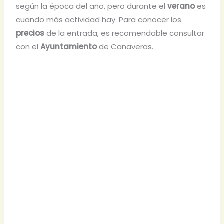
según la época del año, pero durante el
verano
es
cuando más actividad hay. Para conocer los
precios
de la entrada, es recomendable consultar
con el
Ayuntamiento
de Canaveras.