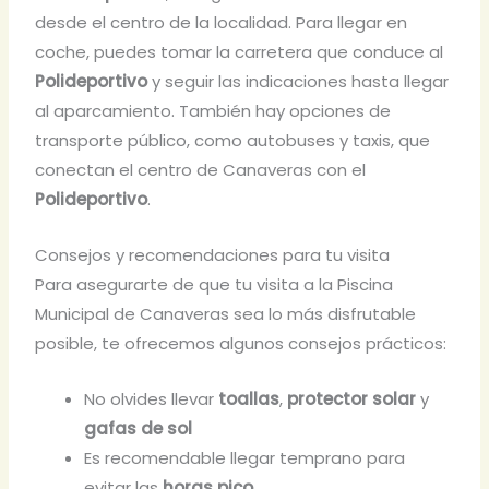
desde el centro de la localidad. Para llegar en
coche, puedes tomar la carretera que conduce al
Polideportivo
y seguir las indicaciones hasta llegar
al aparcamiento. También hay opciones de
transporte público, como autobuses y taxis, que
conectan el centro de Canaveras con el
Polideportivo
.
Consejos y recomendaciones para tu visita
Para asegurarte de que tu visita a la Piscina
Municipal de Canaveras sea lo más disfrutable
posible, te ofrecemos algunos consejos prácticos:
No olvides llevar
toallas
,
protector solar
y
gafas de sol
Es recomendable llegar temprano para
evitar las
horas pico