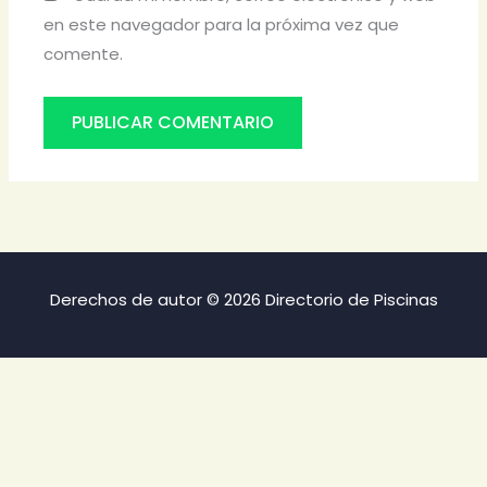
en este navegador para la próxima vez que
comente.
Derechos de autor © 2026 Directorio de Piscinas