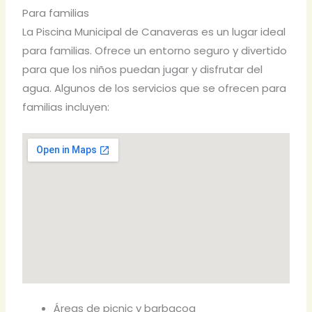
Para familias
La Piscina Municipal de Canaveras es un lugar ideal
para familias. Ofrece un entorno seguro y divertido
para que los niños puedan jugar y disfrutar del
agua. Algunos de los servicios que se ofrecen para
familias incluyen:
Áreas de picnic y barbacoa