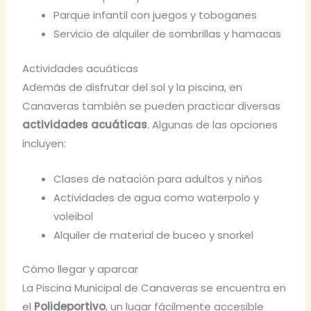
Parque infantil con juegos y toboganes
Servicio de alquiler de sombrillas y hamacas
Actividades acuáticas
Además de disfrutar del sol y la piscina, en
Canaveras también se pueden practicar diversas
actividades acuáticas
. Algunas de las opciones
incluyen:
Clases de natación para adultos y niños
Actividades de agua como waterpolo y
voleibol
Alquiler de material de buceo y snorkel
Cómo llegar y aparcar
La Piscina Municipal de Canaveras se encuentra en
el
Polideportivo
, un lugar fácilmente accesible