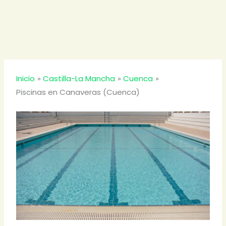
Inicio
Castilla-La Mancha
Cuenca
Piscinas en Canaveras (Cuenca)