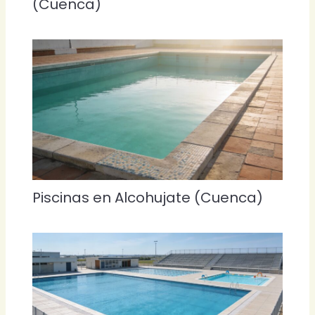
(Cuenca)
Piscinas en Alcohujate (Cuenca)