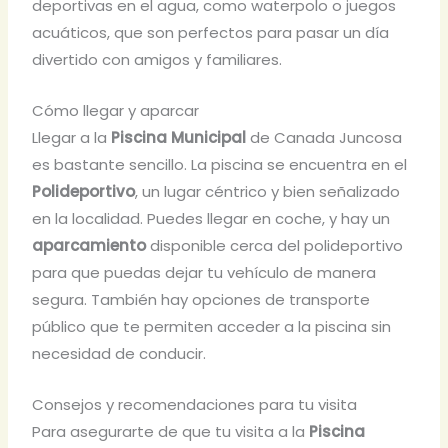
deportivas en el agua, como waterpolo o juegos
acuáticos, que son perfectos para pasar un día
divertido con amigos y familiares.
Cómo llegar y aparcar
Llegar a la
Piscina Municipal
de Canada Juncosa
es bastante sencillo. La piscina se encuentra en el
Polideportivo
, un lugar céntrico y bien señalizado
en la localidad. Puedes llegar en coche, y hay un
aparcamiento
disponible cerca del polideportivo
para que puedas dejar tu vehículo de manera
segura. También hay opciones de transporte
público que te permiten acceder a la piscina sin
necesidad de conducir.
Consejos y recomendaciones para tu visita
Para asegurarte de que tu visita a la
Piscina