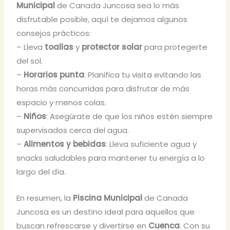
Municipal
de Canada Juncosa sea lo más
disfrutable posible, aquí te dejamos algunos
consejos prácticos:
– Lleva
toallas
y
protector solar
para protegerte
del sol.
–
Horarios punta
: Planifica tu visita evitando las
horas más concurridas para disfrutar de más
espacio y menos colas.
–
Niños
: Asegúrate de que los niños estén siempre
supervisados cerca del agua.
–
Alimentos y bebidas
: Lleva suficiente agua y
snacks saludables para mantener tu energía a lo
largo del día.
En resumen, la
Piscina Municipal
de Canada
Juncosa es un destino ideal para aquellos que
buscan refrescarse y divertirse en
Cuenca
. Con su