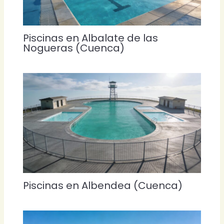
Piscinas en Albalate de las
Nogueras (Cuenca)
Piscinas en Albendea (Cuenca)