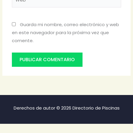
Guarda mi nombre, correo electrónico y web
en este navegador para la próxima vez que
comente.
Derechos de autor © 2026 Directorio de Piscinas