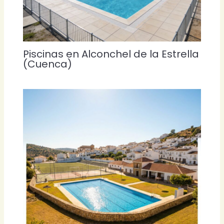
Piscinas en Alconchel de la Estrella
(Cuenca)