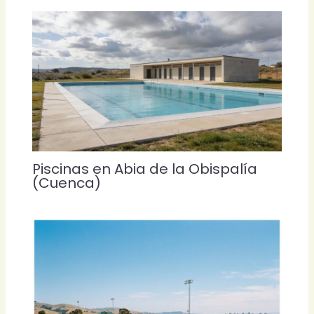
Piscinas en Abia de la Obispalía
(Cuenca)