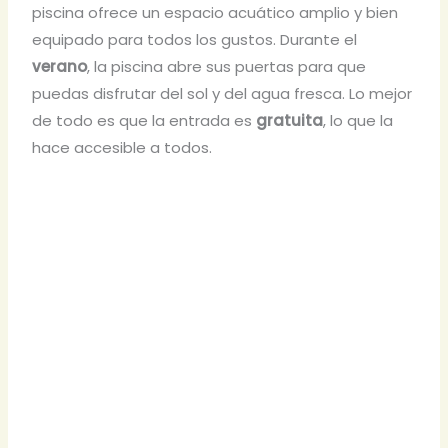
piscina ofrece un espacio acuático amplio y bien
equipado para todos los gustos. Durante el
verano
, la piscina abre sus puertas para que
puedas disfrutar del sol y del agua fresca. Lo mejor
de todo es que la entrada es
gratuita
, lo que la
hace accesible a todos.