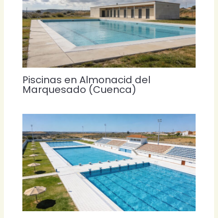
Piscinas en Almonacid del
Marquesado (Cuenca)