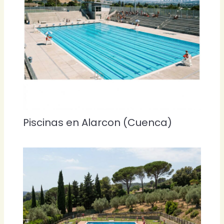
Piscinas en Alarcon (Cuenca)