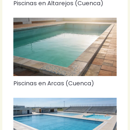
Piscinas en Altarejos (Cuenca)
Piscinas en Arcas (Cuenca)