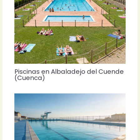
Piscinas en Albaladejo del Cuende
(Cuenca)