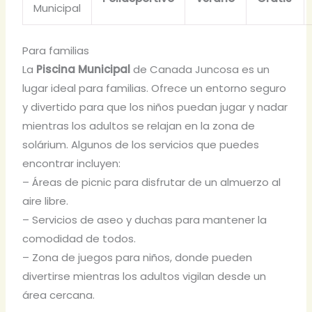
Municipal
Para familias
La
Piscina Municipal
de Canada Juncosa es un
lugar ideal para familias. Ofrece un entorno seguro
y divertido para que los niños puedan jugar y nadar
mientras los adultos se relajan en la zona de
solárium. Algunos de los servicios que puedes
encontrar incluyen:
– Áreas de picnic para disfrutar de un almuerzo al
aire libre.
– Servicios de aseo y duchas para mantener la
comodidad de todos.
– Zona de juegos para niños, donde pueden
divertirse mientras los adultos vigilan desde un
área cercana.