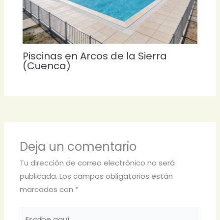
Piscinas en Arcos de la Sierra
(Cuenca)
Deja un comentario
Tu dirección de correo electrónico no será
publicada.
Los campos obligatorios están
marcados con
*
Escribe