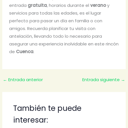
entrada
gratuita
, horarios durante el
verano
y
servicios para todas las edades, es el lugar
perfecto para pasar un día en familia o con
amigos. Recuerda planificar tu visita con
antelación, llevando todo lo necesario para
asegurar una experiencia inolvidable en este rincón
de
Cuenca
.
←
Entrada anterior
Entrada siguiente
→
También te puede
interesar: