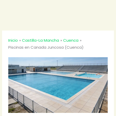
Inicio
Castilla-La Mancha
Cuenca
Piscinas en Canada Juncosa (Cuenca)