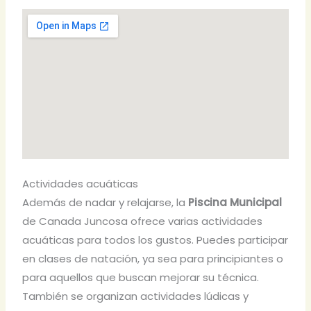
Actividades acuáticas
Además de nadar y relajarse, la
Piscina Municipal
de Canada Juncosa ofrece varias actividades
acuáticas para todos los gustos. Puedes participar
en clases de natación, ya sea para principiantes o
para aquellos que buscan mejorar su técnica.
También se organizan actividades lúdicas y