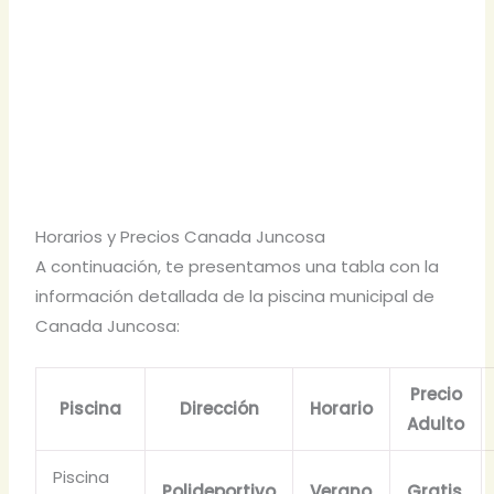
Horarios y Precios Canada Juncosa
A continuación, te presentamos una tabla con la
información detallada de la piscina municipal de
Canada Juncosa:
Precio
Piscina
Dirección
Horario
Adulto
Piscina
Polideportivo
Verano
Gratis