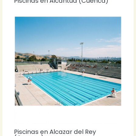
Piscinas en Alcantud (Cuenca)
Piscinas en Alcazar del Rey