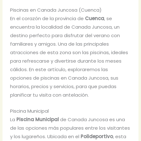
Piscinas en Canada Juncosa (Cuenca)
En el corazón de la provincia de
Cuenca
, se
encuentra la localidad de Canada Juncosa, un
destino perfecto para disfrutar del verano con
familiares y amigos. Una de las principales
atracciones de esta zona son las piscinas, ideales
para refrescarse y divertirse durante los meses
cálidos. En este artículo, exploraremos las
opciones de piscinas en Canada Juncosa, sus
horarios, precios y servicios, para que puedas
planificar tu visita con antelación.
Piscina Municipal
La
Piscina Municipal
de Canada Juncosa es una
de las opciones más populares entre los visitantes
y los lugareños. Ubicada en el
Polideportivo
, esta