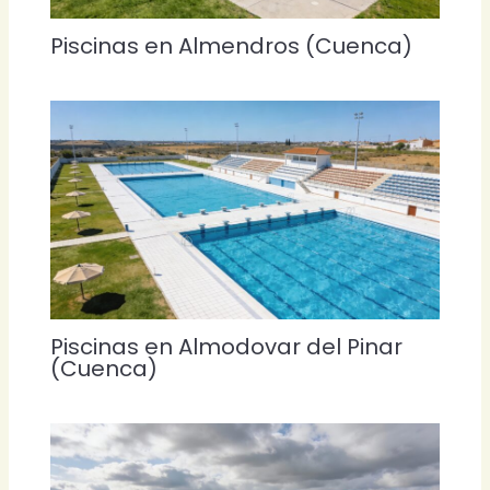
Piscinas en Almendros (Cuenca)
Piscinas en Almodovar del Pinar
(Cuenca)