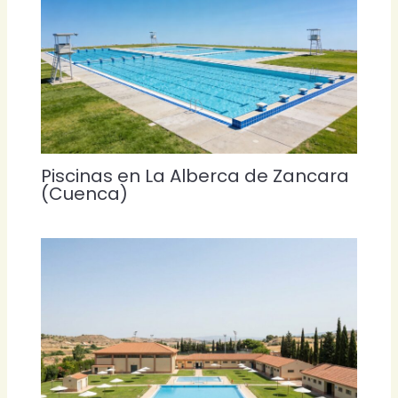
Piscinas en La Alberca de Zancara
(Cuenca)