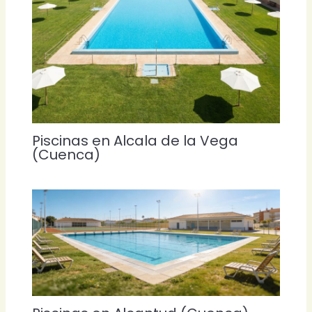
Piscinas en Alcala de la Vega
(Cuenca)