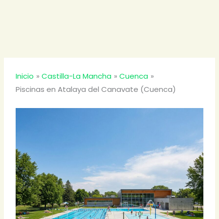
Inicio
Castilla-La Mancha
Cuenca
Piscinas en Atalaya del Canavate (Cuenca)