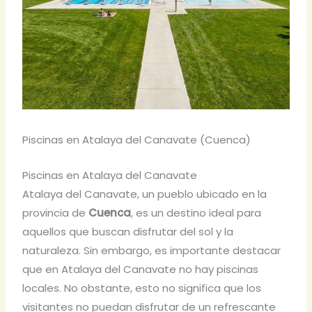
Piscinas en Atalaya del Canavate (Cuenca)
Piscinas en Atalaya del Canavate
Atalaya del Canavate, un pueblo ubicado en la
provincia de
Cuenca
, es un destino ideal para
aquellos que buscan disfrutar del sol y la
naturaleza. Sin embargo, es importante destacar
que en Atalaya del Canavate no hay piscinas
locales. No obstante, esto no significa que los
visitantes no puedan disfrutar de un refrescante