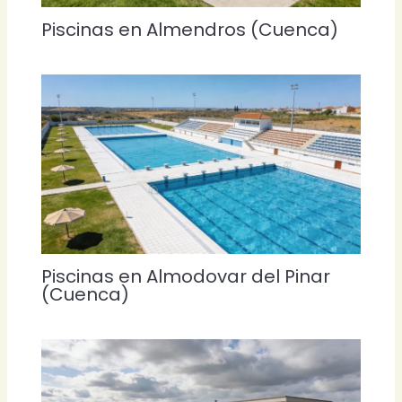
Piscinas en Almendros (Cuenca)
Piscinas en Almodovar del Pinar
(Cuenca)