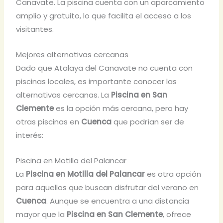
Canavate. La piscina cuenta con un aparcamiento
amplio y gratuito, lo que facilita el acceso a los
visitantes.
Mejores alternativas cercanas
Dado que Atalaya del Canavate no cuenta con
piscinas locales, es importante conocer las
alternativas cercanas. La
Piscina en San
Clemente
es la opción más cercana, pero hay
otras piscinas en
Cuenca
que podrían ser de
interés:
Piscina en Motilla del Palancar
La
Piscina en Motilla del Palancar
es otra opción
para aquellos que buscan disfrutar del verano en
Cuenca
. Aunque se encuentra a una distancia
mayor que la
Piscina en San Clemente
, ofrece