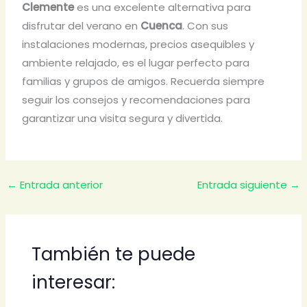
Clemente
es una excelente alternativa para
disfrutar del verano en
Cuenca
. Con sus
instalaciones modernas, precios asequibles y
ambiente relajado, es el lugar perfecto para
familias y grupos de amigos. Recuerda siempre
seguir los consejos y recomendaciones para
garantizar una visita segura y divertida.
←
Entrada anterior
Entrada siguiente
→
También te puede
interesar: