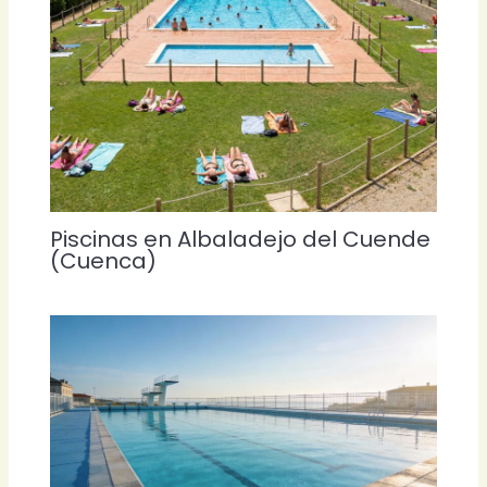
Piscinas en Albaladejo del Cuende
(Cuenca)