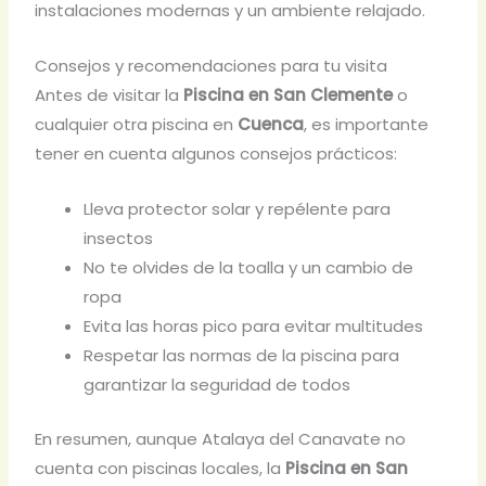
instalaciones modernas y un ambiente relajado.
Consejos y recomendaciones para tu visita
Antes de visitar la
Piscina en San Clemente
o
cualquier otra piscina en
Cuenca
, es importante
tener en cuenta algunos consejos prácticos:
Lleva protector solar y repélente para
insectos
No te olvides de la toalla y un cambio de
ropa
Evita las horas pico para evitar multitudes
Respetar las normas de la piscina para
garantizar la seguridad de todos
En resumen, aunque Atalaya del Canavate no
cuenta con piscinas locales, la
Piscina en San