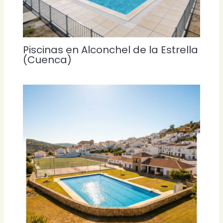
Piscinas en Alconchel de la Estrella
(Cuenca)