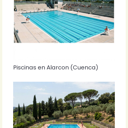
Piscinas en Alarcon (Cuenca)