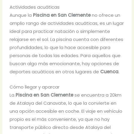
Actividades acuáticas
Aunque la
Piscina en San Clemente
no ofrece un
amplio rango de actividades acuáticas, es un lugar
ideal para practicar natación o simplemente
relajarse en el sol. La piscina cuenta con diferentes
profundidades, lo que la hace accesible para
personas de todas las edades. Para aquellos que
buscan algo más emocionante, hay opciones de
deportes acuáticos en otros lugares de
Cuenca
.
Cómo llegar y aparcar
La
Piscina en San Clemente
se encuentra a 20km
de Atalaya del Canavate, lo que la convierte en
una opción accesible en coche. El viaje en vehículo
propio es el más conveniente, ya que no hay
transporte público directo desde Atalaya del