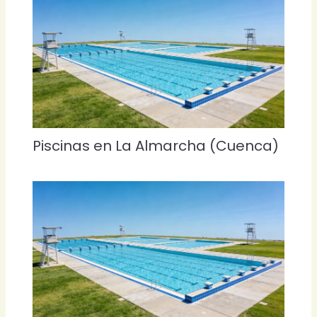
Piscinas en La Almarcha (Cuenca)