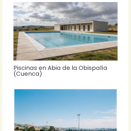
Piscinas en Abia de la Obispalía
(Cuenca)