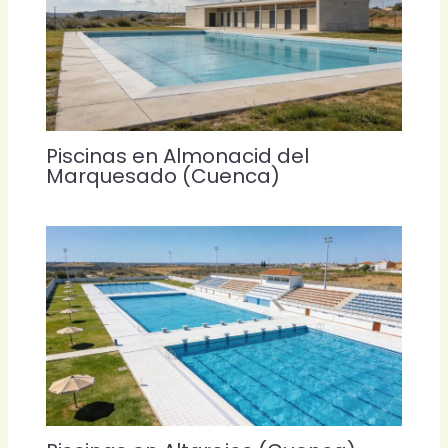
Piscinas en Almonacid del
Marquesado (Cuenca)