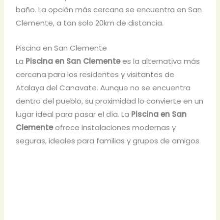
baño. La opción más cercana se encuentra en San
Clemente, a tan solo 20km de distancia.
Piscina en San Clemente
La
Piscina en San Clemente
es la alternativa más
cercana para los residentes y visitantes de
Atalaya del Canavate. Aunque no se encuentra
dentro del pueblo, su proximidad lo convierte en un
lugar ideal para pasar el día. La
Piscina en San
Clemente
ofrece instalaciones modernas y
seguras, ideales para familias y grupos de amigos.