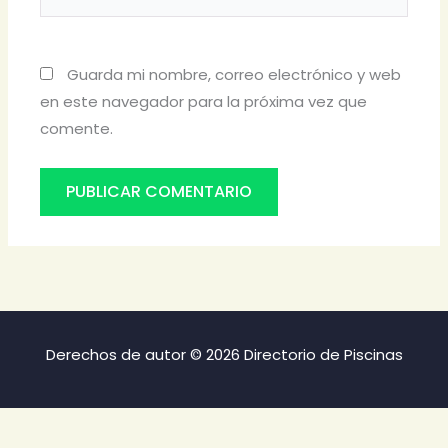
Guarda mi nombre, correo electrónico y web
en este navegador para la próxima vez que
comente.
Derechos de autor © 2026 Directorio de Piscinas