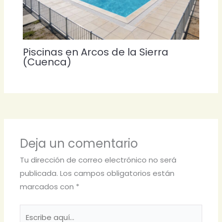
Piscinas en Arcos de la Sierra
(Cuenca)
Deja un comentario
Tu dirección de correo electrónico no será
publicada.
Los campos obligatorios están
marcados con
*
Escribe