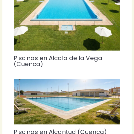
Piscinas en Alcala de la Vega
(Cuenca)
Piscinas en Alcantud (Cuenca)