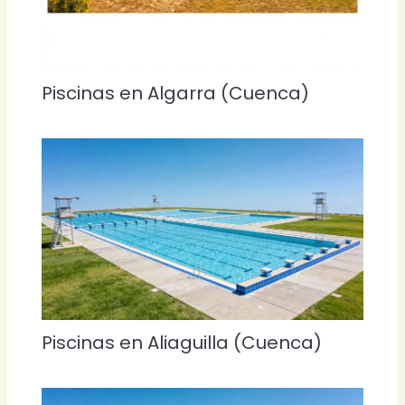
Piscinas en Algarra (Cuenca)
Piscinas en Aliaguilla (Cuenca)