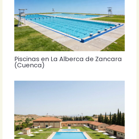
Piscinas en La Alberca de Zancara
(Cuenca)