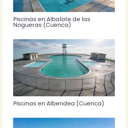
Piscinas en Albalate de las
Nogueras (Cuenca)
Piscinas en Albendea (Cuenca)