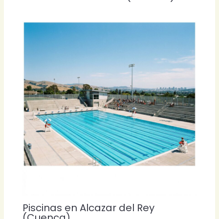
Piscinas en Alcazar del Rey
(Cuenca)