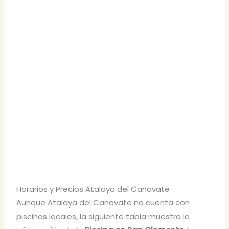
Horarios y Precios Atalaya del Canavate
Aunque Atalaya del Canavate no cuenta con
piscinas locales, la siguiente tabla muestra la