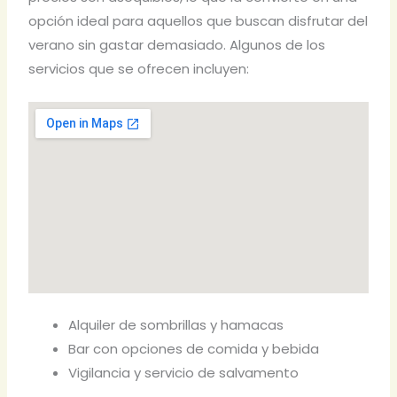
opción ideal para aquellos que buscan disfrutar del
verano sin gastar demasiado. Algunos de los
servicios que se ofrecen incluyen:
Alquiler de sombrillas y hamacas
Bar con opciones de comida y bebida
Vigilancia y servicio de salvamento