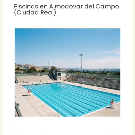
Piscinas en Almodovar del Campo
(Ciudad Real)