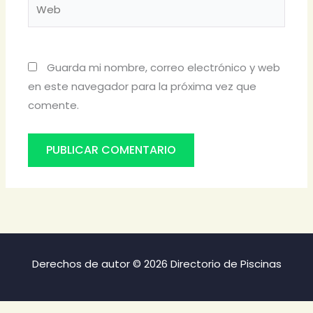
Web
Guarda mi nombre, correo electrónico y web
en este navegador para la próxima vez que
comente.
Derechos de autor © 2026 Directorio de Piscinas