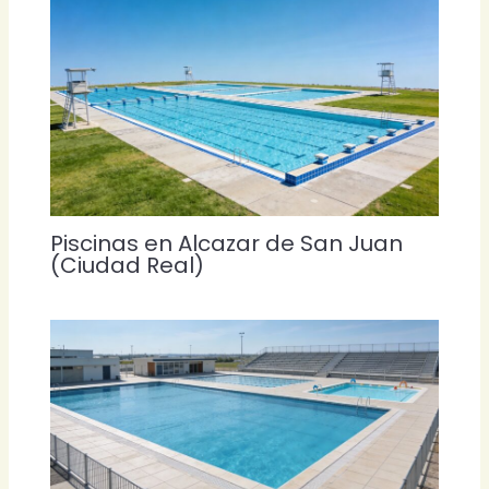
Piscinas en Alcazar de San Juan
(Ciudad Real)