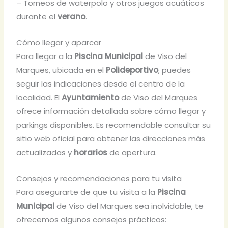
– Torneos de waterpolo y otros juegos acuáticos
durante el
verano
.
Cómo llegar y aparcar
Para llegar a la
Piscina Municipal
de Viso del
Marques, ubicada en el
Polideportivo
, puedes
seguir las indicaciones desde el centro de la
localidad. El
Ayuntamiento
de Viso del Marques
ofrece información detallada sobre cómo llegar y
parkings disponibles. Es recomendable consultar su
sitio web oficial para obtener las direcciones más
actualizadas y
horarios
de apertura.
Consejos y recomendaciones para tu visita
Para asegurarte de que tu visita a la
Piscina
Municipal
de Viso del Marques sea inolvidable, te
ofrecemos algunos consejos prácticos: