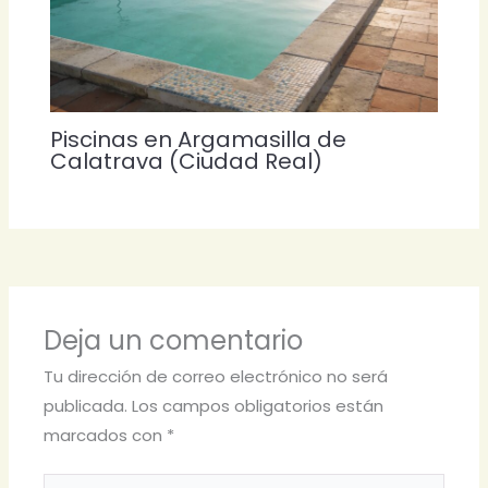
Piscinas en Argamasilla de
Calatrava (Ciudad Real)
Deja un comentario
Tu dirección de correo electrónico no será
publicada.
Los campos obligatorios están
marcados con
*
Escribe