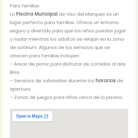
Para familias
La
Piscina Municipal
de Viso del Marques es un
lugar perfecto para familias. Ofrece un entorno
seguro y divertido para que los niños puedan jugar
y nadar mientras los adultos se relajan en la zona
de solárium. Algunos de los servicios que se
ofrecen para familias incluyen:
– Áreas de picnic para disfrutar de comidas al aire
libre.
– Servicios de salvavidas durante los
horarios
de
apertura.
– Zonas de juegos para niños cerca de la piscina.