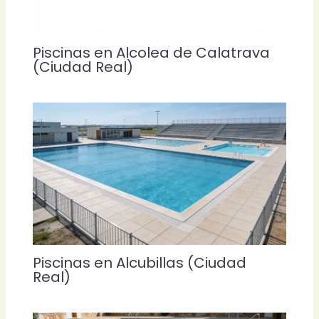
Piscinas en Alcolea de Calatrava
(Ciudad Real)
Piscinas en Alcubillas (Ciudad
Real)