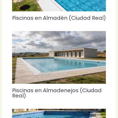
Piscinas en Almadén (Ciudad Real)
Piscinas en Almadenejos (Ciudad
Real)