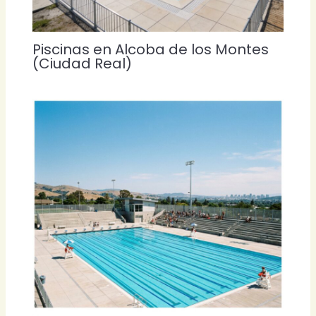
Piscinas en Alcoba de los Montes
(Ciudad Real)