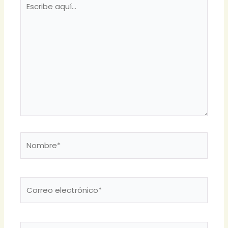
aquí...
Nombre*
Correo
electrónico*