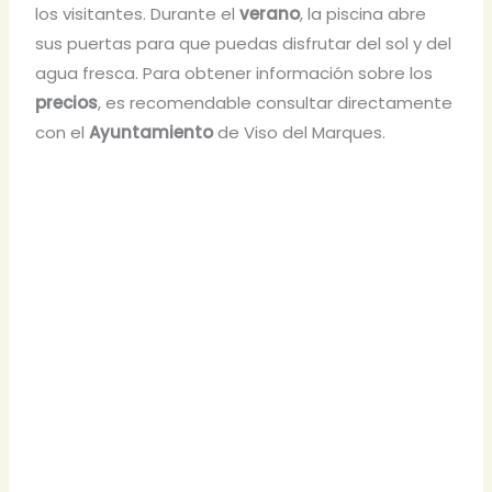
los visitantes. Durante el
verano
, la piscina abre
sus puertas para que puedas disfrutar del sol y del
agua fresca. Para obtener información sobre los
precios
, es recomendable consultar directamente
con el
Ayuntamiento
de Viso del Marques.