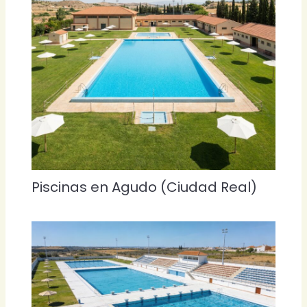
Piscinas en Agudo (Ciudad Real)