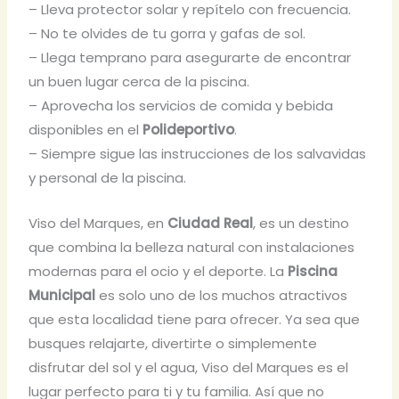
– Lleva protector solar y repítelo con frecuencia.
– No te olvides de tu gorra y gafas de sol.
– Llega temprano para asegurarte de encontrar
un buen lugar cerca de la piscina.
– Aprovecha los servicios de comida y bebida
disponibles en el
Polideportivo
.
– Siempre sigue las instrucciones de los salvavidas
y personal de la piscina.
Viso del Marques, en
Ciudad Real
, es un destino
que combina la belleza natural con instalaciones
modernas para el ocio y el deporte. La
Piscina
Municipal
es solo uno de los muchos atractivos
que esta localidad tiene para ofrecer. Ya sea que
busques relajarte, divertirte o simplemente
disfrutar del sol y el agua, Viso del Marques es el
lugar perfecto para ti y tu familia. Así que no