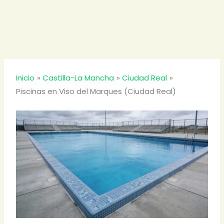
Inicio
Castilla-La Mancha
Ciudad Real
Piscinas en Viso del Marques (Ciudad Real)