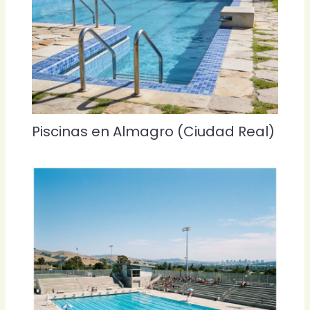
Piscinas en Almagro (Ciudad Real)