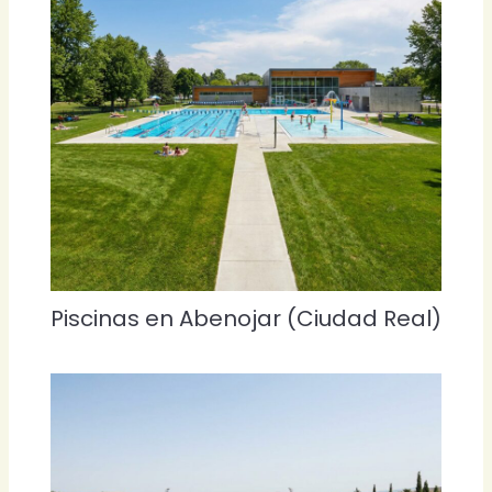
Piscinas en Abenojar (Ciudad Real)