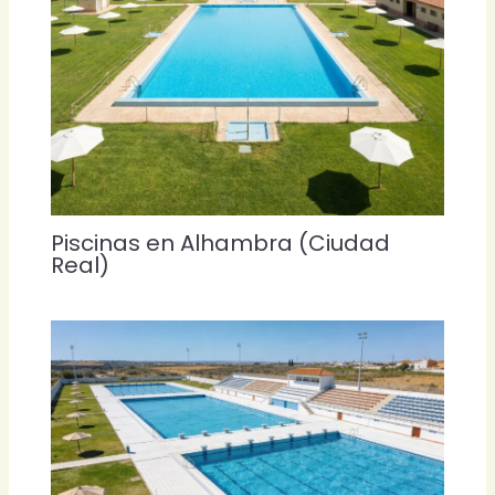
Piscinas en Alhambra (Ciudad
Real)