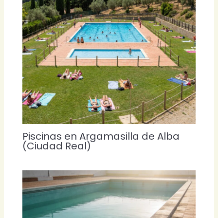
Piscinas en Argamasilla de Alba
(Ciudad Real)