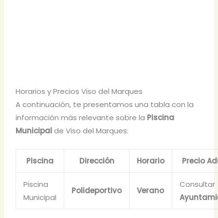
Horarios y Precios Viso del Marques
A continuación, te presentamos una tabla con la
información más relevante sobre la
Piscina
Municipal
de Viso del Marques:
Piscina
Dirección
Horario
Precio Ad
Piscina
Consultar
Polideportivo
Verano
Municipal
Ayuntami