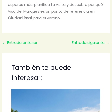
esperes más, planifica tu visita y descubre por qué
Viso del Marques es un punto de referencia en
Ciudad Real
para el verano.
←
Entrada anterior
Entrada siguiente
→
También te puede
interesar: