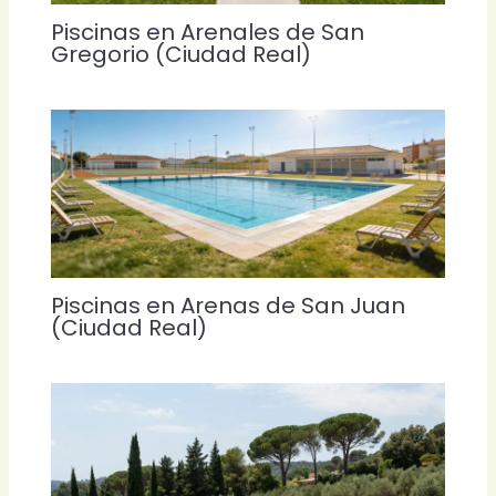
Piscinas en Arenales de San
Gregorio (Ciudad Real)
Piscinas en Arenas de San Juan
(Ciudad Real)