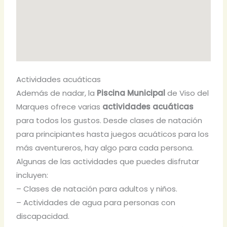
Actividades acuáticas
Además de nadar, la
Piscina Municipal
de Viso del
Marques ofrece varias
actividades acuáticas
para todos los gustos. Desde clases de natación
para principiantes hasta juegos acuáticos para los
más aventureros, hay algo para cada persona.
Algunas de las actividades que puedes disfrutar
incluyen:
– Clases de natación para adultos y niños.
– Actividades de agua para personas con
discapacidad.