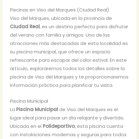
Piscinas en Viso del Marques (Ciudad Real)
Viso del Marques, ubicada en la provincia de
Ciudad Real
, es un destino perfecto para disfrutar
del verano con familia y amigos. Una de las
atracciones más destacadas de esta localidad es
su piscina municipal, que ofrece un espacio
refrescante para escapar del calor estival. En este
artículo, exploraremos todos los detalles sobre la
piscina de Viso del Marques y te proporcionaremos
información práctica para planificar tu visita.
Piscina Municipal
La
Piscina Municipal
de Viso del Marques es el
lugar ideal para pasar un día relajante y divertido.
Ubicada en el
Polideportivo
, esta piscina cuenta
con instalaciones modernas y seguras para todos