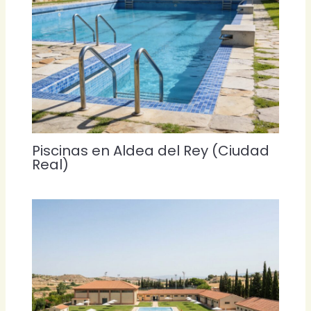
Piscinas en Aldea del Rey (Ciudad
Real)