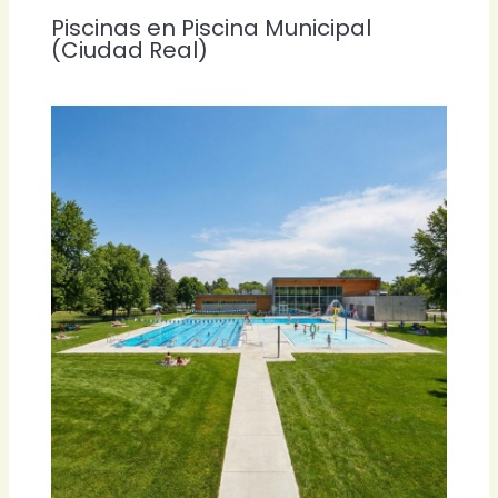
Piscinas en Piscina Municipal
(Ciudad Real)