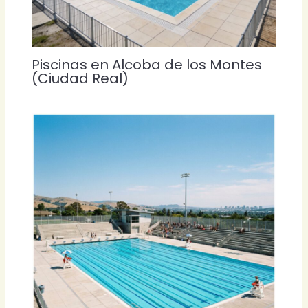
Piscinas en Alcoba de los Montes
(Ciudad Real)