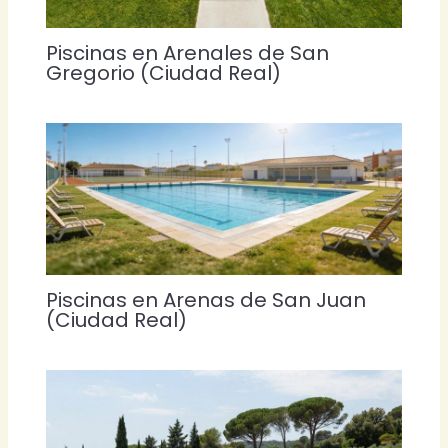
Piscinas en Arenales de San
Gregorio (Ciudad Real)
Piscinas en Arenas de San Juan
(Ciudad Real)