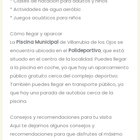
* Clases de natación para adultos y niños
* Actividades de agua aeróbic
* Juegos acuáticos para niños
Cómo llegar y aparcar
La
Piscina Municipal
de Villarrubia de los Ojos se
encuentra ubicada en el
Polideportivo
, que está
situado en el centro de la localidad. Puedes llegar
a la piscina en coche, ya que hay un aparcamiento
público gratuito cerca del complejo deportivo.
También puedes llegar en transporte público, ya
que hay una parada de autobús cerca de la
piscina.
Consejos y recomendaciones para tu visita
Aquí te dejamos algunos consejos y
recomendaciones para que disfrutes al máximo