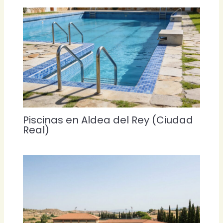
Piscinas en Aldea del Rey (Ciudad
Real)