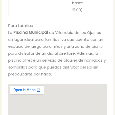
hasta
21:00)
Para familias
La
Piscina Municipal
de Villarrubia de los Ojos es
un lugar ideal para familias, ya que cuenta con un
espacio de juego para niños y una zona de picnic
para disfrutar de un día al aire libre. Además, la
piscina ofrece un servicio de alquiler de hamacas y
sombrillas para que puedas disfrutar del sol sin
preocuparte por nada.