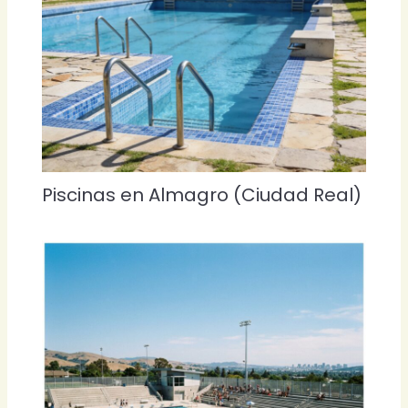
Piscinas en Almagro (Ciudad Real)