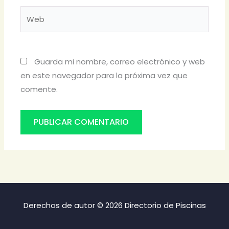
Web
Guarda mi nombre, correo electrónico y web
en este navegador para la próxima vez que
comente.
Derechos de autor © 2026 Directorio de Piscinas