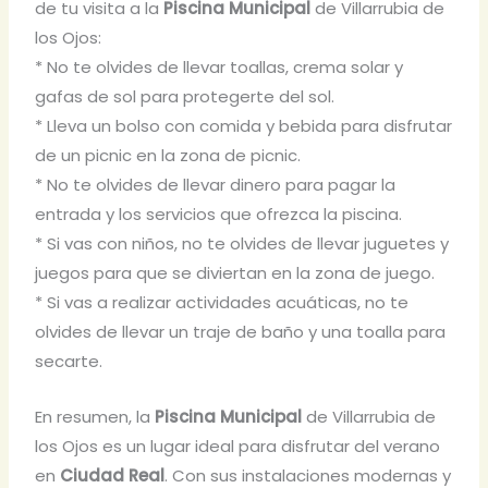
de tu visita a la
Piscina Municipal
de Villarrubia de
los Ojos:
* No te olvides de llevar toallas, crema solar y
gafas de sol para protegerte del sol.
* Lleva un bolso con comida y bebida para disfrutar
de un picnic en la zona de picnic.
* No te olvides de llevar dinero para pagar la
entrada y los servicios que ofrezca la piscina.
* Si vas con niños, no te olvides de llevar juguetes y
juegos para que se diviertan en la zona de juego.
* Si vas a realizar actividades acuáticas, no te
olvides de llevar un traje de baño y una toalla para
secarte.
En resumen, la
Piscina Municipal
de Villarrubia de
los Ojos es un lugar ideal para disfrutar del verano
en
Ciudad Real
. Con sus instalaciones modernas y