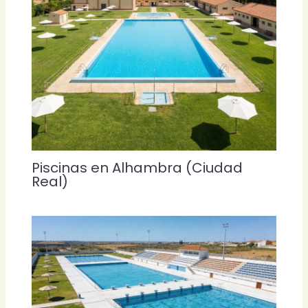
Piscinas en Alhambra (Ciudad
Real)