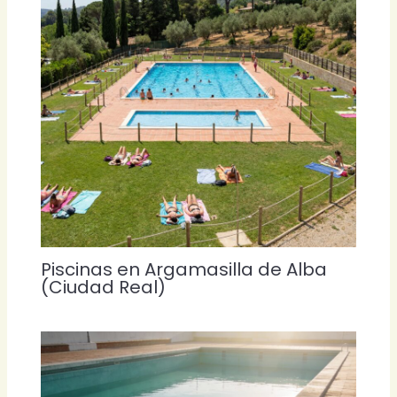
Piscinas en Argamasilla de Alba
(Ciudad Real)