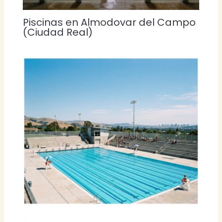
Piscinas en Almodovar del Campo
(Ciudad Real)