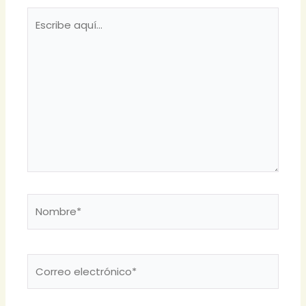
Escribe
aquí...
Nombre*
Correo
electrónico*