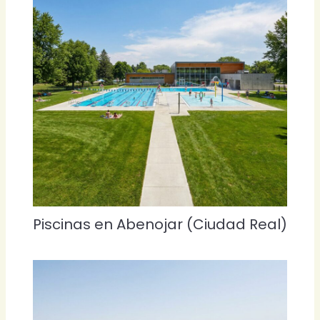
Piscinas en Abenojar (Ciudad Real)