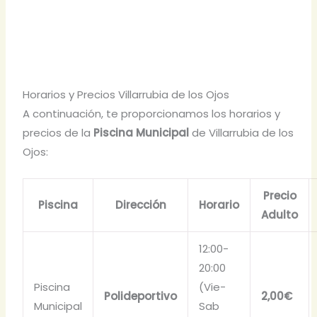
Horarios y Precios Villarrubia de los Ojos
A continuación, te proporcionamos los horarios y
precios de la
Piscina Municipal
de Villarrubia de los
Ojos:
Precio
Piscina
Dirección
Horario
Adulto
12:00-
20:00
Piscina
(Vie-
Polideportivo
2,00€
Municipal
Sab