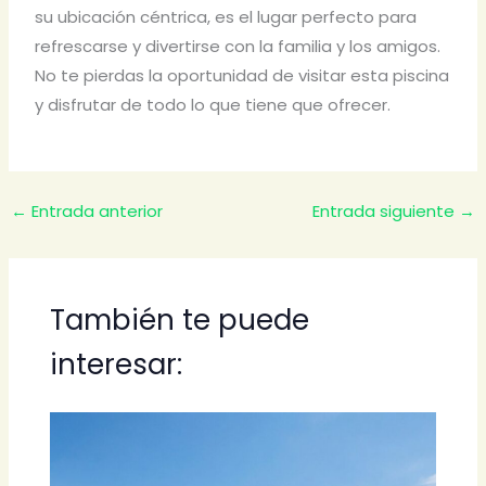
su ubicación céntrica, es el lugar perfecto para
refrescarse y divertirse con la familia y los amigos.
No te pierdas la oportunidad de visitar esta piscina
y disfrutar de todo lo que tiene que ofrecer.
←
Entrada anterior
Entrada siguiente
→
También te puede
interesar: