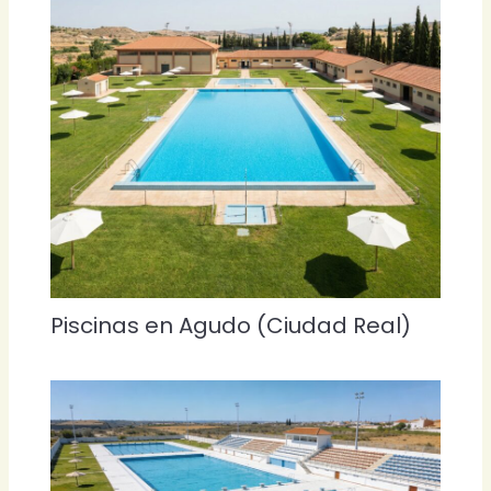
Piscinas en Agudo (Ciudad Real)