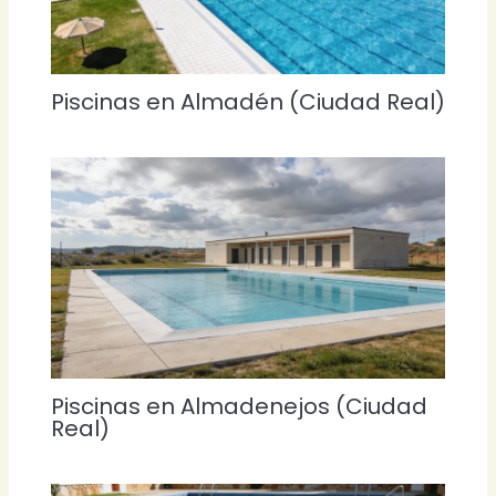
Piscinas en Almadén (Ciudad Real)
Piscinas en Almadenejos (Ciudad
Real)