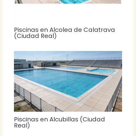
Piscinas en Alcolea de Calatrava
(Ciudad Real)
Piscinas en Alcubillas (Ciudad
Real)