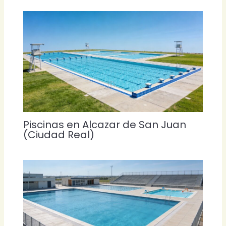
Piscinas en Alcazar de San Juan
(Ciudad Real)