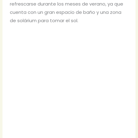
refrescarse durante los meses de verano, ya que
cuenta con un gran espacio de baño y una zona
de solárium para tomar el sol.