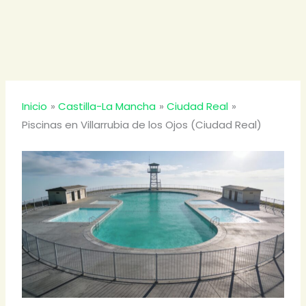
Inicio
Castilla-La Mancha
Ciudad Real
Piscinas en Villarrubia de los Ojos (Ciudad Real)