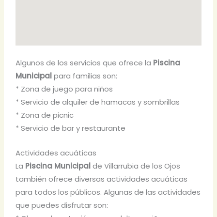
Algunos de los servicios que ofrece la
Piscina
Municipal
para familias son:
* Zona de juego para niños
* Servicio de alquiler de hamacas y sombrillas
* Zona de picnic
* Servicio de bar y restaurante
Actividades acuáticas
La
Piscina Municipal
de Villarrubia de los Ojos
también ofrece diversas actividades acuáticas
para todos los públicos. Algunas de las actividades
que puedes disfrutar son: