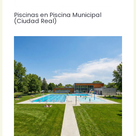
Piscinas en Piscina Municipal
(Ciudad Real)