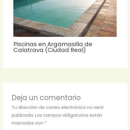
Piscinas en Argamasilla de
Calatrava (Ciudad Real)
Deja un comentario
Tu dirección de correo electrónico no será
publicada.
Los campos obligatorios están
marcados con
*