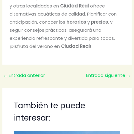
y otras localidades en
Ciudad Real
ofrece
alternativas acuáticas de calidad. Planificar con
anticipación, conocer los
horarios
y
precios
, y
seguir consejos prácticos, asegurará una
experiencia refrescante y divertida para todos.
¡Disfruta del verano en
Ciudad Real
!
←
Entrada anterior
Entrada siguiente
→
También te puede
interesar: