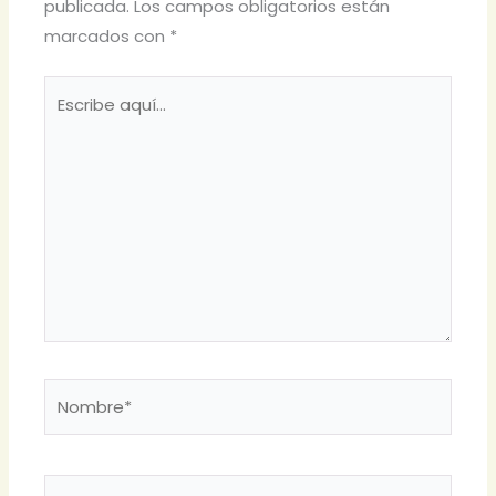
publicada.
Los campos obligatorios están
marcados con
*
Escribe
aquí...
Nombre*
Correo