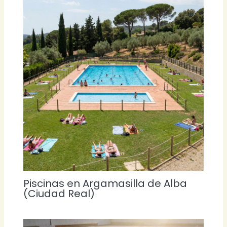
Piscinas en Argamasilla de Alba
(Ciudad Real)