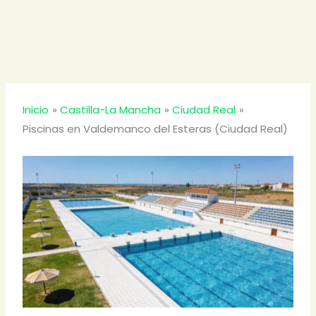
Inicio
Castilla-La Mancha
Ciudad Real
Piscinas en Valdemanco del Esteras (Ciudad Real)