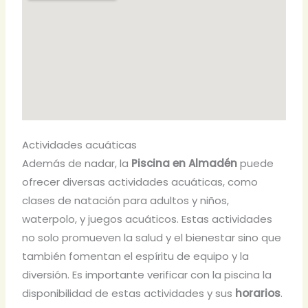
Actividades acuáticas
Además de nadar, la
Piscina en Almadén
puede
ofrecer diversas actividades acuáticas, como
clases de natación para adultos y niños,
waterpolo, y juegos acuáticos. Estas actividades
no solo promueven la salud y el bienestar sino que
también fomentan el espíritu de equipo y la
diversión. Es importante verificar con la piscina la
disponibilidad de estas actividades y sus
horarios
.