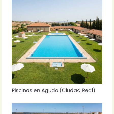
Piscinas en Agudo (Ciudad Real)