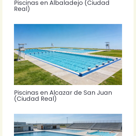
Piscinas en Albaladejo (Ciudad
Real)
Piscinas en Alcazar de San Juan
(Ciudad Real)