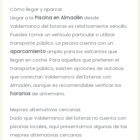
Cómo llegar y aparcar
Llegar a la
Piscina en Almadén
desde
Valdemanco del Esteras es relativamente sencillo.
Puedes tomar un vehículo particular o utilizar
transporte público. La piscina cuenta con un
aparcamiento
amplio para los visitantes que
llegan en coche. Para aquellos que prefieren el
transporte público, existen opciones de autobús
que conectan Valdemanco del Esteras con
Almadén, aunque es recomendable verificar los
horarios
de antemano.
Mejores alternativas cercanas
Dado que Valdemanco del Esteras no cuenta con
piscinas locales, aquí presentamos algunas de las
mejores alternativas cercanas: