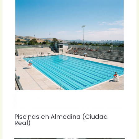
Piscinas en Almedina (Ciudad
Real)