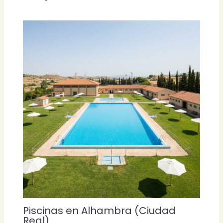
Piscinas en Alhambra (Ciudad
Real)