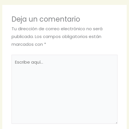
Deja un comentario
Tu dirección de correo electrónico no será
publicada.
Los campos obligatorios están
marcados con
*
Escribe
aquí...