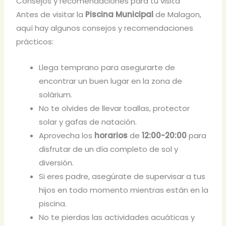
Consejos y recomendaciones para tu visita
Antes de visitar la
Piscina Municipal
de Malagon,
aquí hay algunos consejos y recomendaciones
prácticos:
Llega temprano para asegurarte de
encontrar un buen lugar en la zona de
solárium.
No te olvides de llevar toallas, protector
solar y gafas de natación.
Aprovecha los
horarios
de
12:00-20:00
para
disfrutar de un día completo de sol y
diversión.
Si eres padre, asegúrate de supervisar a tus
hijos en todo momento mientras están en la
piscina.
No te pierdas las actividades acuáticas y