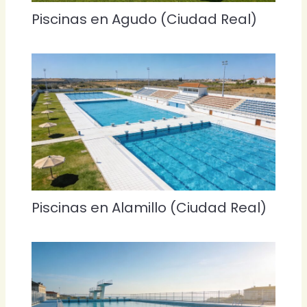
Piscinas en Agudo (Ciudad Real)
Piscinas en Alamillo (Ciudad Real)