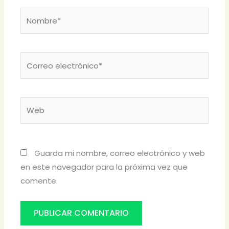
Nombre*
Correo
electrónico*
Web
Guarda mi nombre, correo electrónico y web
en este navegador para la próxima vez que
comente.