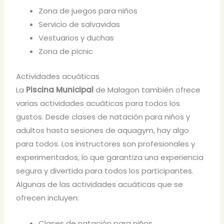
Zona de juegos para niños
Servicio de salvavidas
Vestuarios y duchas
Zona de picnic
Actividades acuáticas
La
Piscina Municipal
de Malagon también ofrece
varias actividades acuáticas para todos los
gustos. Desde clases de natación para niños y
adultos hasta sesiones de aquagym, hay algo
para todos. Los instructores son profesionales y
experimentados, lo que garantiza una experiencia
segura y divertida para todos los participantes.
Algunas de las actividades acuáticas que se
ofrecen incluyen:
Clases de natación para niños