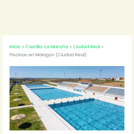
Inicio
Castilla-La Mancha
Ciudad Real
Piscinas en Malagon (Ciudad Real)