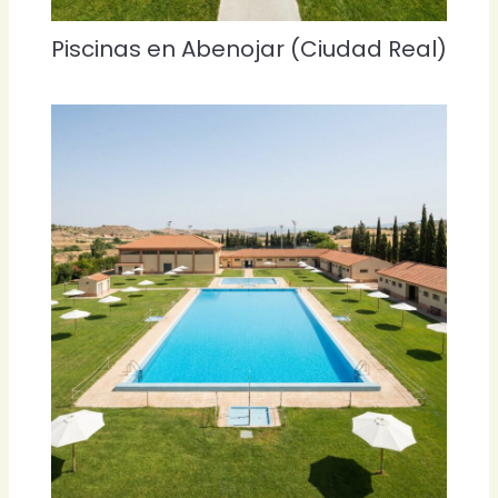
Piscinas en Abenojar (Ciudad Real)