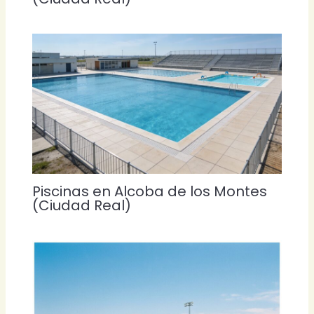
Piscinas en Alcoba de los Montes
(Ciudad Real)