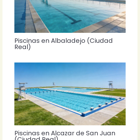
Piscinas en Albaladejo (Ciudad
Real)
Piscinas en Alcazar de San Juan
(Ciudad Real)