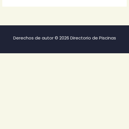
Derechos de autor © 2026 Directorio de Piscinas