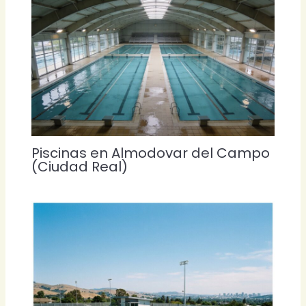
Piscinas en Almodovar del Campo
(Ciudad Real)