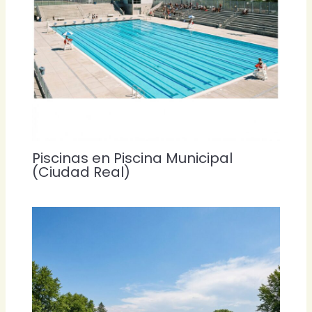
Piscinas en Piscina Municipal
(Ciudad Real)