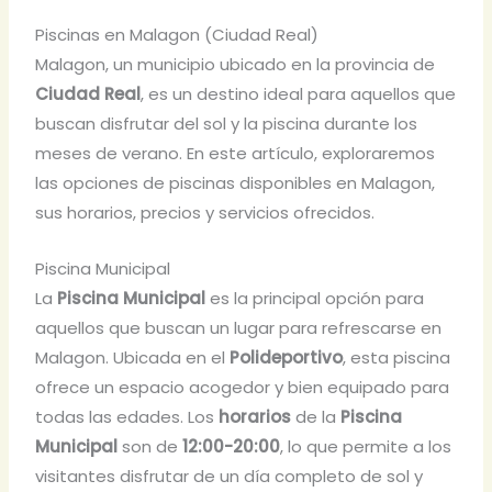
Piscinas en Malagon (Ciudad Real)
Malagon, un municipio ubicado en la provincia de
Ciudad Real
, es un destino ideal para aquellos que
buscan disfrutar del sol y la piscina durante los
meses de verano. En este artículo, exploraremos
las opciones de piscinas disponibles en Malagon,
sus horarios, precios y servicios ofrecidos.
Piscina Municipal
La
Piscina Municipal
es la principal opción para
aquellos que buscan un lugar para refrescarse en
Malagon. Ubicada en el
Polideportivo
, esta piscina
ofrece un espacio acogedor y bien equipado para
todas las edades. Los
horarios
de la
Piscina
Municipal
son de
12:00-20:00
, lo que permite a los
visitantes disfrutar de un día completo de sol y