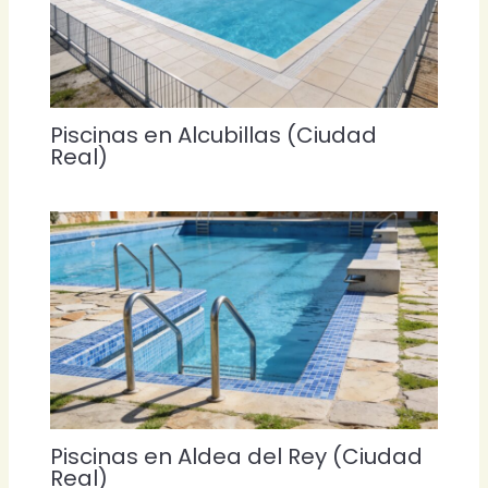
Piscinas en Alcubillas (Ciudad
Real)
Piscinas en Aldea del Rey (Ciudad
Real)