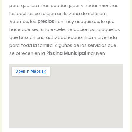
para que los niños puedan jugar y nadar mientras
los adultos se relajan en la zona de solárium.
Además, los
precios
son muy asequibles, lo que
hace que sea una excelente opción para aquellos
que buscan una actividad económica y divertida
para toda la familia. Algunos de los servicios que
se ofrecen en la
Piscina Municipal
incluyen: