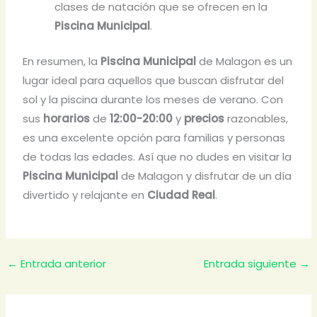
clases de natación que se ofrecen en la
Piscina Municipal
.
En resumen, la
Piscina Municipal
de Malagon es un
lugar ideal para aquellos que buscan disfrutar del
sol y la piscina durante los meses de verano. Con
sus
horarios
de
12:00-20:00
y
precios
razonables,
es una excelente opción para familias y personas
de todas las edades. Así que no dudes en visitar la
Piscina Municipal
de Malagon y disfrutar de un día
divertido y relajante en
Ciudad Real
.
←
Entrada anterior
Entrada siguiente
→