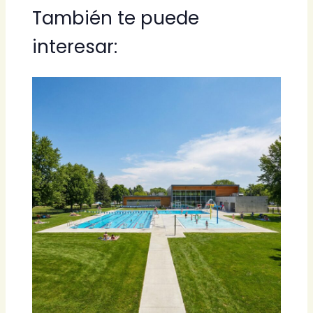
También te puede
interesar: