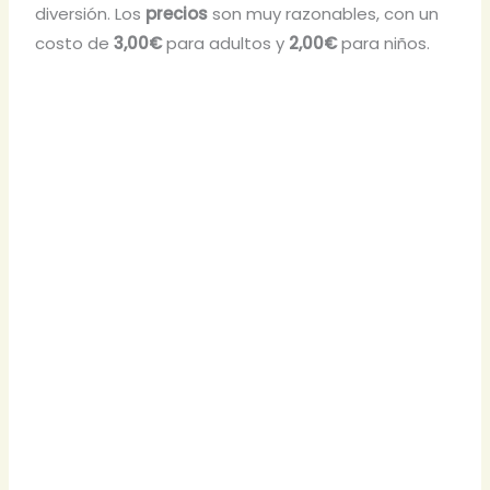
diversión. Los
precios
son muy razonables, con un
costo de
3,00€
para adultos y
2,00€
para niños.