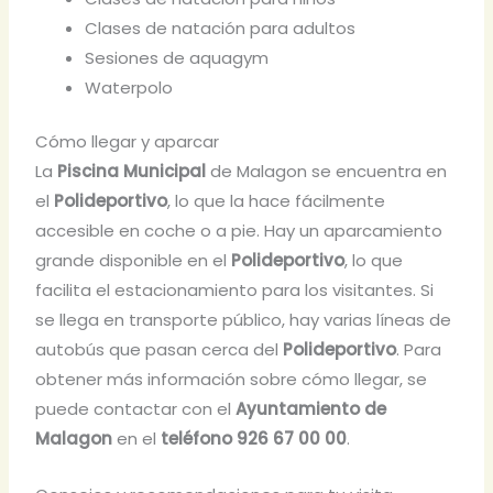
Clases de natación para adultos
Sesiones de aquagym
Waterpolo
Cómo llegar y aparcar
La
Piscina Municipal
de Malagon se encuentra en
el
Polideportivo
, lo que la hace fácilmente
accesible en coche o a pie. Hay un aparcamiento
grande disponible en el
Polideportivo
, lo que
facilita el estacionamiento para los visitantes. Si
se llega en transporte público, hay varias líneas de
autobús que pasan cerca del
Polideportivo
. Para
obtener más información sobre cómo llegar, se
puede contactar con el
Ayuntamiento de
Malagon
en el
teléfono
926 67 00 00
.