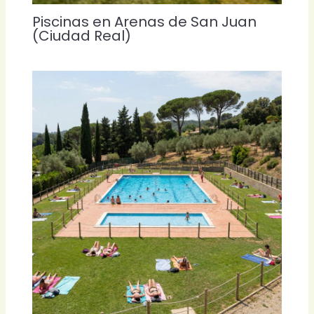
Piscinas en Arenas de San Juan
(Ciudad Real)