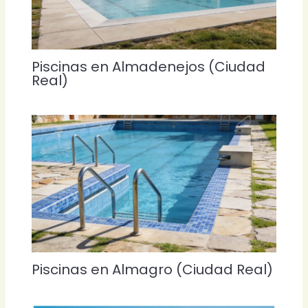
Piscinas en Almadenejos (Ciudad
Real)
Piscinas en Almagro (Ciudad Real)