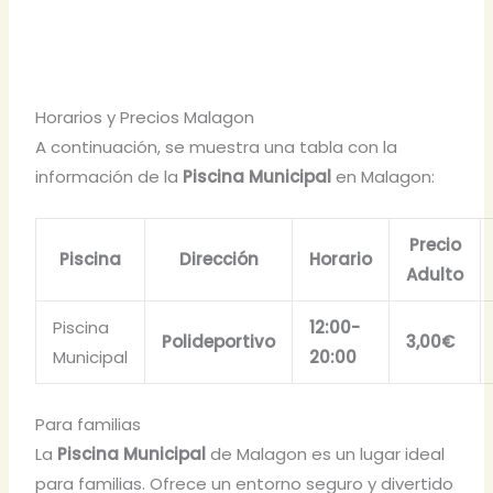
Horarios y Precios Malagon
A continuación, se muestra una tabla con la
información de la
Piscina Municipal
en Malagon:
Precio
Piscina
Dirección
Horario
Adulto
Piscina
12:00-
Polideportivo
3,00€
Municipal
20:00
Para familias
La
Piscina Municipal
de Malagon es un lugar ideal
para familias. Ofrece un entorno seguro y divertido