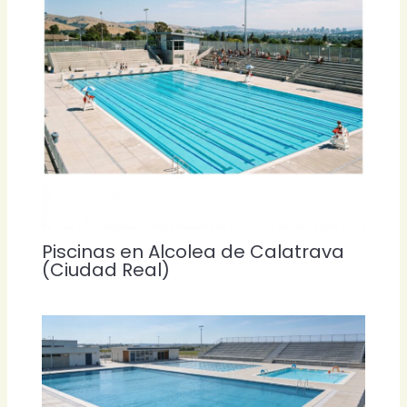
Piscinas en Alcolea de Calatrava
(Ciudad Real)