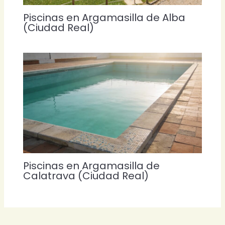
Piscinas en Argamasilla de Alba
(Ciudad Real)
Piscinas en Argamasilla de
Calatrava (Ciudad Real)