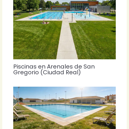
Piscinas en Arenales de San
Gregorio (Ciudad Real)