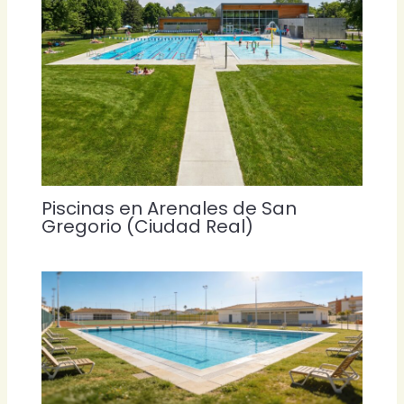
Piscinas en Arenales de San
Gregorio (Ciudad Real)