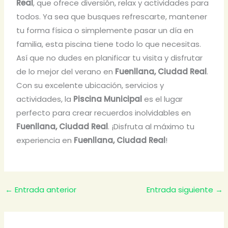
Real
, que ofrece diversión, relax y actividades para
todos. Ya sea que busques refrescarte, mantener
tu forma física o simplemente pasar un día en
familia, esta piscina tiene todo lo que necesitas.
Así que no dudes en planificar tu visita y disfrutar
de lo mejor del verano en
Fuenllana, Ciudad Real
.
Con su excelente ubicación, servicios y
actividades, la
Piscina Municipal
es el lugar
perfecto para crear recuerdos inolvidables en
Fuenllana, Ciudad Real
. ¡Disfruta al máximo tu
experiencia en
Fuenllana, Ciudad Real
!
←
Entrada anterior
Entrada siguiente
→