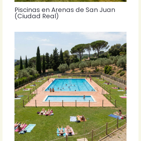
Piscinas en Arenas de San Juan
(Ciudad Real)