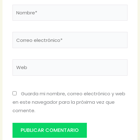
Nombre*
Correo
electrónico*
Web
Guarda mi nombre, correo electrónico y web
en este navegador para la próxima vez que
comente.