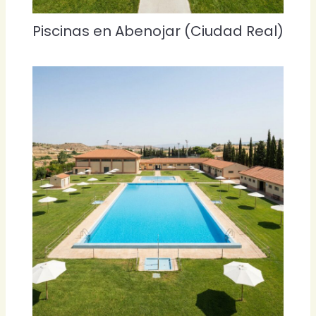
Piscinas en Abenojar (Ciudad Real)