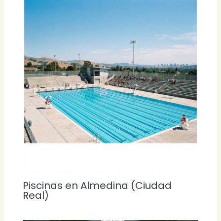
Piscinas en Almedina (Ciudad
Real)