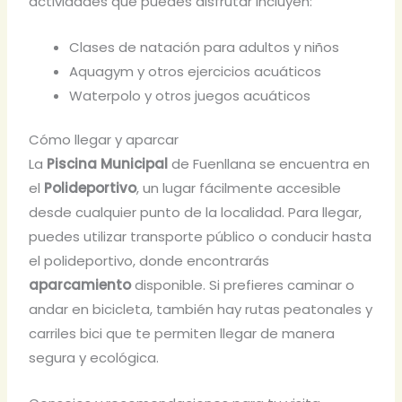
actividades que puedes disfrutar incluyen:
Clases de natación para adultos y niños
Aquagym y otros ejercicios acuáticos
Waterpolo y otros juegos acuáticos
Cómo llegar y aparcar
La
Piscina Municipal
de Fuenllana se encuentra en
el
Polideportivo
, un lugar fácilmente accesible
desde cualquier punto de la localidad. Para llegar,
puedes utilizar transporte público o conducir hasta
el polideportivo, donde encontrarás
aparcamiento
disponible. Si prefieres caminar o
andar en bicicleta, también hay rutas peatonales y
carriles bici que te permiten llegar de manera
segura y ecológica.