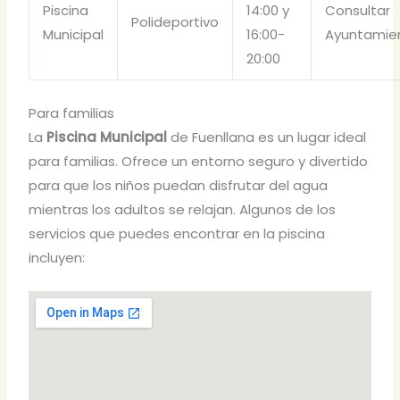
Piscina
14:00 y
Consultar
Polideportivo
Municipal
16:00-
Ayuntamie
20:00
Para familias
La
Piscina Municipal
de Fuenllana es un lugar ideal
para familias. Ofrece un entorno seguro y divertido
para que los niños puedan disfrutar del agua
mientras los adultos se relajan. Algunos de los
servicios que puedes encontrar en la piscina
incluyen: