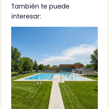
También te puede
interesar: