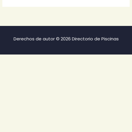
Derechos de autor © 2026 Directorio de Piscinas