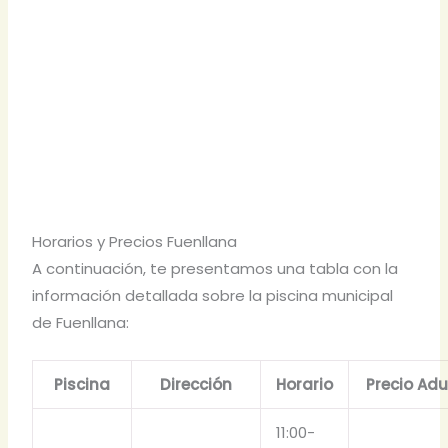
Horarios y Precios Fuenllana
A continuación, te presentamos una tabla con la
información detallada sobre la piscina municipal
de Fuenllana:
Piscina
Dirección
Horario
Precio Adu
11:00-