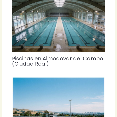
Piscinas en Almodovar del Campo
(Ciudad Real)