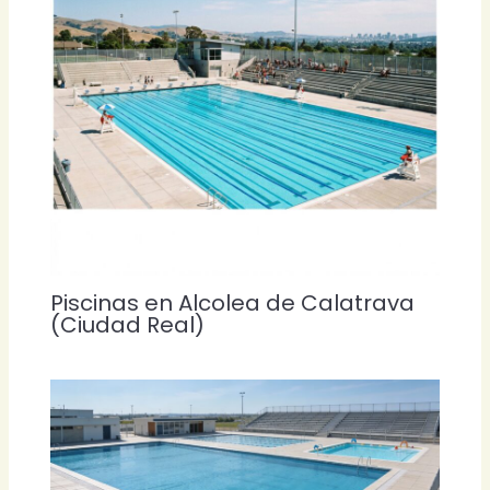
Piscinas en Alcolea de Calatrava
(Ciudad Real)