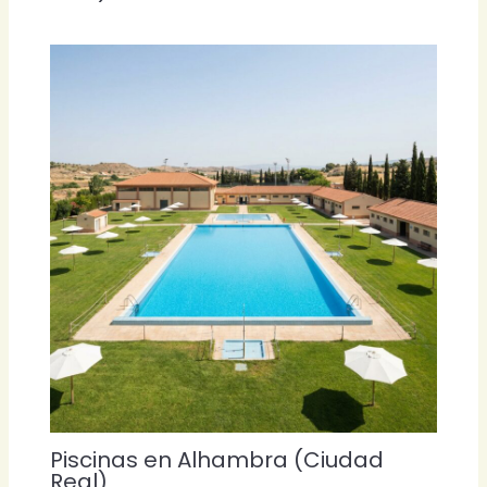
Piscinas en Alhambra (Ciudad
Real)