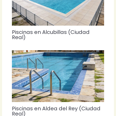
Piscinas en Alcubillas (Ciudad
Real)
Piscinas en Aldea del Rey (Ciudad
Real)