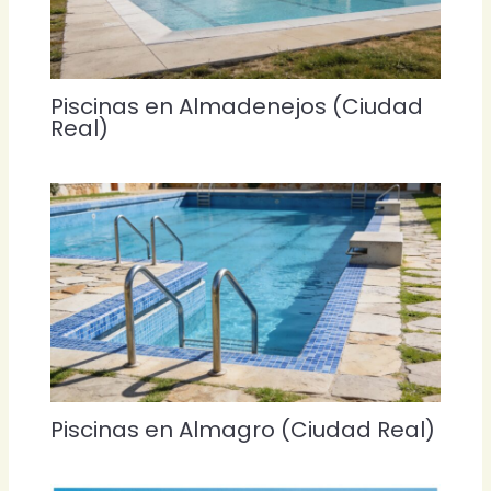
Piscinas en Almadenejos (Ciudad
Real)
Piscinas en Almagro (Ciudad Real)