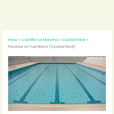
Inicio
Castilla-La Mancha
Ciudad Real
Piscinas en Fuenllana (Ciudad Real)