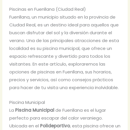
Piscinas en Fuenllana (Ciudad Real)
Fuenllana, un municipio situado en la provincia de
Ciudad Real, es un destino ideal para aquellos que
buscan disfrutar del sol y la diversión durante el
verano. Una de las principales atracciones de esta
localidad es su piscina municipal, que ofrece un
espacio refrescante y divertido para todos los
visitantes. En este artículo, exploraremos las
opciones de piscinas en Fuenllana, sus horarios,
precios y servicios, así como consejos prácticos
para hacer de tu visita una experiencia inolvidable.
Piscina Municipal
La
Piscina Municipal
de Fuenllana es el lugar
perfecto para escapar del calor veraniego.
Ubicada en el
Polideportivo
, esta piscina ofrece un