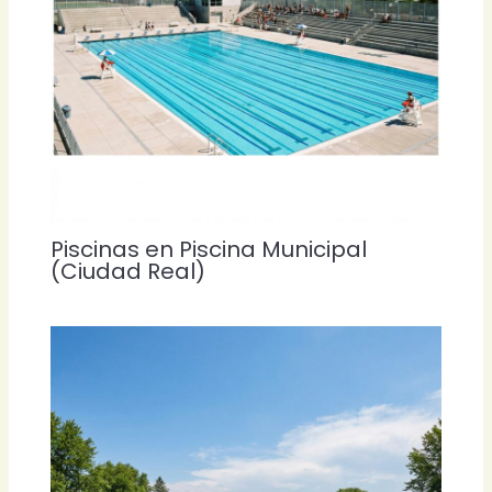
Piscinas en Piscina Municipal
(Ciudad Real)