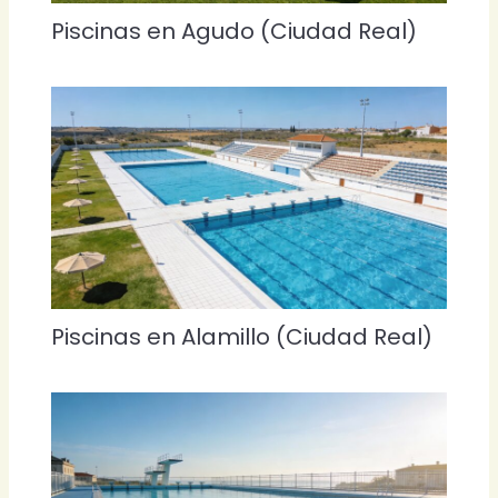
Piscinas en Agudo (Ciudad Real)
Piscinas en Alamillo (Ciudad Real)