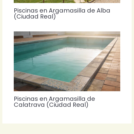
Piscinas en Argamasilla de Alba
(Ciudad Real)
Piscinas en Argamasilla de
Calatrava (Ciudad Real)