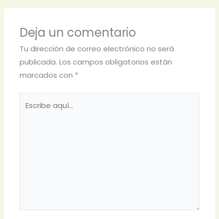
Deja un comentario
Tu dirección de correo electrónico no será
publicada.
Los campos obligatorios están
marcados con
*
Escribe
aquí...