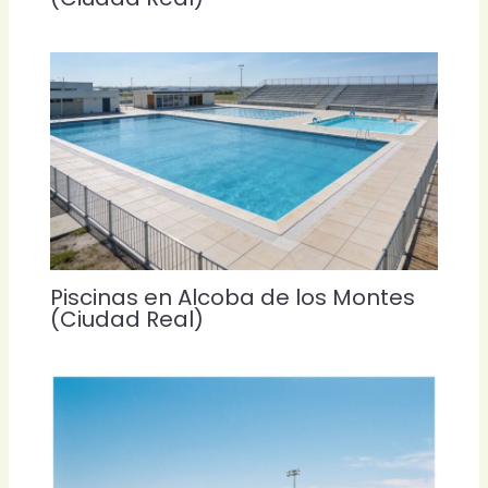
Piscinas en Alcoba de los Montes
(Ciudad Real)