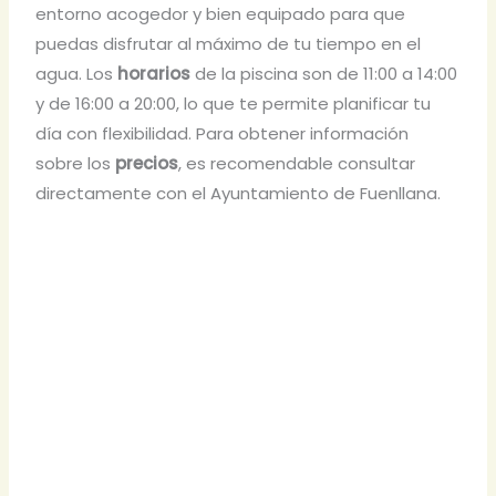
entorno acogedor y bien equipado para que
puedas disfrutar al máximo de tu tiempo en el
agua. Los
horarios
de la piscina son de 11:00 a 14:00
y de 16:00 a 20:00, lo que te permite planificar tu
día con flexibilidad. Para obtener información
sobre los
precios
, es recomendable consultar
directamente con el Ayuntamiento de Fuenllana.