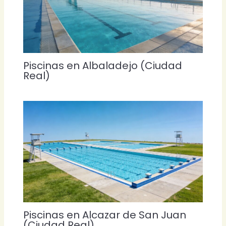
Piscinas en Albaladejo (Ciudad
Real)
Piscinas en Alcazar de San Juan
(Ciudad Real)