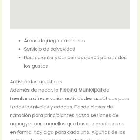
Áreas de juego para niños
Servicio de salvavidas
Restaurante y bar con opciones para todos
los gustos
Actividades acuáticas
Además de nadar, la
Piscina Municipal
de
Fuenllana ofrece varias actividades acuáticas para
todos los niveles y edades. Desde clases de
natación para principiantes hasta sesiones de
aquagym para aquellos que buscan mantenerse
en forma, hay algo para cada uno. Algunas de las