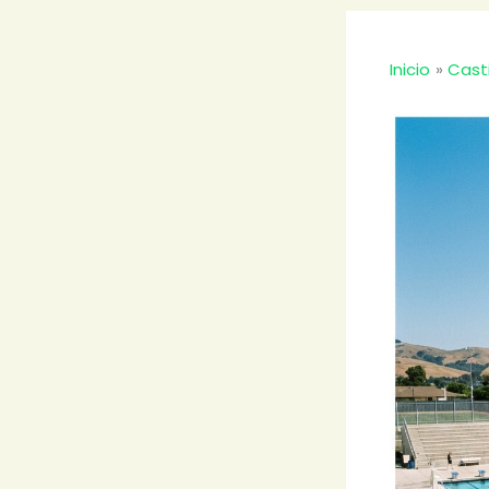
Inicio
Cast