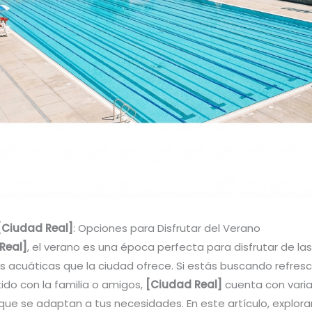
[Ciudad Real]
: Opciones para Disfrutar del Verano
Real]
, el verano es una época perfecta para disfrutar de las
es acuáticas que la ciudad ofrece. Si estás buscando refresc
tido con la familia o amigos,
[Ciudad Real]
cuenta con vari
 que se adaptan a tus necesidades. En este artículo, explor