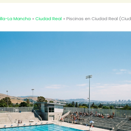
illa-La Mancha
Ciudad Real
Piscinas en Ciudad Real (Ciu