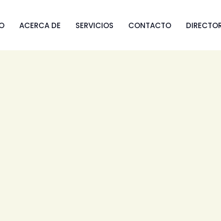
IO
ACERCA DE
SERVICIOS
CONTACTO
DIRECTO