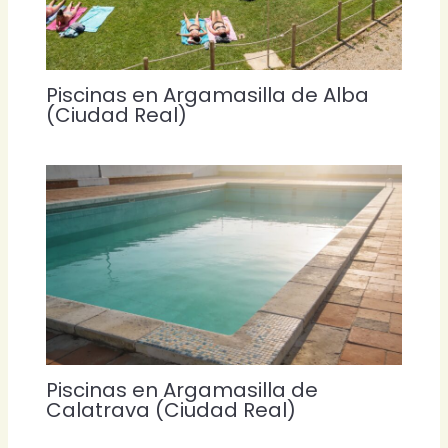
Piscinas en Argamasilla de Alba
(Ciudad Real)
Piscinas en Argamasilla de
Calatrava (Ciudad Real)