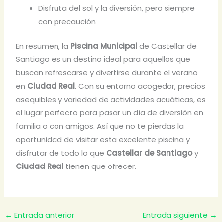
Disfruta del sol y la diversión, pero siempre
con precaución
En resumen, la
Piscina Municipal
de Castellar de
Santiago es un destino ideal para aquellos que
buscan refrescarse y divertirse durante el verano
en
Ciudad Real
. Con su entorno acogedor, precios
asequibles y variedad de actividades acuáticas, es
el lugar perfecto para pasar un día de diversión en
familia o con amigos. Así que no te pierdas la
oportunidad de visitar esta excelente piscina y
disfrutar de todo lo que
Castellar de Santiago
y
Ciudad Real
tienen que ofrecer.
←
Entrada anterior
Entrada siguiente
→