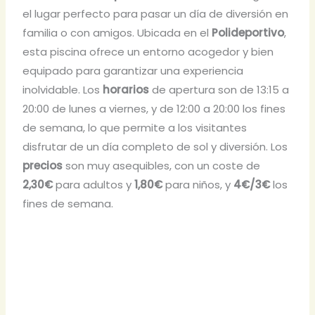
el lugar perfecto para pasar un día de diversión en
familia o con amigos. Ubicada en el
Polideportivo
,
esta piscina ofrece un entorno acogedor y bien
equipado para garantizar una experiencia
inolvidable. Los
horarios
de apertura son de 13:15 a
20:00 de lunes a viernes, y de 12:00 a 20:00 los fines
de semana, lo que permite a los visitantes
disfrutar de un día completo de sol y diversión. Los
precios
son muy asequibles, con un coste de
2,30€
para adultos y
1,80€
para niños, y
4€/3€
los
fines de semana.