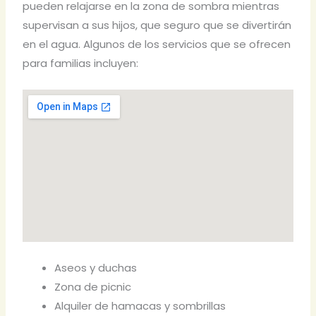
pueden relajarse en la zona de sombra mientras
supervisan a sus hijos, que seguro que se divertirán
en el agua. Algunos de los servicios que se ofrecen
para familias incluyen:
Aseos y duchas
Zona de picnic
Alquiler de hamacas y sombrillas