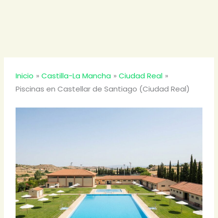
Inicio
Castilla-La Mancha
Ciudad Real
Piscinas en Castellar de Santiago (Ciudad Real)