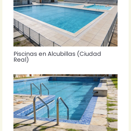
Piscinas en Alcubillas (Ciudad
Real)