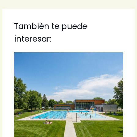
También te puede
interesar: