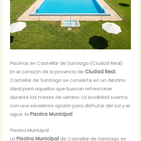
Piscinas en Castellar de Santiago (Ciudad Real)
En el corazón de la provincia de
Ciudad Real
,
Castellar de Santiago se convierte en un destino
ideal para aquellos que buscan refrescarse
durante los meses de verano. La localidad cuenta
con una excelente opción para disfrutar del sol y el
agua: la
Piscina Municipal
.
Piscina Municipal
La
Piscina Municipal
de Castellar de Santiago es