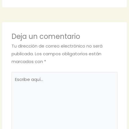
Deja un comentario
Tu dirección de correo electrónico no será
publicada.
Los campos obligatorios están
marcados con
*
Escribe
aquí...