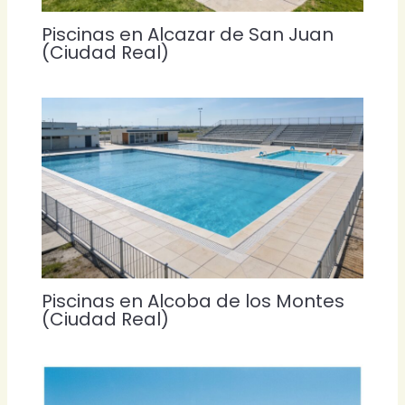
Piscinas en Alcazar de San Juan
(Ciudad Real)
Piscinas en Alcoba de los Montes
(Ciudad Real)