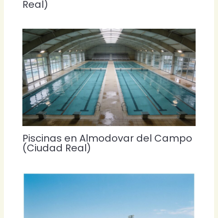
Real)
Piscinas en Almodovar del Campo
(Ciudad Real)