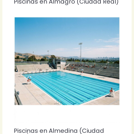
Piscinas en Almagro (Ciudad Real)
Piscinas en Almedina (Ciudad