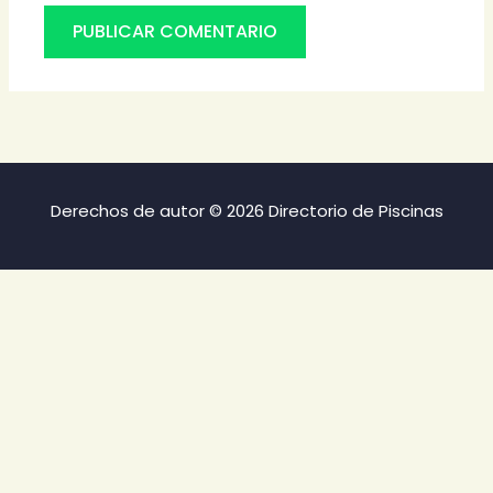
Derechos de autor © 2026 Directorio de Piscinas