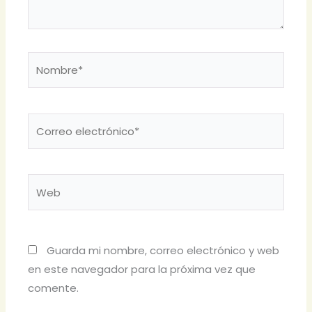
Nombre*
Correo
electrónico*
Web
Guarda mi nombre, correo electrónico y web
en este navegador para la próxima vez que
comente.