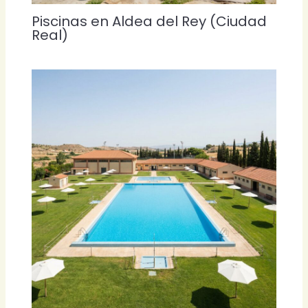
Piscinas en Aldea del Rey (Ciudad
Real)