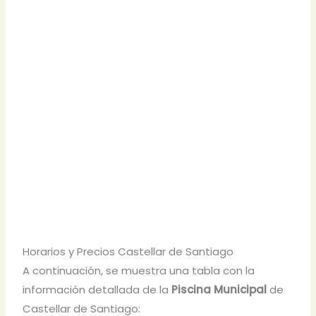
Horarios y Precios Castellar de Santiago
A continuación, se muestra una tabla con la
información detallada de la
Piscina Municipal
de
Castellar de Santiago: