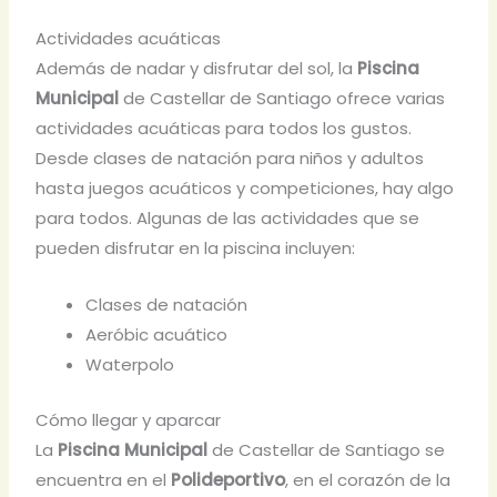
Actividades acuáticas
Además de nadar y disfrutar del sol, la
Piscina
Municipal
de Castellar de Santiago ofrece varias
actividades acuáticas para todos los gustos.
Desde clases de natación para niños y adultos
hasta juegos acuáticos y competiciones, hay algo
para todos. Algunas de las actividades que se
pueden disfrutar en la piscina incluyen:
Clases de natación
Aeróbic acuático
Waterpolo
Cómo llegar y aparcar
La
Piscina Municipal
de Castellar de Santiago se
encuentra en el
Polideportivo
, en el corazón de la