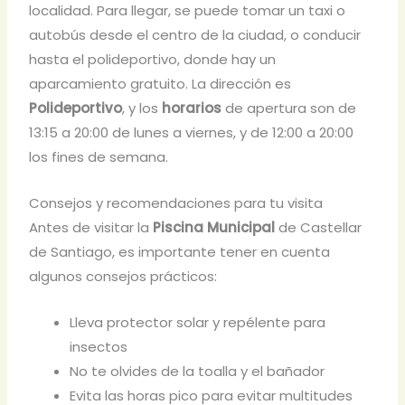
localidad. Para llegar, se puede tomar un taxi o
autobús desde el centro de la ciudad, o conducir
hasta el polideportivo, donde hay un
aparcamiento gratuito. La dirección es
Polideportivo
, y los
horarios
de apertura son de
13:15 a 20:00 de lunes a viernes, y de 12:00 a 20:00
los fines de semana.
Consejos y recomendaciones para tu visita
Antes de visitar la
Piscina Municipal
de Castellar
de Santiago, es importante tener en cuenta
algunos consejos prácticos:
Lleva protector solar y repélente para
insectos
No te olvides de la toalla y el bañador
Evita las horas pico para evitar multitudes