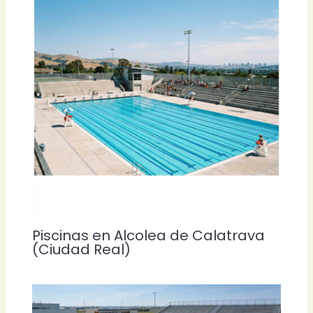
Piscinas en Alcolea de Calatrava
(Ciudad Real)