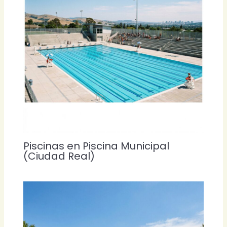
Piscinas en Piscina Municipal
(Ciudad Real)