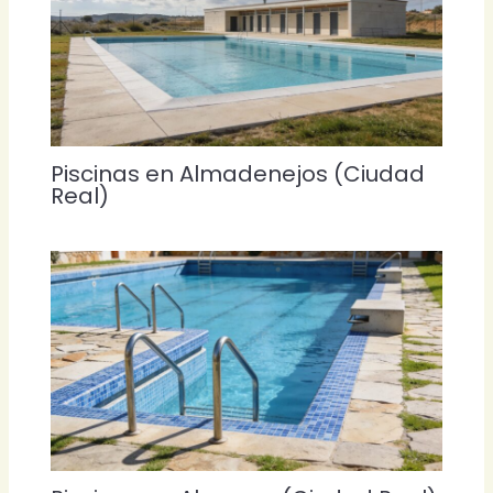
Piscinas en Almadenejos (Ciudad
Real)