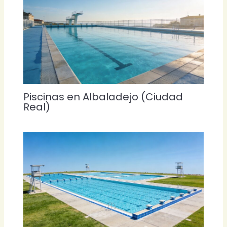
Piscinas en Albaladejo (Ciudad
Real)