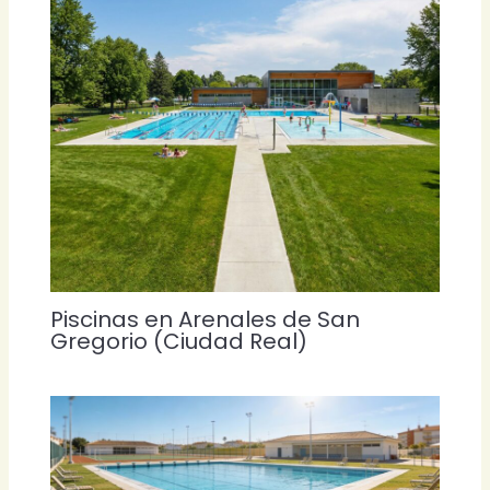
Piscinas en Arenales de San
Gregorio (Ciudad Real)