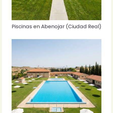
Piscinas en Abenojar (Ciudad Real)