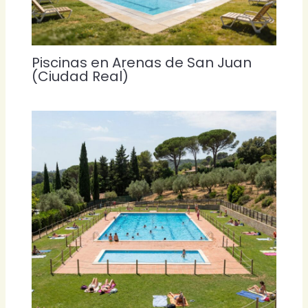
Piscinas en Arenas de San Juan
(Ciudad Real)