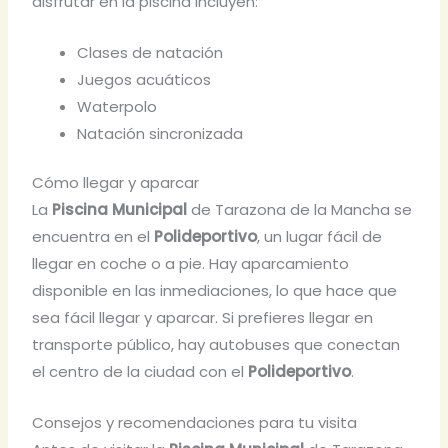
disfrutar en la piscina incluyen:
Clases de natación
Juegos acuáticos
Waterpolo
Natación sincronizada
Cómo llegar y aparcar
La
Piscina Municipal
de Tarazona de la Mancha se
encuentra en el
Polideportivo
, un lugar fácil de
llegar en coche o a pie. Hay aparcamiento
disponible en las inmediaciones, lo que hace que
sea fácil llegar y aparcar. Si prefieres llegar en
transporte público, hay autobuses que conectan
el centro de la ciudad con el
Polideportivo
.
Consejos y recomendaciones para tu visita