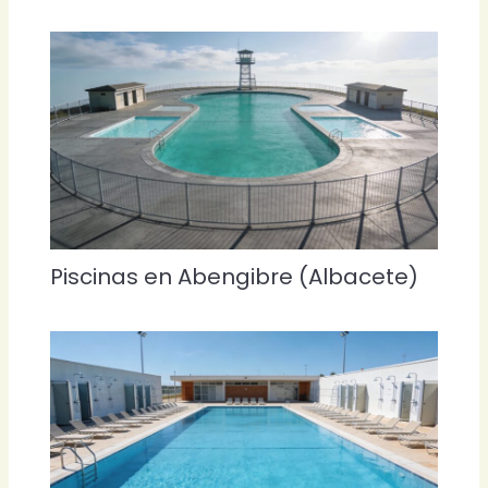
Piscinas en Abengibre (Albacete)