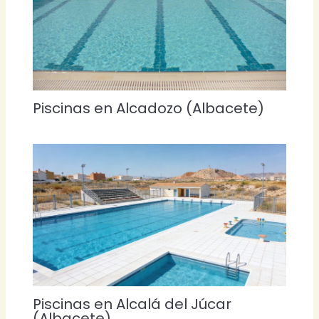
Piscinas en Alcadozo (Albacete)
Piscinas en Alcalá del Júcar
(Albacete)