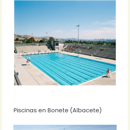
Piscinas en Bonete (Albacete)