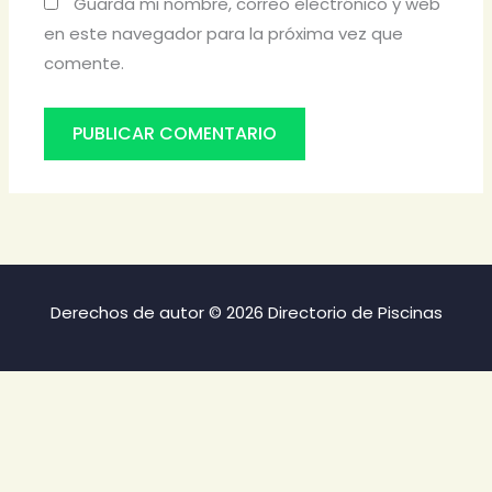
Guarda mi nombre, correo electrónico y web
en este navegador para la próxima vez que
comente.
Derechos de autor © 2026 Directorio de Piscinas