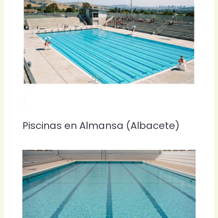
Piscinas en Almansa (Albacete)