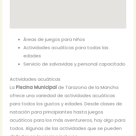
Áreas de juegos para niños
Actividades acuáticas para todas las
edades
Servicio de salvavidas y personal capacitado
Actividades acuáticas
La
Piscina Municipal
de Tarazona de la Mancha
ofrece una variedad de actividades acuáticas
para todos los gustos y edades. Desde clases de
natación para principiantes hasta juegos
acuáticos para los más aventureros, hay algo para
todos. Algunas de las actividades que se pueden