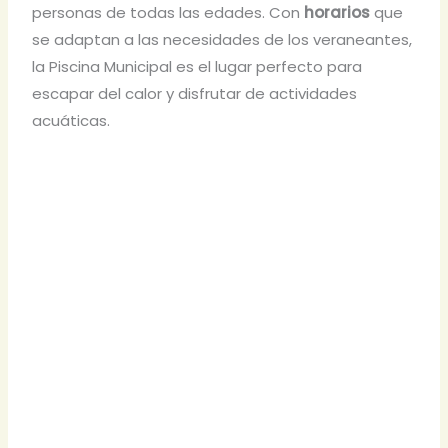
personas de todas las edades. Con
horarios
que
se adaptan a las necesidades de los veraneantes,
la Piscina Municipal es el lugar perfecto para
escapar del calor y disfrutar de actividades
acuáticas.