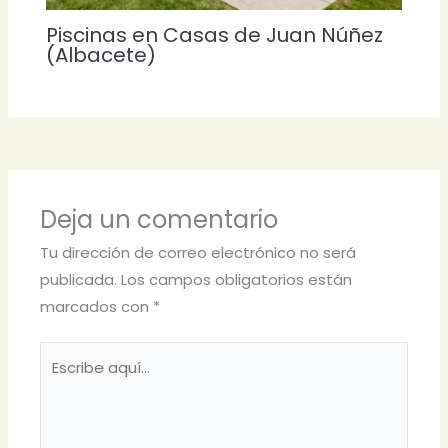
Piscinas en Casas de Juan Núñez
(Albacete)
Deja un comentario
Tu dirección de correo electrónico no será
publicada.
Los campos obligatorios están
marcados con
*
Escribe
aquí...