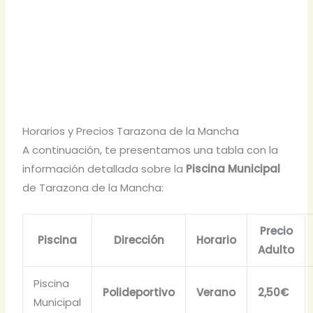
Horarios y Precios Tarazona de la Mancha
A continuación, te presentamos una tabla con la
información detallada sobre la
Piscina Municipal
de Tarazona de la Mancha:
Precio
Piscina
Dirección
Horario
Adulto
Piscina
Polideportivo
Verano
2,50€
Municipal