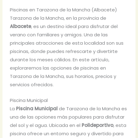
Piscinas en Tarazona de la Mancha (Albacete)
Tarazona de la Mancha, en la provincia de
Albacete
, es un destino ideal para disfrutar del
verano con familiares y amigos. Una de las
principales atracciones de esta localidad son sus
piscinas, donde puedes refrescarte y divertirte
durante los meses cálidos. En este artículo,
exploraremos las opciones de piscinas en
Tarazona de la Mancha, sus horarios, precios y
servicios ofrecidos.
Piscina Municipal
La
Piscina Municipal
de Tarazona de la Mancha es
una de las opciones más populares para disfrutar
del sol y el agua. Ubicada en el
Polideportivo
, esta
piscina ofrece un entorno seguro y divertido para