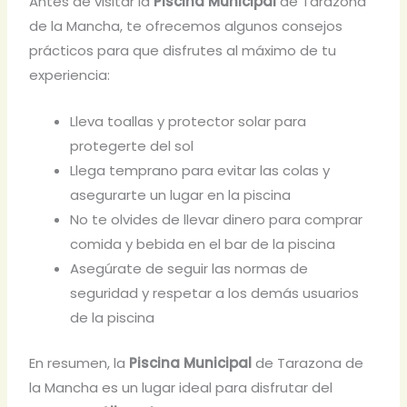
Antes de visitar la
Piscina Municipal
de Tarazona
de la Mancha, te ofrecemos algunos consejos
prácticos para que disfrutes al máximo de tu
experiencia:
Lleva toallas y protector solar para
protegerte del sol
Llega temprano para evitar las colas y
asegurarte un lugar en la piscina
No te olvides de llevar dinero para comprar
comida y bebida en el bar de la piscina
Asegúrate de seguir las normas de
seguridad y respetar a los demás usuarios
de la piscina
En resumen, la
Piscina Municipal
de Tarazona de
la Mancha es un lugar ideal para disfrutar del