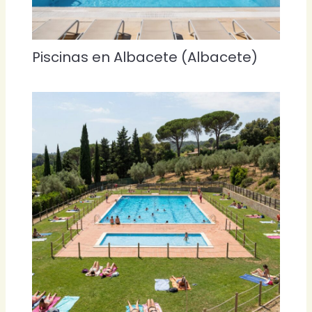
Piscinas en Albacete (Albacete)