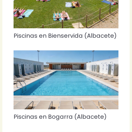
Piscinas en Bienservida (Albacete)
Piscinas en Bogarra (Albacete)