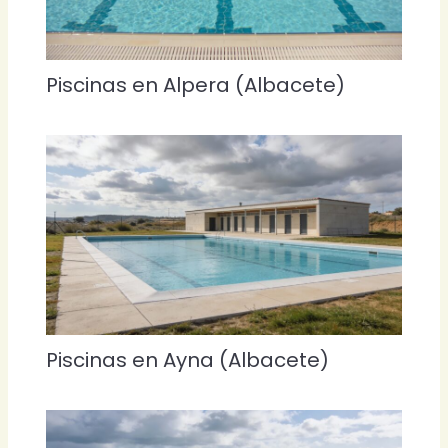
Piscinas en Alpera (Albacete)
Piscinas en Ayna (Albacete)