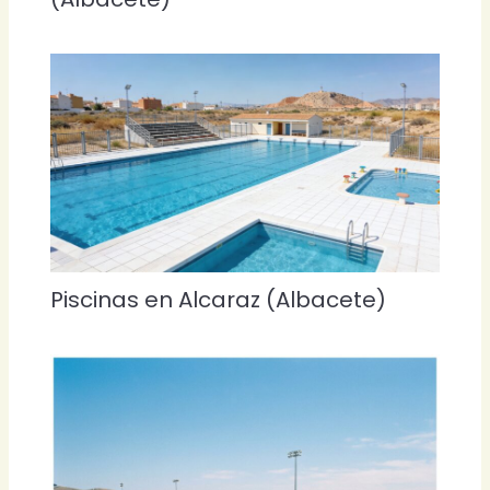
Piscinas en Alcaraz (Albacete)