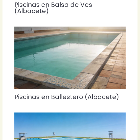
Piscinas en Balsa de Ves
(Albacete)
Piscinas en Ballestero (Albacete)