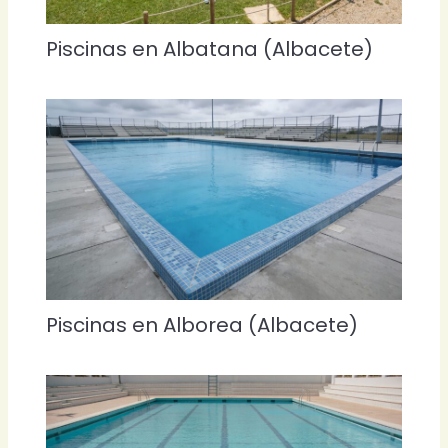
Piscinas en Albatana (Albacete)
Piscinas en Alborea (Albacete)