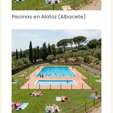
Piscinas en Alatoz (Albacete)