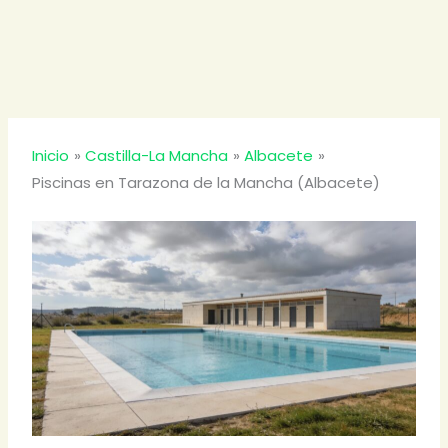
Inicio
Castilla-La Mancha
Albacete
Piscinas en Tarazona de la Mancha (Albacete)