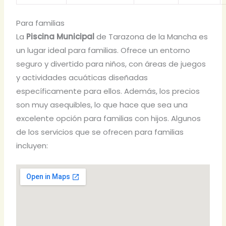
Para familias
La
Piscina Municipal
de Tarazona de la Mancha es
un lugar ideal para familias. Ofrece un entorno
seguro y divertido para niños, con áreas de juegos
y actividades acuáticas diseñadas
específicamente para ellos. Además, los precios
son muy asequibles, lo que hace que sea una
excelente opción para familias con hijos. Algunos
de los servicios que se ofrecen para familias
incluyen: