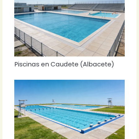
Piscinas en Caudete (Albacete)