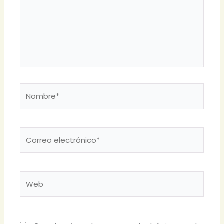
Nombre*
Correo
electrónico*
Web