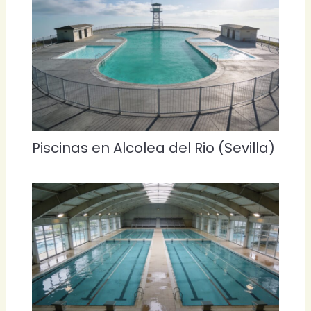
Piscinas en Alcolea del Rio (Sevilla)