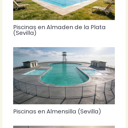
Piscinas en Almaden de la Plata
(Sevilla)
Piscinas en Almensilla (Sevilla)