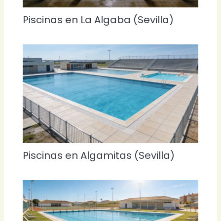
Piscinas en La Algaba (Sevilla)
Piscinas en Algamitas (Sevilla)