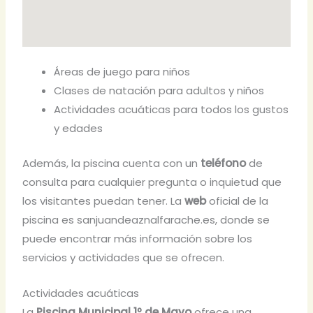
Áreas de juego para niños
Clases de natación para adultos y niños
Actividades acuáticas para todos los gustos
y edades
Además, la piscina cuenta con un
teléfono
de
consulta para cualquier pregunta o inquietud que
los visitantes puedan tener. La
web
oficial de la
piscina es sanjuandeaznalfarache.es, donde se
puede encontrar más información sobre los
servicios y actividades que se ofrecen.
Actividades acuáticas
La
Piscina Municipal 1º de Mayo
ofrece una