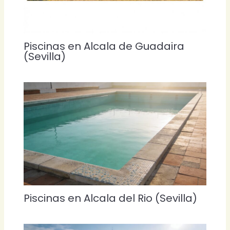
Piscinas en Alcala de Guadaira
(Sevilla)
Piscinas en Alcala del Rio (Sevilla)