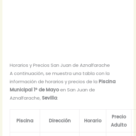
Horarios y Precios San Juan de Aznalfarache
A continuación, se muestra una tabla con la
información de horarios y precios de la
Piscina
Municipal 1º de Mayo
en San Juan de
Aznalfarache,
Sevilla
:
Precio
Piscina
Dirección
Horario
Adulto