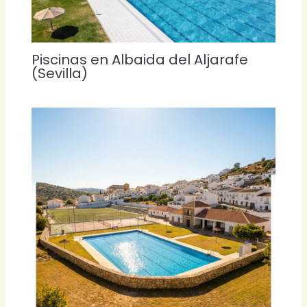
Piscinas en Albaida del Aljarafe
(Sevilla)