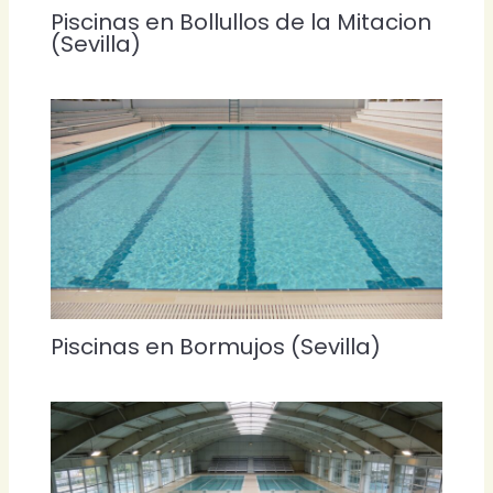
Piscinas en Bollullos de la Mitacion
(Sevilla)
Piscinas en Bormujos (Sevilla)