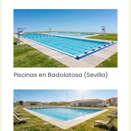
Piscinas en Badolatosa (Sevilla)