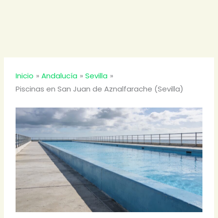
Inicio
Andalucía
Sevilla
Piscinas en San Juan de Aznalfarache (Sevilla)