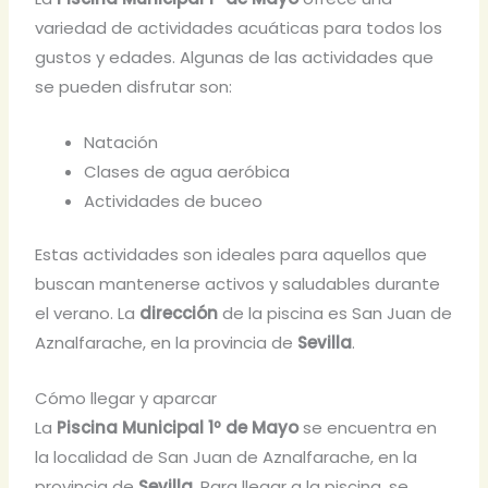
variedad de actividades acuáticas para todos los
gustos y edades. Algunas de las actividades que
se pueden disfrutar son:
Natación
Clases de agua aeróbica
Actividades de buceo
Estas actividades son ideales para aquellos que
buscan mantenerse activos y saludables durante
el verano. La
dirección
de la piscina es San Juan de
Aznalfarache, en la provincia de
Sevilla
.
Cómo llegar y aparcar
La
Piscina Municipal 1º de Mayo
se encuentra en
la localidad de San Juan de Aznalfarache, en la
provincia de
Sevilla
. Para llegar a la piscina, se