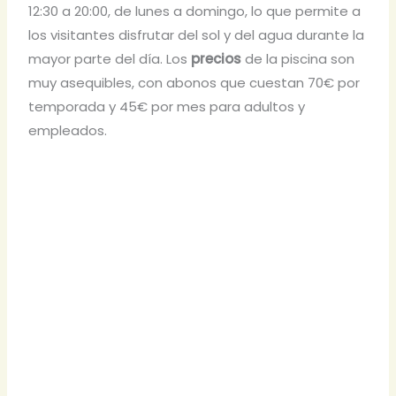
12:30 a 20:00, de lunes a domingo, lo que permite a
los visitantes disfrutar del sol y del agua durante la
mayor parte del día. Los
precios
de la piscina son
muy asequibles, con abonos que cuestan 70€ por
temporada y 45€ por mes para adultos y
empleados.