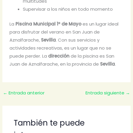
multitudes
Supervisar a los niños en todo momento
La
Piscina Municipal 1º de Mayo
es un lugar ideal
para disfrutar del verano en San Juan de
Aznalfarache,
Sevilla
. Con sus servicios y
actividades recreativas, es un lugar que no se
puede perder. La
dirección
de la piscina es San
Juan de Aznalfarache, en la provincia de
Sevilla
.
←
Entrada anterior
Entrada siguiente
→
También te puede