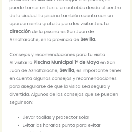
puede tomar un taxi o un autobús desde el centro
de la ciudad. La piscina también cuenta con un
aparcamiento gratuito para los visitantes. La
dirección
de la piscina es San Juan de
Aznalfarache, en la provincia de
Sevilla
.
Consejos y recomendaciones para tu visita
Al visitar la
Piscina Municipal 1º de Mayo
en San
Juan de Aznalfarache,
Sevilla
, es importante tener
en cuenta algunos consejos y recomendaciones
para asegurarse de que la visita sea segura y
divertida. Algunos de los consejos que se pueden
seguir son:
Llevar toallas y protector solar
Evitar los horarios punta para evitar