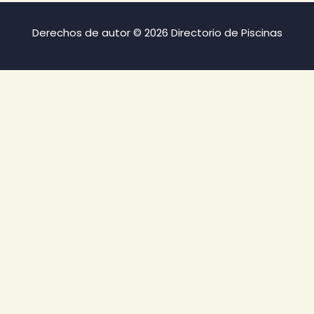
Derechos de autor © 2026 Directorio de Piscinas