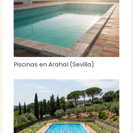
Piscinas en Arahal (Sevilla)