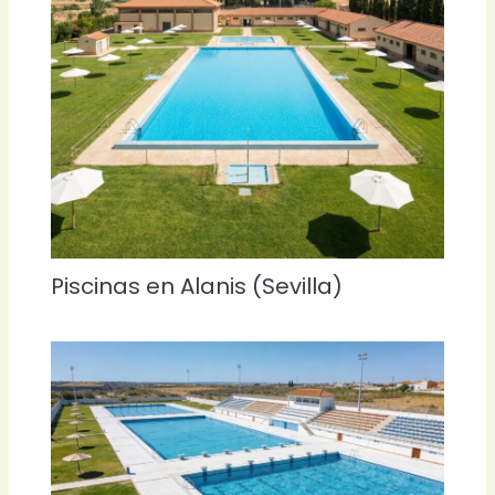
Piscinas en Alanis (Sevilla)