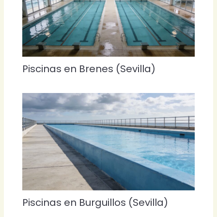
Piscinas en Brenes (Sevilla)
Piscinas en Burguillos (Sevilla)