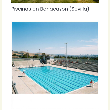
Piscinas en Benacazon (Sevilla)