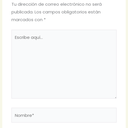
Tu dirección de correo electrónico no será
publicada.
Los campos obligatorios están
marcados con
*
Escribe
aquí...
Nombre*