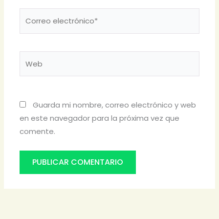
Correo
electrónico*
Web
Guarda mi nombre, correo electrónico y web
en este navegador para la próxima vez que
comente.