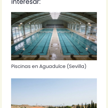
interesar:
Piscinas en Aguadulce (Sevilla)