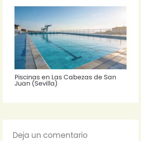
Piscinas en Las Cabezas de San
Juan (Sevilla)
Deja un comentario