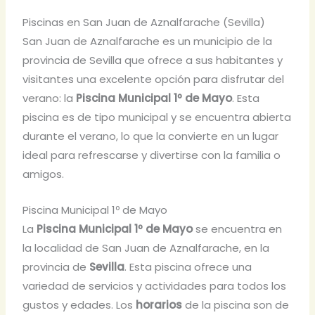
Piscinas en San Juan de Aznalfarache (Sevilla)
San Juan de Aznalfarache es un municipio de la
provincia de Sevilla que ofrece a sus habitantes y
visitantes una excelente opción para disfrutar del
verano: la
Piscina Municipal 1º de Mayo
. Esta
piscina es de tipo municipal y se encuentra abierta
durante el verano, lo que la convierte en un lugar
ideal para refrescarse y divertirse con la familia o
amigos.
Piscina Municipal 1º de Mayo
La
Piscina Municipal 1º de Mayo
se encuentra en
la localidad de San Juan de Aznalfarache, en la
provincia de
Sevilla
. Esta piscina ofrece una
variedad de servicios y actividades para todos los
gustos y edades. Los
horarios
de la piscina son de