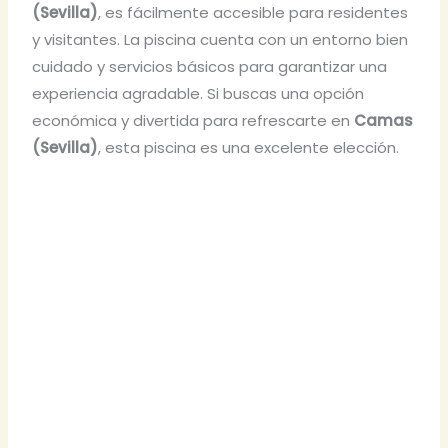
(Sevilla)
, es fácilmente accesible para residentes
y visitantes. La piscina cuenta con un entorno bien
cuidado y servicios básicos para garantizar una
experiencia agradable. Si buscas una opción
económica y divertida para refrescarte en
Camas
(Sevilla)
, esta piscina es una excelente elección.