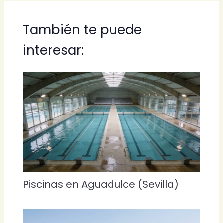
También te puede
interesar:
Piscinas en Aguadulce (Sevilla)