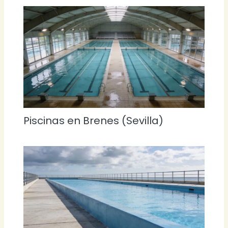
Piscinas en Brenes (Sevilla)