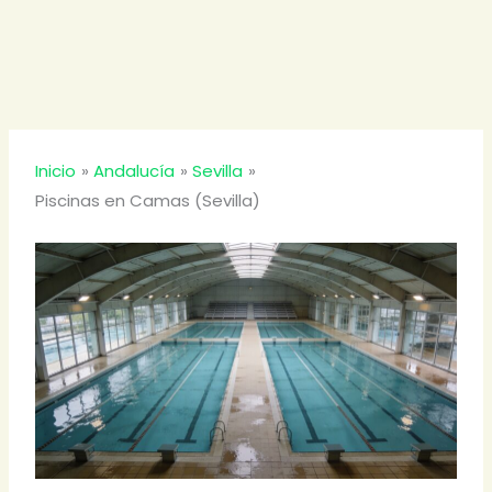
Inicio
Andalucía
Sevilla
Piscinas en Camas (Sevilla)