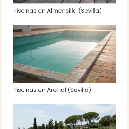
Piscinas en Almensilla (Sevilla)
Piscinas en Arahal (Sevilla)