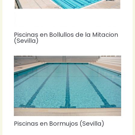
Piscinas en Bollullos de la Mitacion
(Sevilla)
Piscinas en Bormujos (Sevilla)