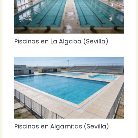
Piscinas en La Algaba (Sevilla)
Piscinas en Algamitas (Sevilla)