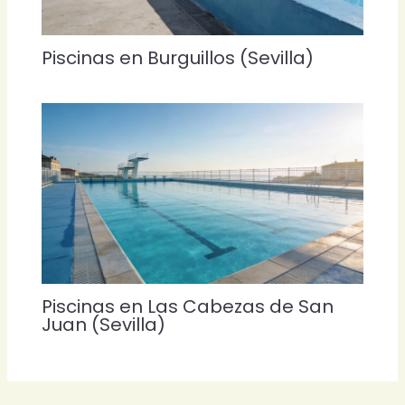
Piscinas en Burguillos (Sevilla)
Piscinas en Las Cabezas de San
Juan (Sevilla)