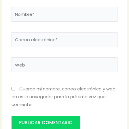
Nombre*
Correo
electrónico*
Web
Guarda mi nombre, correo electrónico y web
en este navegador para la próxima vez que
comente.