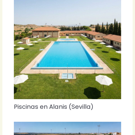
Piscinas en Alanis (Sevilla)