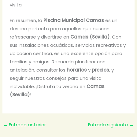
visita.
En resumen, la
Piscina Municipal Camas
es un
destino perfecto para aquellos que buscan
refrescarse y divertirse en
Camas (Sevilla)
. Con
sus instalaciones acuáticas, servicios recreativos y
ubicación céntrica, es una excelente opción para
familias y amigos. Recuerda planificar con
antelación, consultar los
horarios
y
precios
, y
seguir nuestros consejos para una visita
inolvidable. ¡Disfruta tu verano en
Camas
(Sevilla)
!
←
Entrada anterior
Entrada siguiente
→