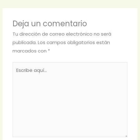
Deja un comentario
Tu dirección de correo electrónico no será
publicada.
Los campos obligatorios están
marcados con
*
Escribe
aquí...