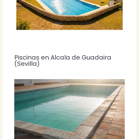
Piscinas en Alcala de Guadaira
(Sevilla)