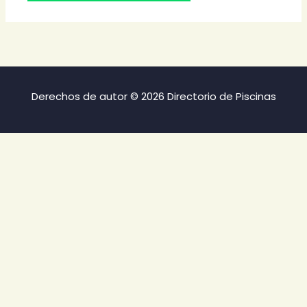
Derechos de autor © 2026 Directorio de Piscinas