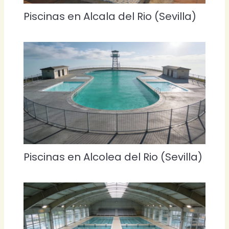
Piscinas en Alcala del Rio (Sevilla)
Piscinas en Alcolea del Rio (Sevilla)