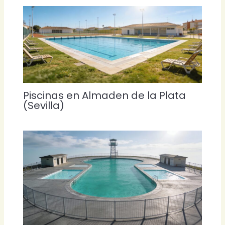
Piscinas en Almaden de la Plata
(Sevilla)