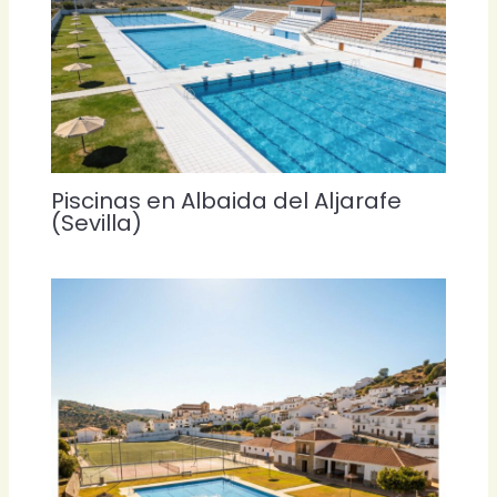
Piscinas en Albaida del Aljarafe
(Sevilla)