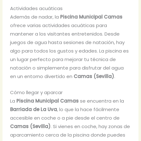
Actividades acuáticas
Además de nadar, la
Piscina Municipal Camas
ofrece varias actividades acuáticas para
mantener a los visitantes entretenidos. Desde
juegos de agua hasta sesiones de natación, hay
algo para todos los gustos y edades. La piscina es
un lugar perfecto para mejorar tu técnica de
natación o simplemente para disfrutar del agua
en un entorno divertido en
Camas (Sevilla)
.
Cómo llegar y aparcar
La
Piscina Municipal Camas
se encuentra en la
Barriada de La Uva
, lo que la hace fácilmente
accesible en coche o a pie desde el centro de
Camas (Sevilla)
. Si vienes en coche, hay zonas de
aparcamiento cerca de la piscina donde puedes