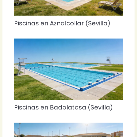
Piscinas en Aznalcollar (Sevilla)
Piscinas en Badolatosa (Sevilla)