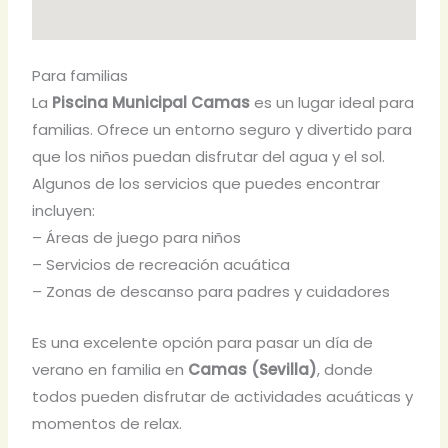
Para familias
La
Piscina Municipal Camas
es un lugar ideal para
familias. Ofrece un entorno seguro y divertido para
que los niños puedan disfrutar del agua y el sol.
Algunos de los servicios que puedes encontrar
incluyen:
– Áreas de juego para niños
– Servicios de recreación acuática
– Zonas de descanso para padres y cuidadores
Es una excelente opción para pasar un día de
verano en familia en
Camas (Sevilla)
, donde
todos pueden disfrutar de actividades acuáticas y
momentos de relax.