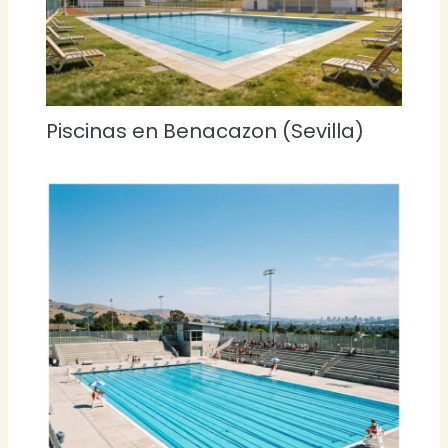
Piscinas en Benacazon (Sevilla)