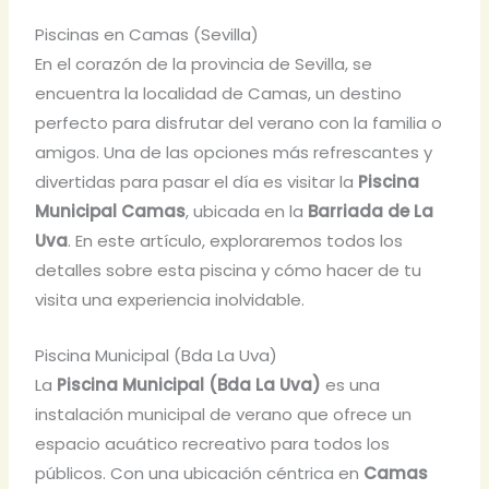
Piscinas en Camas (Sevilla)
En el corazón de la provincia de Sevilla, se
encuentra la localidad de Camas, un destino
perfecto para disfrutar del verano con la familia o
amigos. Una de las opciones más refrescantes y
divertidas para pasar el día es visitar la
Piscina
Municipal Camas
, ubicada en la
Barriada de La
Uva
. En este artículo, exploraremos todos los
detalles sobre esta piscina y cómo hacer de tu
visita una experiencia inolvidable.
Piscina Municipal (Bda La Uva)
La
Piscina Municipal (Bda La Uva)
es una
instalación municipal de verano que ofrece un
espacio acuático recreativo para todos los
públicos. Con una ubicación céntrica en
Camas