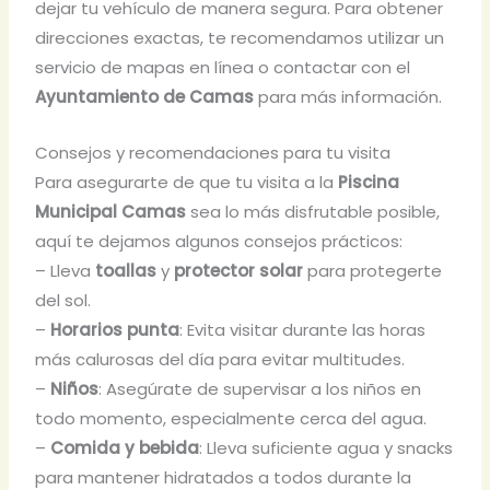
dejar tu vehículo de manera segura. Para obtener
direcciones exactas, te recomendamos utilizar un
servicio de mapas en línea o contactar con el
Ayuntamiento de Camas
para más información.
Consejos y recomendaciones para tu visita
Para asegurarte de que tu visita a la
Piscina
Municipal Camas
sea lo más disfrutable posible,
aquí te dejamos algunos consejos prácticos:
– Lleva
toallas
y
protector solar
para protegerte
del sol.
–
Horarios punta
: Evita visitar durante las horas
más calurosas del día para evitar multitudes.
–
Niños
: Asegúrate de supervisar a los niños en
todo momento, especialmente cerca del agua.
–
Comida y bebida
: Lleva suficiente agua y snacks
para mantener hidratados a todos durante la