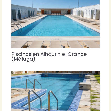
Piscinas en Alhaurin el Grande
(Málaga)