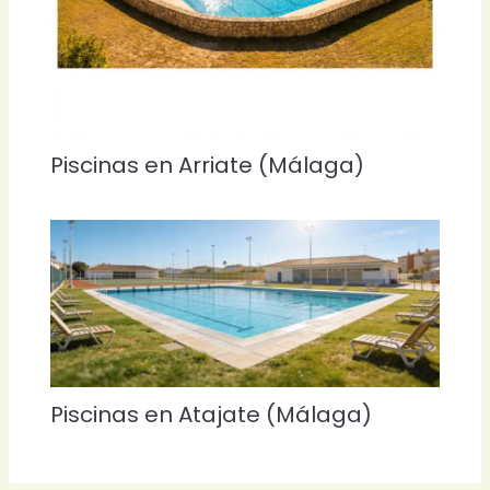
Piscinas en Arriate (Málaga)
Piscinas en Atajate (Málaga)