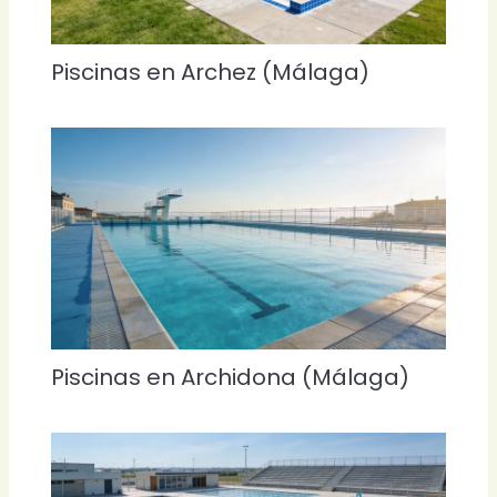
Piscinas en Archez (Málaga)
Piscinas en Archidona (Málaga)