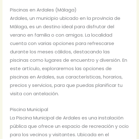
Piscinas en Ardales (Málaga)
Ardales, un municipio ubicado en la provincia de
Málaga, es un destino ideal para disfrutar del
verano en familia o con amigos. La localidad
cuenta con varias opciones para refrescarse
durante los meses cálidos, destacando las
piscinas como lugares de encuentro y diversión. En
este artículo, exploraremos las opciones de
piscinas en Ardales, sus características, horarios,
precios y servicios, para que puedas planificar tu
visita con antelación.
Piscina Municipal
La Piscina Municipal de Ardales es una instalación
pública que ofrece un espacio de recreación y ocio
para los vecinos y visitantes. Ubicada en el