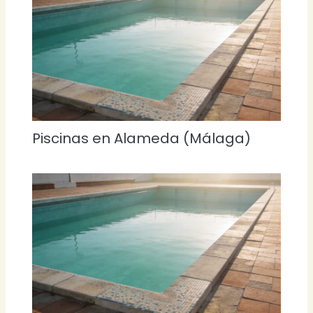
Piscinas en Alameda (Málaga)