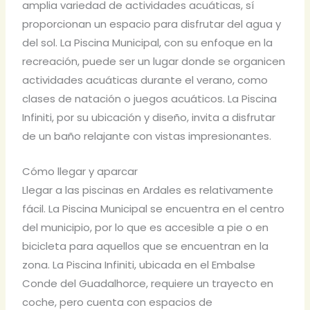
amplia variedad de actividades acuáticas, sí
proporcionan un espacio para disfrutar del agua y
del sol. La Piscina Municipal, con su enfoque en la
recreación, puede ser un lugar donde se organicen
actividades acuáticas durante el verano, como
clases de natación o juegos acuáticos. La Piscina
Infiniti, por su ubicación y diseño, invita a disfrutar
de un baño relajante con vistas impresionantes.
Cómo llegar y aparcar
Llegar a las piscinas en Ardales es relativamente
fácil. La Piscina Municipal se encuentra en el centro
del municipio, por lo que es accesible a pie o en
bicicleta para aquellos que se encuentran en la
zona. La Piscina Infiniti, ubicada en el Embalse
Conde del Guadalhorce, requiere un trayecto en
coche, pero cuenta con espacios de