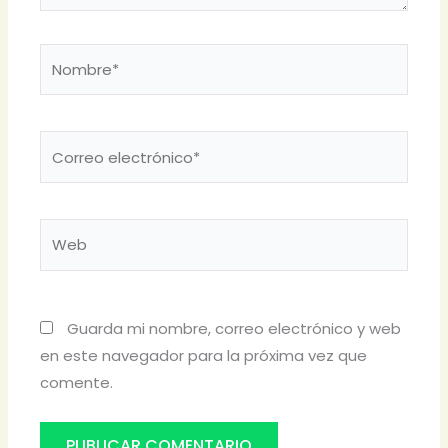
Nombre*
Correo
electrónico*
Web
Guarda mi nombre, correo electrónico y web
en este navegador para la próxima vez que
comente.