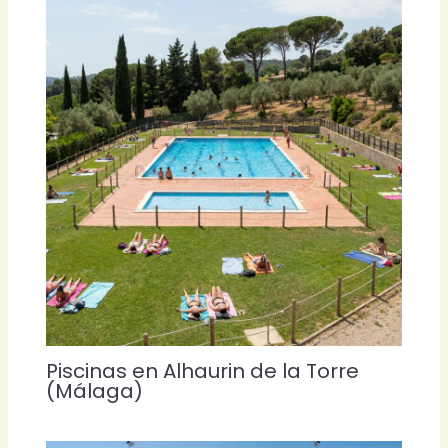
Piscinas en Alhaurin de la Torre
(Málaga)