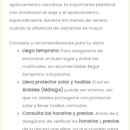
aparcamiento cercanos. Es importante planificar
con antelación el viaje y el aparcamiento,
especialmente durante los meses de verano
cuando la afluencia de visitantes es mayor.
Consejos y recomendaciones para tu visita
Llega temprano
: Para asegurarte de
encontrar un buen lugar y evitar las
multitudes, es recomendable llegar
temprano a la piscina.
Lleva protector solar y toallas
: El sol en
Ardales (Málaga)
puede ser intenso, así
que no olvides protegerte con protector
solar y llevar toallas cómodas.
Consulta los horarios y precios
: Antes de ir,
asegúrate de verificar los
horarios
y
precios
de la piscina que elijas, ya que pueden variar.