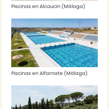
Piscinas en Alcaucin (Málaga)
Piscinas en Alfarnate (Málaga)