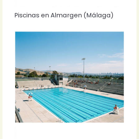
Piscinas en Almargen (Málaga)