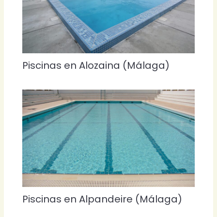
Piscinas en Alozaina (Málaga)
Piscinas en Alpandeire (Málaga)