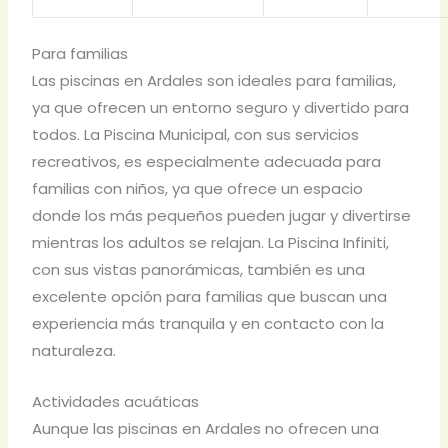
Para familias
Las piscinas en Ardales son ideales para familias,
ya que ofrecen un entorno seguro y divertido para
todos. La Piscina Municipal, con sus servicios
recreativos, es especialmente adecuada para
familias con niños, ya que ofrece un espacio
donde los más pequeños pueden jugar y divertirse
mientras los adultos se relajan. La Piscina Infiniti,
con sus vistas panorámicas, también es una
excelente opción para familias que buscan una
experiencia más tranquila y en contacto con la
naturaleza.
Actividades acuáticas
Aunque las piscinas en Ardales no ofrecen una