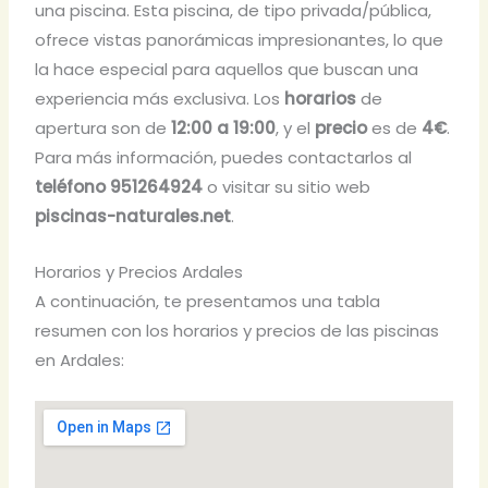
una piscina. Esta piscina, de tipo privada/pública,
ofrece vistas panorámicas impresionantes, lo que
la hace especial para aquellos que buscan una
experiencia más exclusiva. Los
horarios
de
apertura son de
12:00 a 19:00
, y el
precio
es de
4€
.
Para más información, puedes contactarlos al
teléfono 951264924
o visitar su sitio web
piscinas-naturales.net
.
Horarios y Precios Ardales
A continuación, te presentamos una tabla
resumen con los horarios y precios de las piscinas
en Ardales: