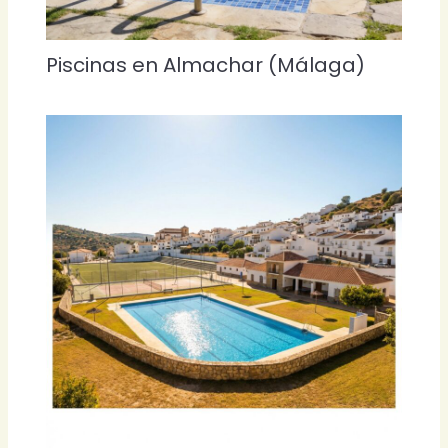
Piscinas en Almachar (Málaga)