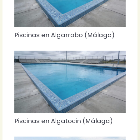
Piscinas en Algarrobo (Málaga)
Piscinas en Algatocin (Málaga)