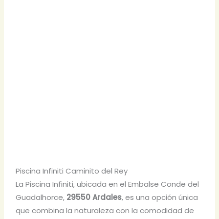
Piscina Infiniti Caminito del Rey
La Piscina Infiniti, ubicada en el Embalse Conde del
Guadalhorce,
29550 Ardales
, es una opción única
que combina la naturaleza con la comodidad de