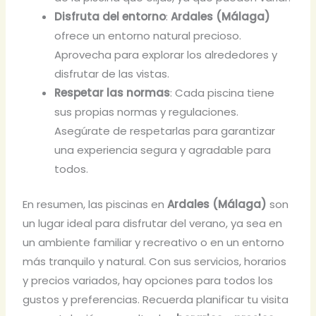
Disfruta del entorno
:
Ardales (Málaga)
ofrece un entorno natural precioso.
Aprovecha para explorar los alrededores y
disfrutar de las vistas.
Respetar las normas
: Cada piscina tiene
sus propias normas y regulaciones.
Asegúrate de respetarlas para garantizar
una experiencia segura y agradable para
todos.
En resumen, las piscinas en
Ardales (Málaga)
son
un lugar ideal para disfrutar del verano, ya sea en
un ambiente familiar y recreativo o en un entorno
más tranquilo y natural. Con sus servicios, horarios
y precios variados, hay opciones para todos los
gustos y preferencias. Recuerda planificar tu visita