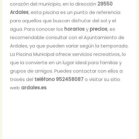
corazón del municipio, en la dirección
29550
Ardales
, esta piscina es un punto de referencia
para aquellos que buscan disfrutar del sol y el
agua. Para conocer los
horarios
y
precios
, es
recomendable consultar con el Ayuntamiento de
Ardales, ya que pueden variar según la temporada.
La Piscina Municipal ofrece servicios recreativos, lo
que la convierte en un lugar ideal para familias y
grupos de amigos. Puedes contactar con ellos a
través del
teléfono 952458087
o visitar su sitio
web
ardales.es
.