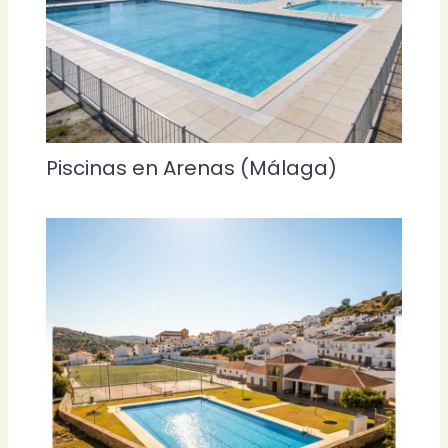
Piscinas en Arenas (Málaga)