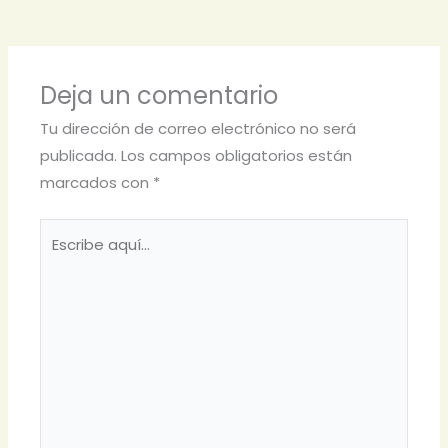
Deja un comentario
Tu dirección de correo electrónico no será
publicada.
Los campos obligatorios están
marcados con
*
Escribe
aquí...