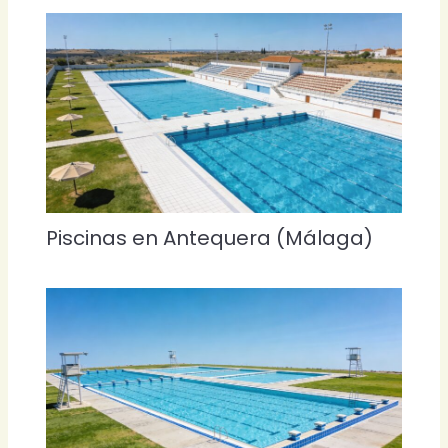
Piscinas en Antequera (Málaga)