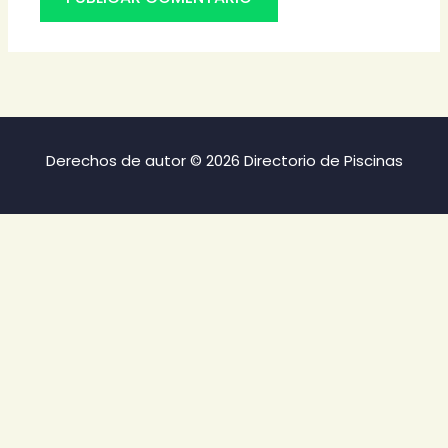
Derechos de autor © 2026 Directorio de Piscinas