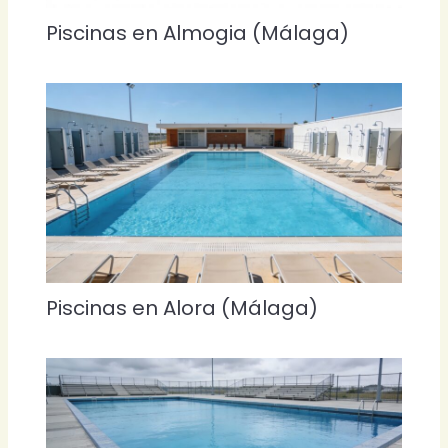
Piscinas en Almogia (Málaga)
Piscinas en Alora (Málaga)