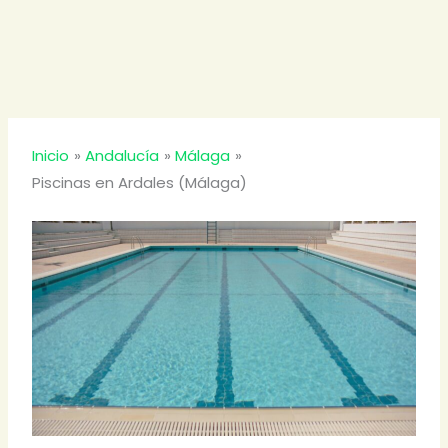
Inicio
Andalucía
Málaga
Piscinas en Ardales (Málaga)