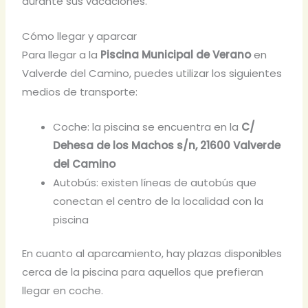
durante sus vacaciones.
Cómo llegar y aparcar
Para llegar a la
Piscina Municipal de Verano
en
Valverde del Camino, puedes utilizar los siguientes
medios de transporte:
Coche: la piscina se encuentra en la
C/
Dehesa de los Machos s/n, 21600 Valverde
del Camino
Autobús: existen líneas de autobús que
conectan el centro de la localidad con la
piscina
En cuanto al aparcamiento, hay plazas disponibles
cerca de la piscina para aquellos que prefieran
llegar en coche.