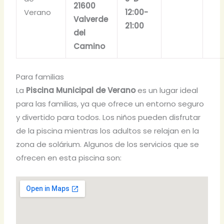
21600
Verano
12:00-
Valverde
21:00
del
Camino
Para familias
La
Piscina Municipal de Verano
es un lugar ideal
para las familias, ya que ofrece un entorno seguro
y divertido para todos. Los niños pueden disfrutar
de la piscina mientras los adultos se relajan en la
zona de solárium. Algunos de los servicios que se
ofrecen en esta piscina son: