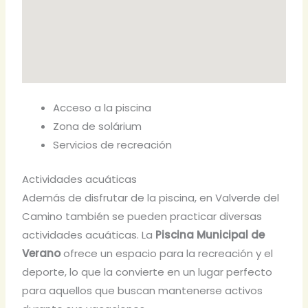
Acceso a la piscina
Zona de solárium
Servicios de recreación
Actividades acuáticas
Además de disfrutar de la piscina, en Valverde del
Camino también se pueden practicar diversas
actividades acuáticas. La
Piscina Municipal de
Verano
ofrece un espacio para la recreación y el
deporte, lo que la convierte en un lugar perfecto
para aquellos que buscan mantenerse activos