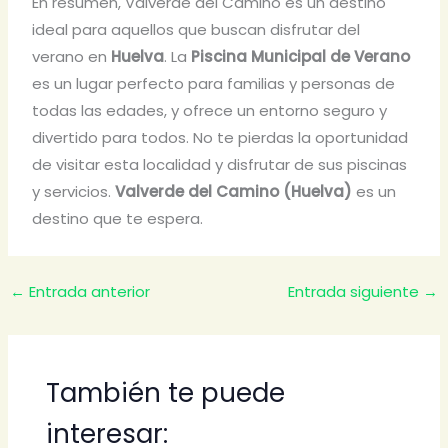
En resumen, Valverde del Camino es un destino
ideal para aquellos que buscan disfrutar del
verano en
Huelva
. La
Piscina Municipal de Verano
es un lugar perfecto para familias y personas de
todas las edades, y ofrece un entorno seguro y
divertido para todos. No te pierdas la oportunidad
de visitar esta localidad y disfrutar de sus piscinas
y servicios.
Valverde del Camino (Huelva)
es un
destino que te espera.
←
Entrada anterior
Entrada siguiente
→
También te puede
interesar: