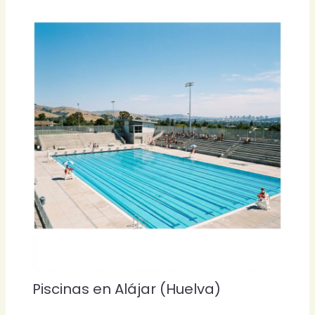
Piscinas en Alájar (Huelva)