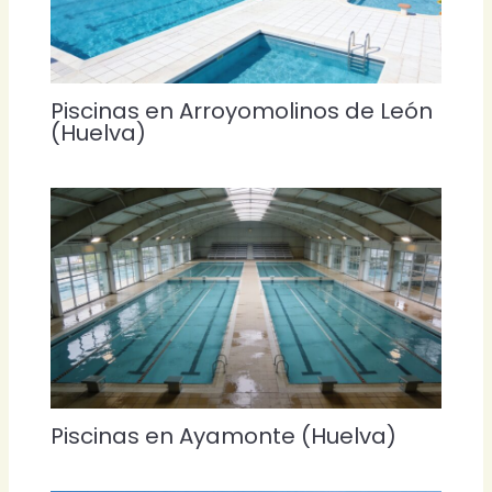
Piscinas en Arroyomolinos de León
(Huelva)
Piscinas en Ayamonte (Huelva)