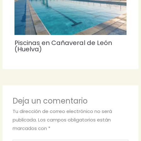
Piscinas en Cañaveral de León
(Huelva)
Deja un comentario
Tu dirección de correo electrónico no será
publicada.
Los campos obligatorios están
marcados con
*