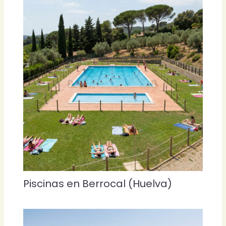
Piscinas en Berrocal (Huelva)