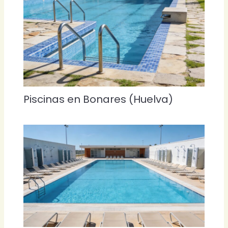
Piscinas en Bonares (Huelva)