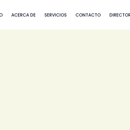
IO
ACERCA DE
SERVICIOS
CONTACTO
DIRECTO