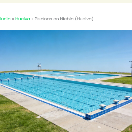
lucía
Huelva
Piscinas en Niebla (Huelva)