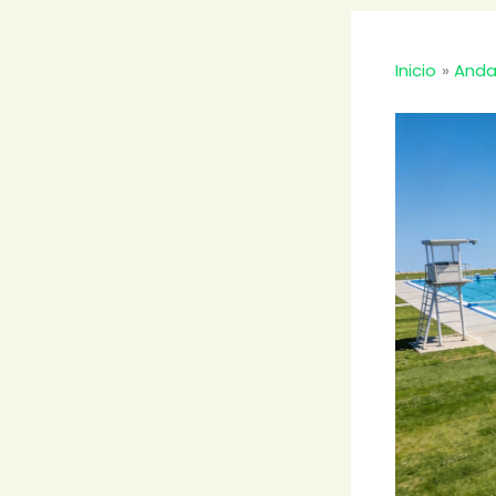
Inicio
Anda