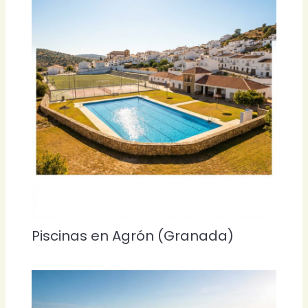
Piscinas en Agrón (Granada)