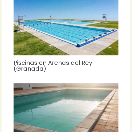
Piscinas en Arenas del Rey
(Granada)