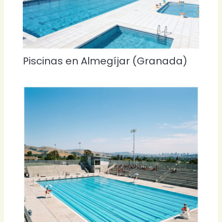
Piscinas en Almegíjar (Granada)