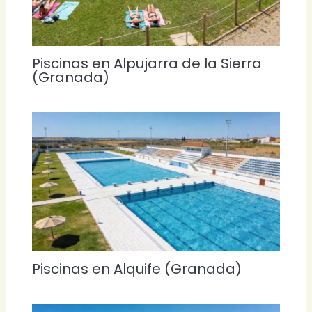
Piscinas en Alpujarra de la Sierra
(Granada)
Piscinas en Alquife (Granada)