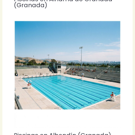
(Granada)