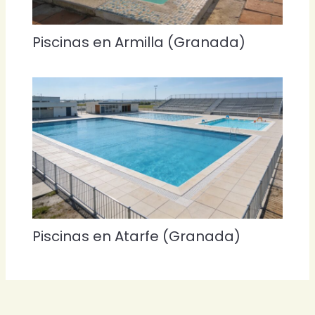
Piscinas en Armilla (Granada)
Piscinas en Atarfe (Granada)