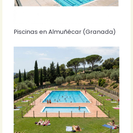
Piscinas en Almuñécar (Granada)