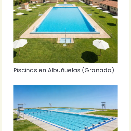
Piscinas en Albuñuelas (Granada)