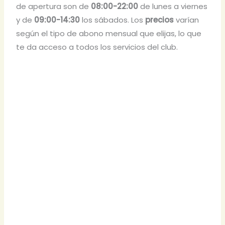
de apertura son de
08:00-22:00
de lunes a viernes
y de
09:00-14:30
los sábados. Los
precios
varían
según el tipo de abono mensual que elijas, lo que
te da acceso a todos los servicios del club.