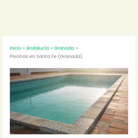
Inicio
Andalucía
Granada
Piscinas en Santa Fe (Granada)