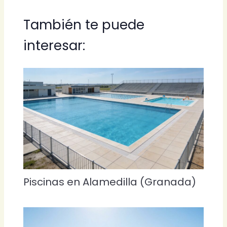
También te puede
interesar:
Piscinas en Alamedilla (Granada)