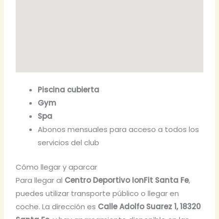
Piscina cubierta
Gym
Spa
Abonos mensuales para acceso a todos los
servicios del club
Cómo llegar y aparcar
Para llegar al
Centro Deportivo IonFit Santa Fe
,
puedes utilizar transporte público o llegar en
coche. La dirección es
Calle Adolfo Suarez 1, 18320