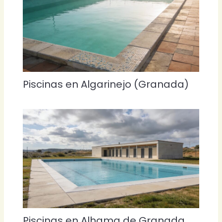
Piscinas en Algarinejo (Granada)
Piscinas en Alhama de Granada