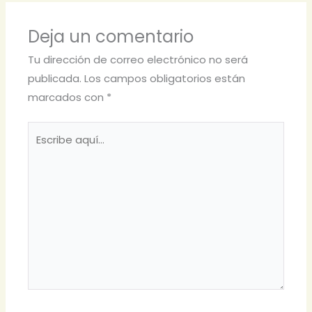
Deja un comentario
Tu dirección de correo electrónico no será
publicada.
Los campos obligatorios están
marcados con
*
Escribe
aquí...