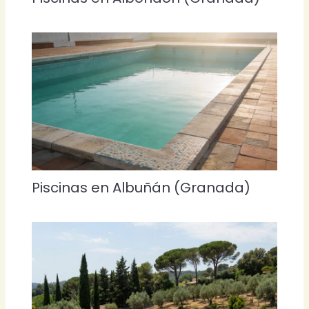
Piscinas en Albuñán (Granada)