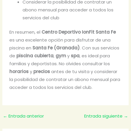
Considerar la posibilidad de contratar un
abono mensual para acceder a todos los
servicios del club
En resumen, el
Centro Deportivo IonFit Santa Fe
es una excelente opción para disfrutar de una
piscina en
Santa Fe (Granada)
. Con sus servicios
de
piscina cubierta
,
gym
y
spa
, es ideal para
familias y deportistas. No olvides consultar los
horarios
y
precios
antes de tu visita y considerar
la posibilidad de contratar un abono mensual para
acceder a todos los servicios del club.
←
Entrada anterior
Entrada siguiente
→