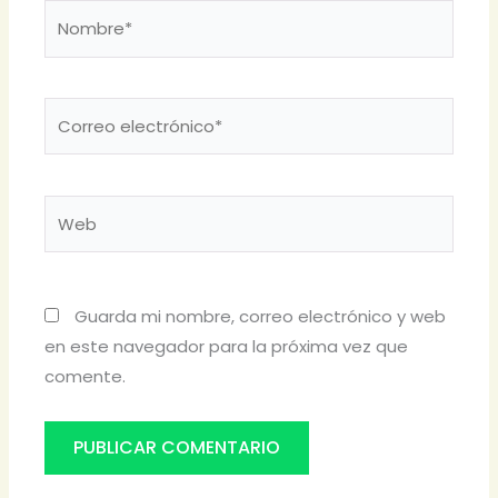
Nombre*
Correo
electrónico*
Web
Guarda mi nombre, correo electrónico y web
en este navegador para la próxima vez que
comente.