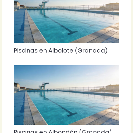
Piscinas en Albolote (Granada)
Piscinas en Albondón (Granada)