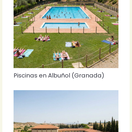
Piscinas en Albuñol (Granada)