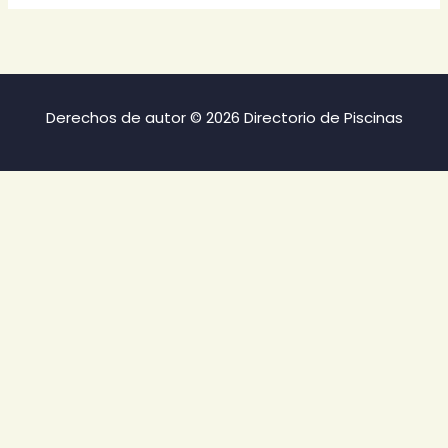
Derechos de autor © 2026 Directorio de Piscinas