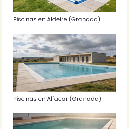
Piscinas en Aldeire (Granada)
Piscinas en Alfacar (Granada)