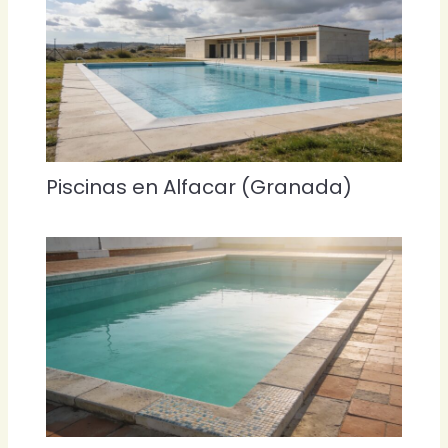
Piscinas en Alfacar (Granada)