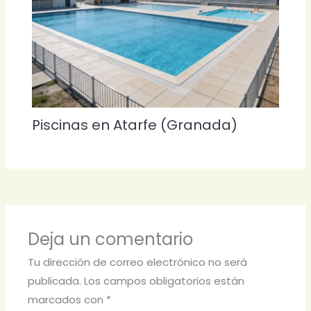
Piscinas en Atarfe (Granada)
Deja un comentario
Tu dirección de correo electrónico no será
publicada.
Los campos obligatorios están
marcados con
*