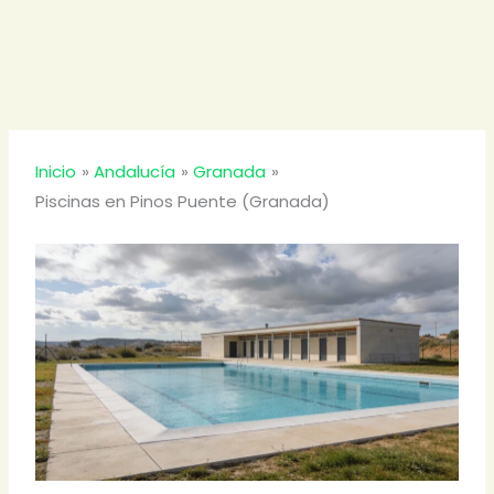
Inicio
Andalucía
Granada
Piscinas en Pinos Puente (Granada)