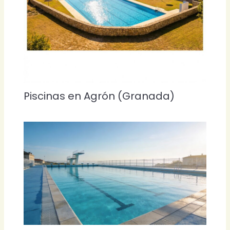
Piscinas en Agrón (Granada)