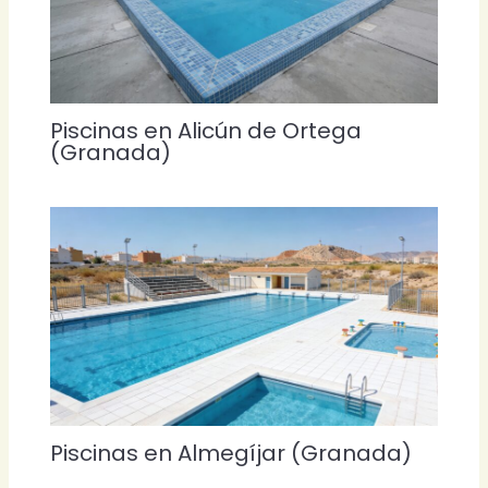
Piscinas en Alicún de Ortega
(Granada)
Piscinas en Almegíjar (Granada)