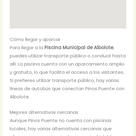
Cómo llegar y aparcar
Para llegar a la
Piscina Municipal de Albolote
,
puedes utilizar transporte público o conducir hasta
allí. La piscina cuenta con un aparcamiento amplio
y gratuito, lo que facilita el acceso a los visitantes.
Si prefieres utilizar transporte público, hay varias
líneas de autobús que conectan Pinos Puente con
Albolote.
Mejores alternativas cercanas
Aunque Pinos Puente no cuenta con piscinas
locales, hay varias alternativas cercanas que