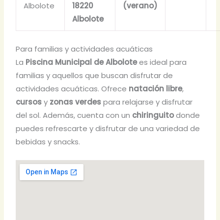
Albolote
18220
(verano)
Albolote
Para familias y actividades acuáticas
La
Piscina Municipal de Albolote
es ideal para
familias y aquellos que buscan disfrutar de
actividades acuáticas. Ofrece
natación libre
,
cursos
y
zonas verdes
para relajarse y disfrutar
del sol. Además, cuenta con un
chiringuito
donde
puedes refrescarte y disfrutar de una variedad de
bebidas y snacks.