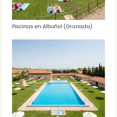
Piscinas en Albuñol (Granada)