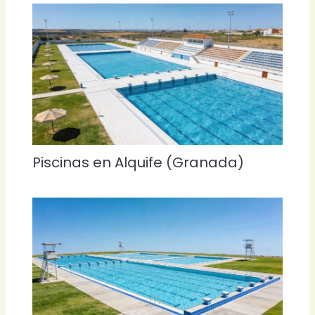
Piscinas en Alquife (Granada)