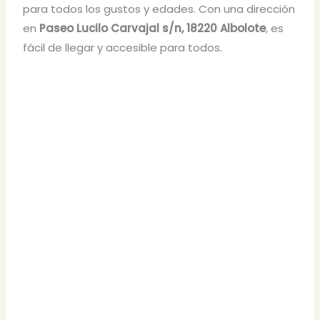
para todos los gustos y edades. Con una dirección
en
Paseo Lucilo Carvajal s/n, 18220 Albolote
, es
fácil de llegar y accesible para todos.