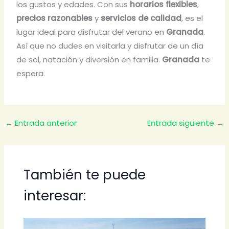
los gustos y edades. Con sus
horarios flexibles
,
precios razonables
y
servicios de calidad
, es el
lugar ideal para disfrutar del verano en
Granada
.
Así que no dudes en visitarla y disfrutar de un día
de sol, natación y diversión en familia.
Granada
te
espera.
←
Entrada anterior
Entrada siguiente
→
También te puede
interesar: