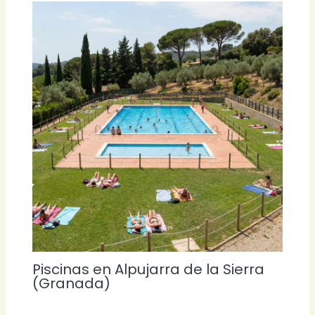
Piscinas en Alpujarra de la Sierra
(Granada)