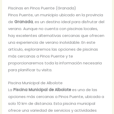
Piscinas en Pinos Puente (Granada)
Pinos Puente, un municipio ubicado en la provincia
de
Granada
, es un destino ideal para disfrutar del
verano. Aunque no cuenta con piscinas locales,
hay excelentes alternativas cercanas que ofrecen
una experiencia de verano inolvidable. En este
artículo, exploraremos las opciones de piscinas
más cercanas a Pinos Puente y te
proporcionaremos toda la información necesaria
para planificar tu visita.
Piscina Municipal de Albolote
La
Piscina Municipal de Albolote
es una de las
opciones más cercanas a Pinos Puente, ubicada a
solo 10 km de distancia. Esta piscina municipal
ofrece una variedad de servicios y actividades