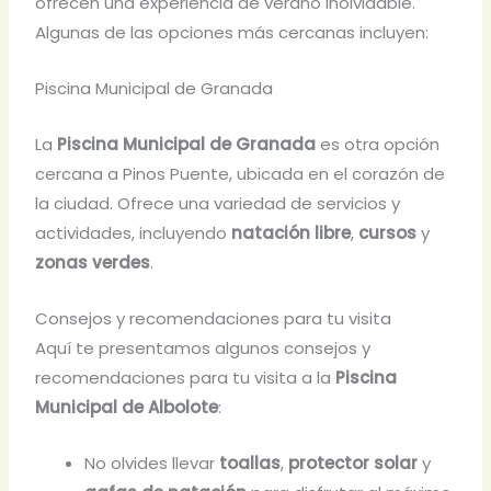
ofrecen una experiencia de verano inolvidable.
Algunas de las opciones más cercanas incluyen:
Piscina Municipal de Granada
La
Piscina Municipal de Granada
es otra opción
cercana a Pinos Puente, ubicada en el corazón de
la ciudad. Ofrece una variedad de servicios y
actividades, incluyendo
natación libre
,
cursos
y
zonas verdes
.
Consejos y recomendaciones para tu visita
Aquí te presentamos algunos consejos y
recomendaciones para tu visita a la
Piscina
Municipal de Albolote
:
No olvides llevar
toallas
,
protector solar
y