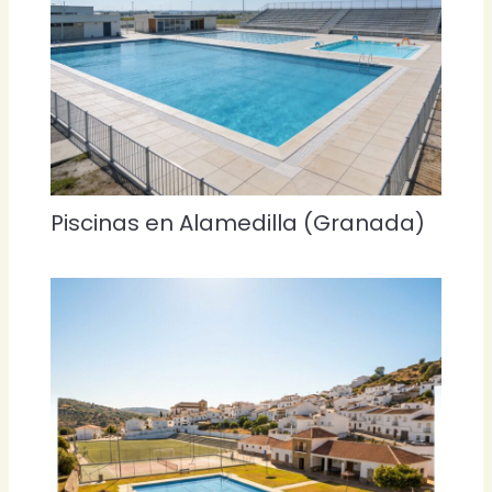
Piscinas en Alamedilla (Granada)