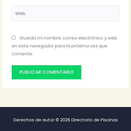
Web
Guarda mi nombre, correo electrónico y web
en este navegador para la próxima vez que
comente.
Derechos de autor © 2026 Directorio de Piscinas