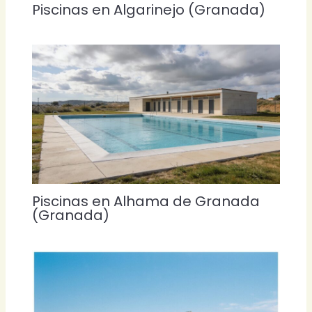
Piscinas en Algarinejo (Granada)
Piscinas en Alhama de Granada
(Granada)