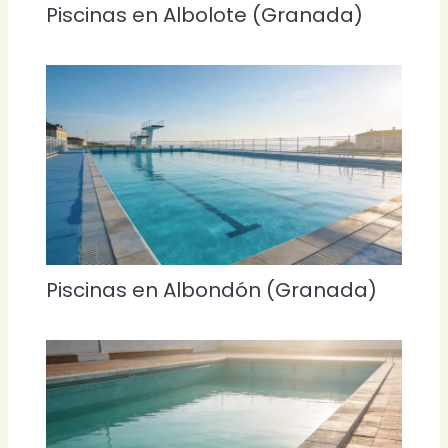
Piscinas en Albolote (Granada)
Piscinas en Albondón (Granada)