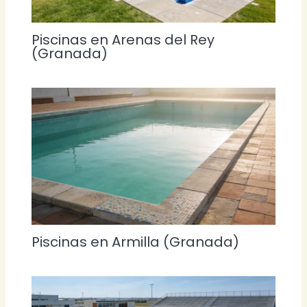
Piscinas en Arenas del Rey
(Granada)
Piscinas en Armilla (Granada)