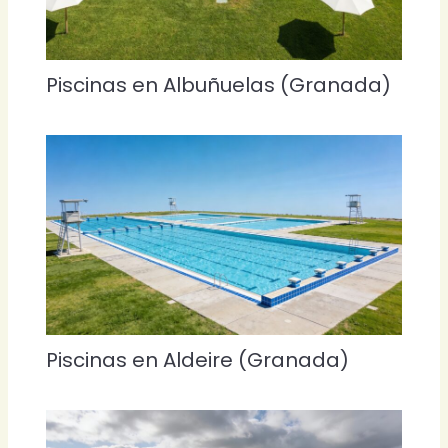
Piscinas en Albuñuelas (Granada)
Piscinas en Aldeire (Granada)