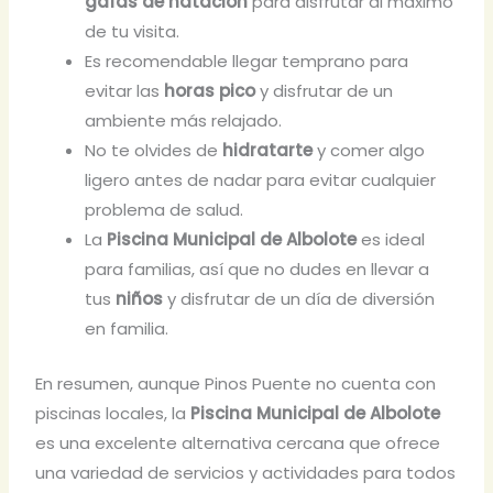
gafas de natación
para disfrutar al máximo
de tu visita.
Es recomendable llegar temprano para
evitar las
horas pico
y disfrutar de un
ambiente más relajado.
No te olvides de
hidratarte
y comer algo
ligero antes de nadar para evitar cualquier
problema de salud.
La
Piscina Municipal de Albolote
es ideal
para familias, así que no dudes en llevar a
tus
niños
y disfrutar de un día de diversión
en familia.
En resumen, aunque Pinos Puente no cuenta con
piscinas locales, la
Piscina Municipal de Albolote
es una excelente alternativa cercana que ofrece
una variedad de servicios y actividades para todos