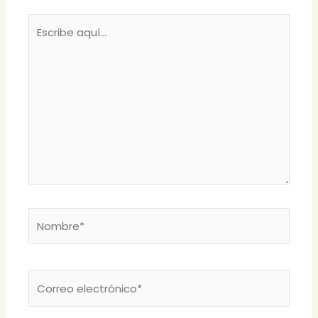
Escribe
aquí...
Nombre*
Correo
electrónico*