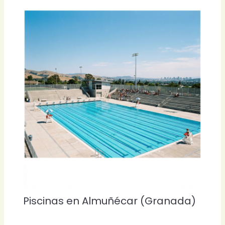
Piscinas en Almuñécar (Granada)