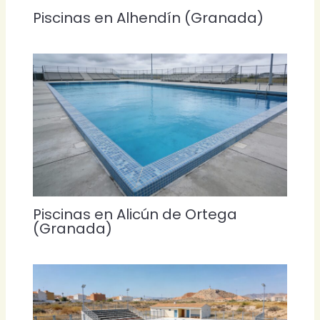
Piscinas en Alhendín (Granada)
Piscinas en Alicún de Ortega
(Granada)