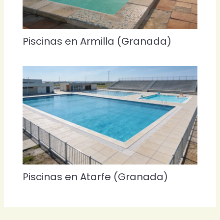
Piscinas en Armilla (Granada)
Piscinas en Atarfe (Granada)