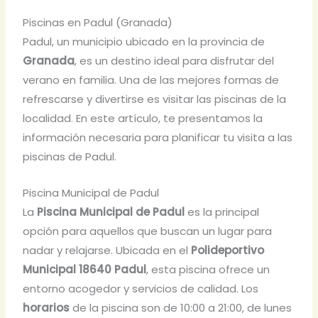
Piscinas en Padul (Granada)
Padul, un municipio ubicado en la provincia de
Granada
, es un destino ideal para disfrutar del
verano en familia. Una de las mejores formas de
refrescarse y divertirse es visitar las piscinas de la
localidad. En este artículo, te presentamos la
información necesaria para planificar tu visita a las
piscinas de Padul.
Piscina Municipal de Padul
La
Piscina Municipal de Padul
es la principal
opción para aquellos que buscan un lugar para
nadar y relajarse. Ubicada en el
Polideportivo
Municipal 18640 Padul
, esta piscina ofrece un
entorno acogedor y servicios de calidad. Los
horarios
de la piscina son de 10:00 a 21:00, de lunes