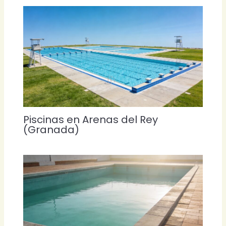
Piscinas en Arenas del Rey
(Granada)