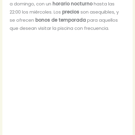
a domingo, con un
horario nocturno
hasta las
22:00 los miércoles. Los
precios
son asequibles, y
se ofrecen
bonos de temporada
para aquellos
que desean visitar la piscina con frecuencia.