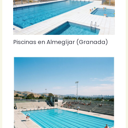
Piscinas en Almegíjar (Granada)