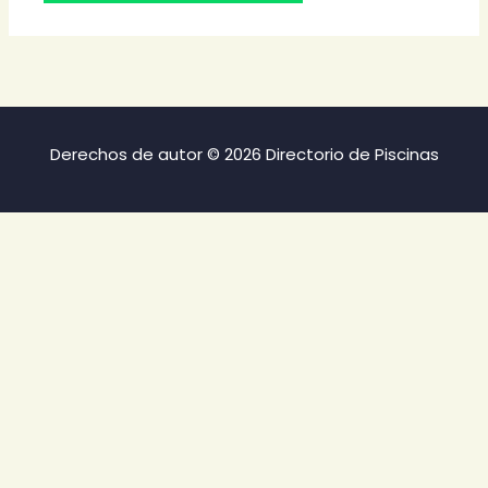
Derechos de autor © 2026 Directorio de Piscinas