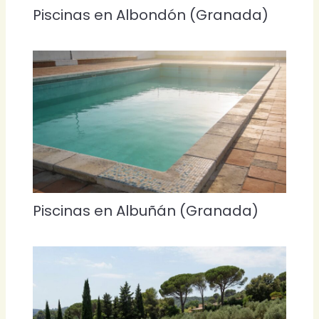
Piscinas en Albondón (Granada)
Piscinas en Albuñán (Granada)