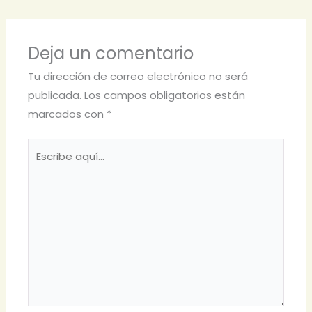
Deja un comentario
Tu dirección de correo electrónico no será
publicada.
Los campos obligatorios están
marcados con
*
Escribe
aquí...