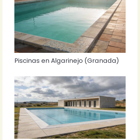
Piscinas en Algarinejo (Granada)