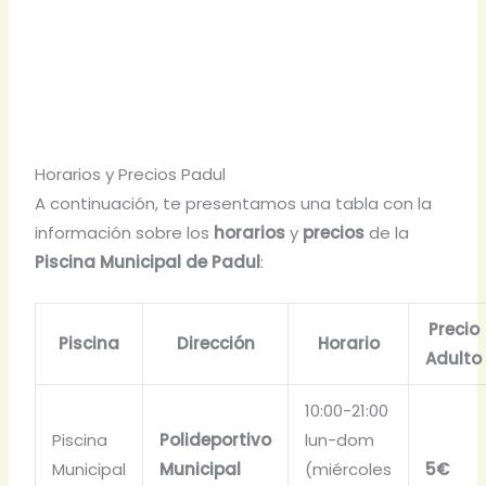
Horarios y Precios Padul
A continuación, te presentamos una tabla con la
información sobre los
horarios
y
precios
de la
Piscina Municipal de Padul
:
Precio
Piscina
Dirección
Horario
Adulto
10:00-21:00
Piscina
Polideportivo
lun-dom
Municipal
Municipal
(miércoles
5€