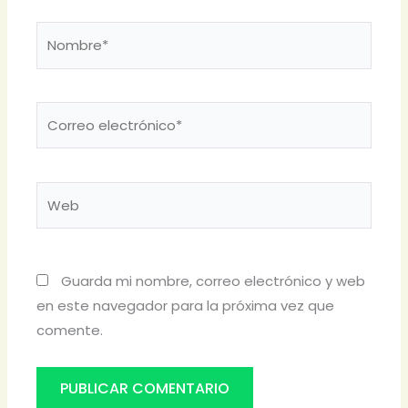
Nombre*
Correo
electrónico*
Web
Guarda mi nombre, correo electrónico y web
en este navegador para la próxima vez que
comente.