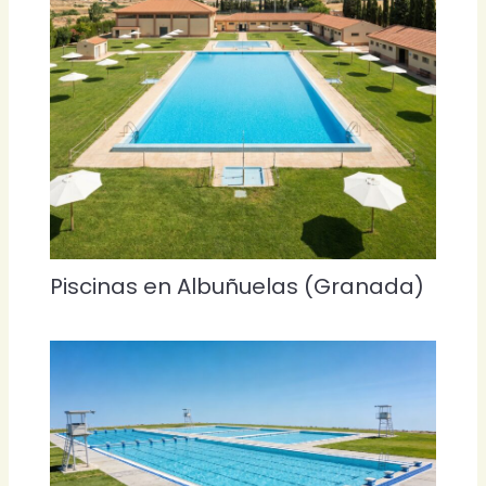
Piscinas en Albuñuelas (Granada)