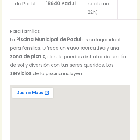
de Padul
18640 Padul
nocturno
22h)
Para familias
La
Piscina Municipal de Padul
es un lugar ideal
para familias. Ofrece un
vaso recreativo
y una
zona de picnic
, donde puedes disfrutar de un día
de sol y diversión con tus seres queridos. Los
servicios
de la piscina incluyen: