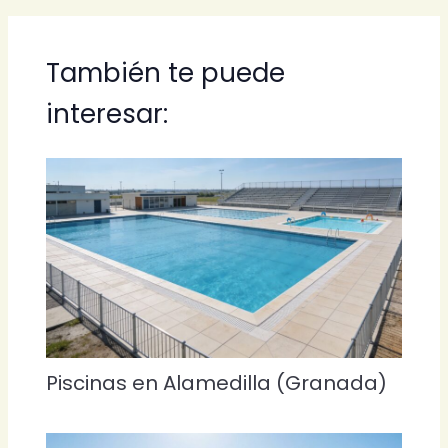
También te puede
interesar:
Piscinas en Alamedilla (Granada)