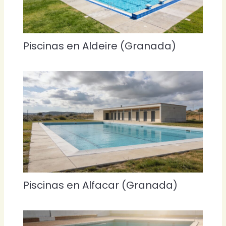
Piscinas en Aldeire (Granada)
Piscinas en Alfacar (Granada)