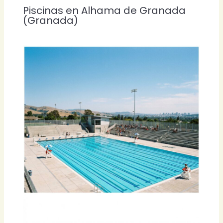
Piscinas en Alhama de Granada
(Granada)