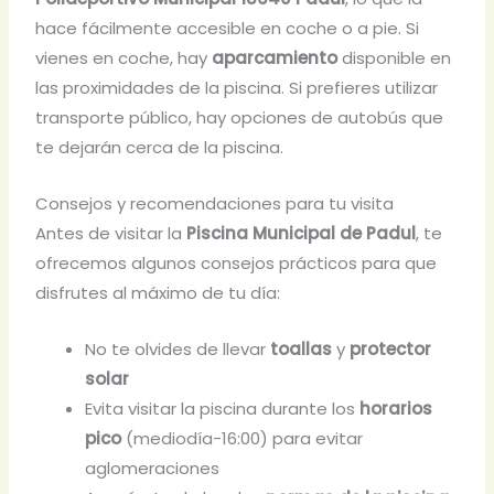
hace fácilmente accesible en coche o a pie. Si
vienes en coche, hay
aparcamiento
disponible en
las proximidades de la piscina. Si prefieres utilizar
transporte público, hay opciones de autobús que
te dejarán cerca de la piscina.
Consejos y recomendaciones para tu visita
Antes de visitar la
Piscina Municipal de Padul
, te
ofrecemos algunos consejos prácticos para que
disfrutes al máximo de tu día:
No te olvides de llevar
toallas
y
protector
solar
Evita visitar la piscina durante los
horarios
pico
(mediodía-16:00) para evitar
aglomeraciones