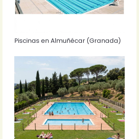
Piscinas en Almuñécar (Granada)