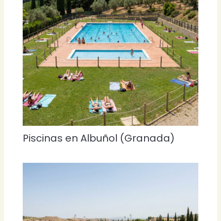
Piscinas en Albuñol (Granada)