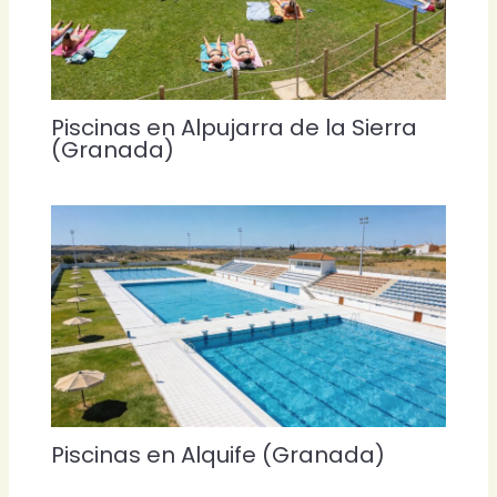
Piscinas en Alpujarra de la Sierra
(Granada)
Piscinas en Alquife (Granada)