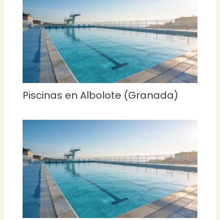
Piscinas en Albolote (Granada)