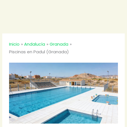
Inicio
Andalucía
Granada
Piscinas en Padul (Granada)