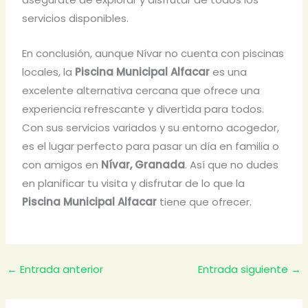
servicios disponibles.
En conclusión, aunque Nívar no cuenta con piscinas
locales, la
Piscina Municipal Alfacar
es una
excelente alternativa cercana que ofrece una
experiencia refrescante y divertida para todos.
Con sus servicios variados y su entorno acogedor,
es el lugar perfecto para pasar un día en familia o
con amigos en
Nívar, Granada
. Así que no dudes
en planificar tu visita y disfrutar de lo que la
Piscina Municipal Alfacar
tiene que ofrecer.
←
Entrada anterior
Entrada siguiente
→