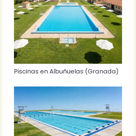
Piscinas en Albuñuelas (Granada)