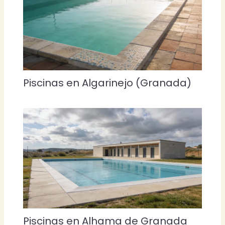
Piscinas en Algarinejo (Granada)
Piscinas en Alhama de Granada