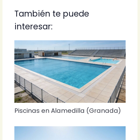
También te puede
interesar:
Piscinas en Alamedilla (Granada)