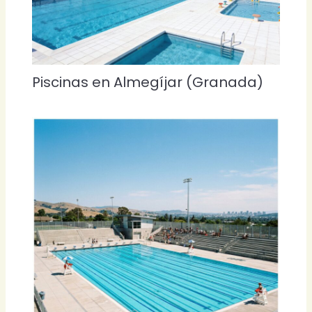
Piscinas en Almegíjar (Granada)