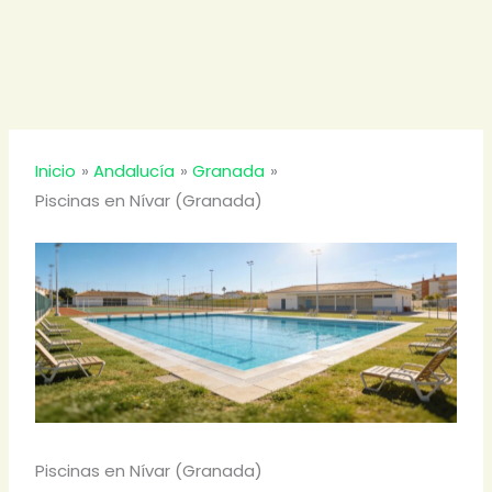
Inicio
Andalucía
Granada
Piscinas en Nívar (Granada)
Piscinas en Nívar (Granada)