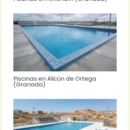
Piscinas en Alicún de Ortega
(Granada)