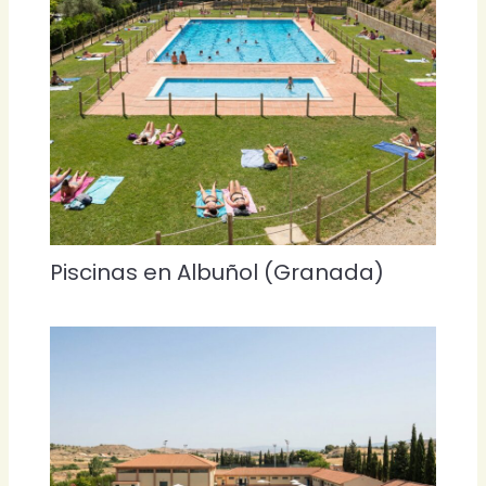
Piscinas en Albuñol (Granada)