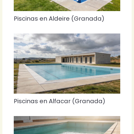
Piscinas en Aldeire (Granada)
Piscinas en Alfacar (Granada)