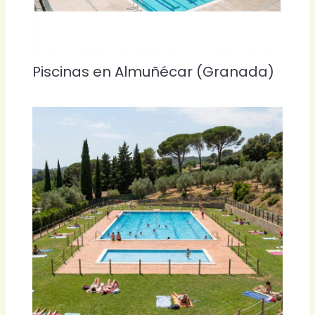
Piscinas en Almuñécar (Granada)