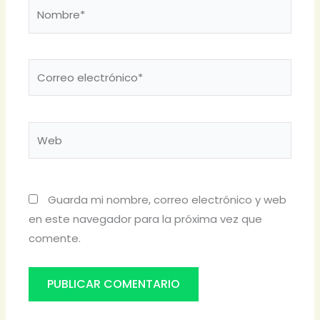
Nombre*
Correo
electrónico*
Web
Guarda mi nombre, correo electrónico y web
en este navegador para la próxima vez que
comente.