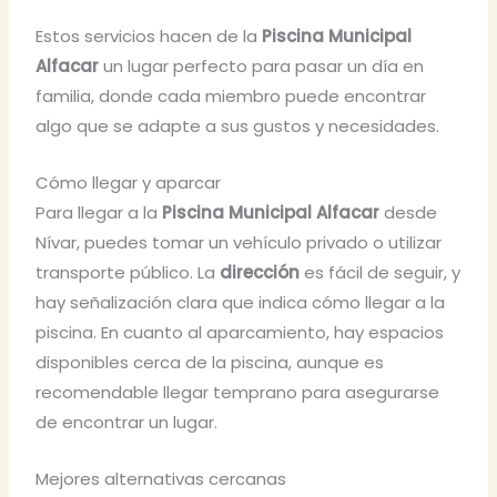
Estos servicios hacen de la
Piscina Municipal
Alfacar
un lugar perfecto para pasar un día en
familia, donde cada miembro puede encontrar
algo que se adapte a sus gustos y necesidades.
Cómo llegar y aparcar
Para llegar a la
Piscina Municipal Alfacar
desde
Nívar, puedes tomar un vehículo privado o utilizar
transporte público. La
dirección
es fácil de seguir, y
hay señalización clara que indica cómo llegar a la
piscina. En cuanto al aparcamiento, hay espacios
disponibles cerca de la piscina, aunque es
recomendable llegar temprano para asegurarse
de encontrar un lugar.
Mejores alternativas cercanas