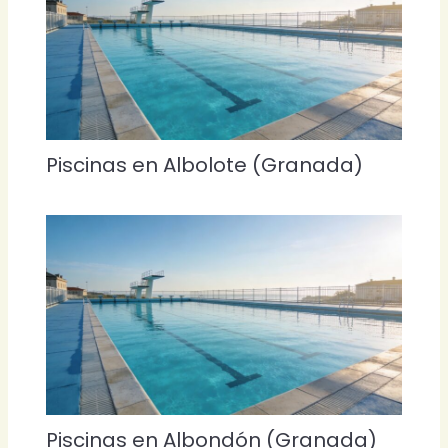
Piscinas en Albolote (Granada)
Piscinas en Albondón (Granada)