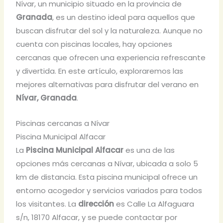
Nívar, un municipio situado en la provincia de
Granada
, es un destino ideal para aquellos que
buscan disfrutar del sol y la naturaleza. Aunque no
cuenta con piscinas locales, hay opciones
cercanas que ofrecen una experiencia refrescante
y divertida. En este artículo, exploraremos las
mejores alternativas para disfrutar del verano en
Nívar, Granada
.
Piscinas cercanas a Nívar
Piscina Municipal Alfacar
La
Piscina Municipal Alfacar
es una de las
opciones más cercanas a Nívar, ubicada a solo 5
km de distancia. Esta piscina municipal ofrece un
entorno acogedor y servicios variados para todos
los visitantes. La
dirección
es Calle La Alfaguara
s/n, 18170 Alfacar, y se puede contactar por