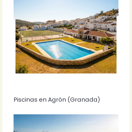
Piscinas en Agrón (Granada)