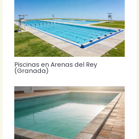
Piscinas en Arenas del Rey
(Granada)