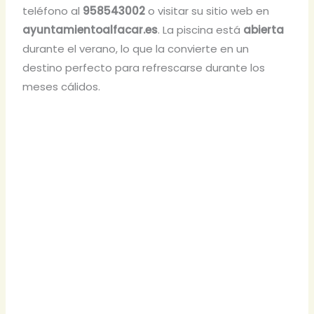
teléfono al
958543002
o visitar su sitio web en
ayuntamientoalfacar.es
. La piscina está
abierta
durante el verano, lo que la convierte en un
destino perfecto para refrescarse durante los
meses cálidos.