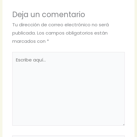
Deja un comentario
Tu dirección de correo electrónico no será
publicada.
Los campos obligatorios están
marcados con
*
Escribe
aquí...