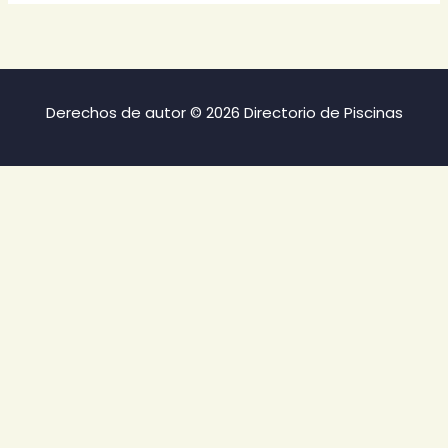
Derechos de autor © 2026 Directorio de Piscinas