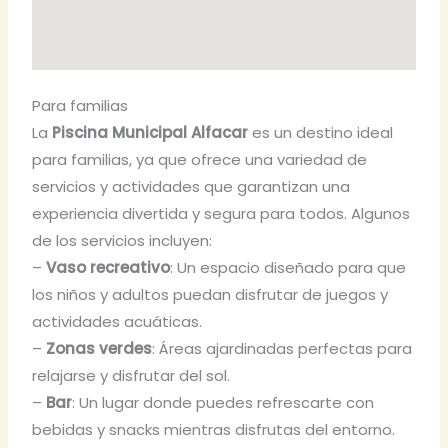
Para familias
La
Piscina Municipal Alfacar
es un destino ideal
para familias, ya que ofrece una variedad de
servicios y actividades que garantizan una
experiencia divertida y segura para todos. Algunos
de los servicios incluyen:
–
Vaso recreativo
: Un espacio diseñado para que
los niños y adultos puedan disfrutar de juegos y
actividades acuáticas.
–
Zonas verdes
: Áreas ajardinadas perfectas para
relajarse y disfrutar del sol.
–
Bar
: Un lugar donde puedes refrescarte con
bebidas y snacks mientras disfrutas del entorno.