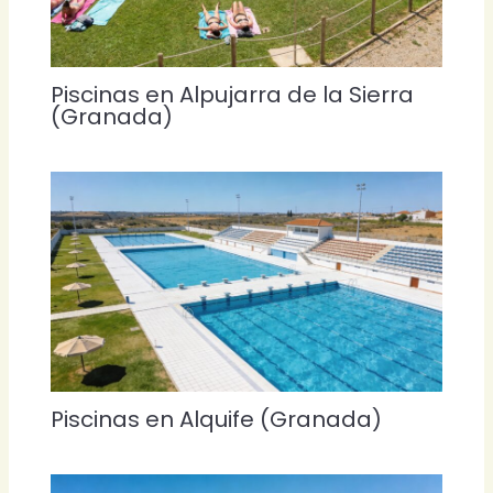
Piscinas en Alpujarra de la Sierra
(Granada)
Piscinas en Alquife (Granada)