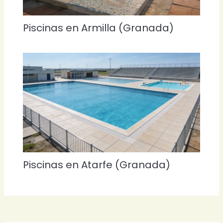
Piscinas en Armilla (Granada)
Piscinas en Atarfe (Granada)