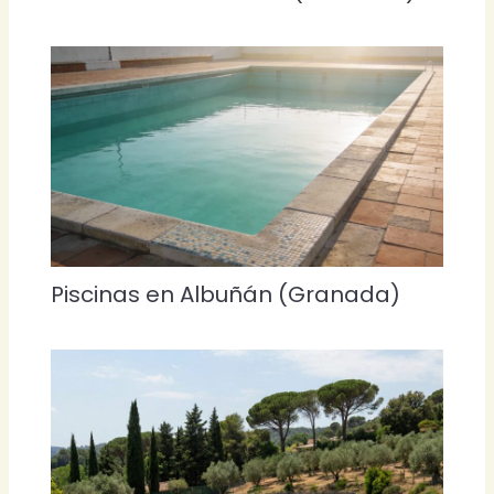
Piscinas en Albuñán (Granada)