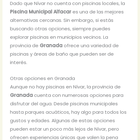
Dado que Nívar no cuenta con piscinas locales, la
Piscina Municipal Alfacar
es una de las mejores
alternativas cercanas. Sin embargo, si estás
buscando otras opciones, siempre puedes
explorar piscinas en municipios vecinos. La
provincia de
Granada
ofrece una variedad de
piscinas y áreas de baño que pueden ser de
interés.
Otras opciones en Granada
Aunque no hay piscinas en Nívar, la provincia de
Granada
cuenta con numerosas opciones para
disfrutar del agua. Desde piscinas municipales
hasta parques acuáticos, hay algo para todos los
gustos y edades. Algunas de estas opciones
pueden estar un poco más lejos de Nívar, pero
ofrecen experiencias únicas que valen la pena