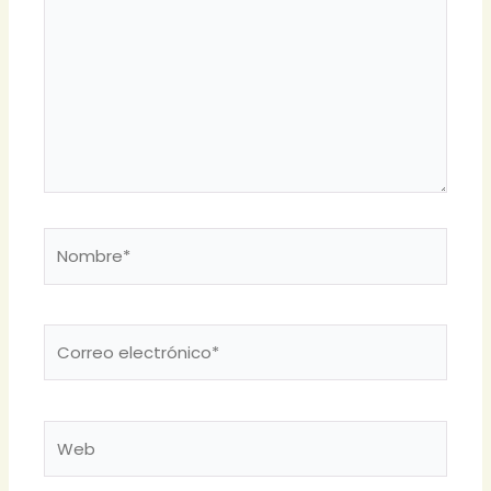
Nombre*
Correo
electrónico*
Web