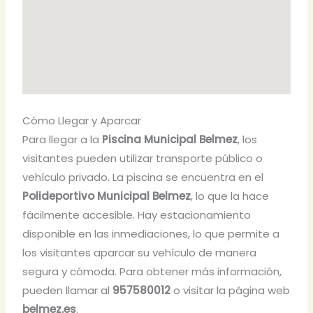
Cómo Llegar y Aparcar
Para llegar a la
Piscina Municipal Belmez
, los
visitantes pueden utilizar transporte público o
vehículo privado. La piscina se encuentra en el
Polideportivo Municipal Belmez
, lo que la hace
fácilmente accesible. Hay estacionamiento
disponible en las inmediaciones, lo que permite a
los visitantes aparcar su vehículo de manera
segura y cómoda. Para obtener más información,
pueden llamar al
957580012
o visitar la página web
belmez.es
.