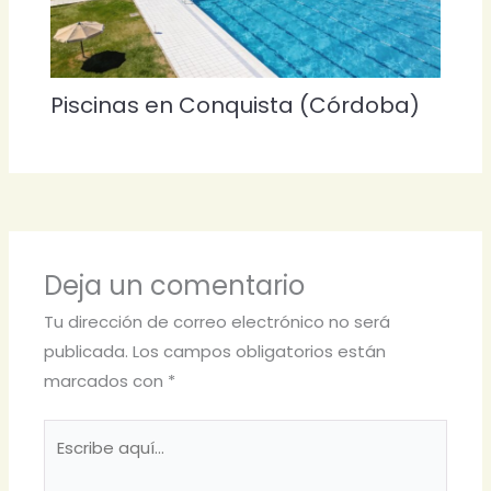
Piscinas en Conquista (Córdoba)
Deja un comentario
Tu dirección de correo electrónico no será
publicada.
Los campos obligatorios están
marcados con
*
Escribe
aquí...