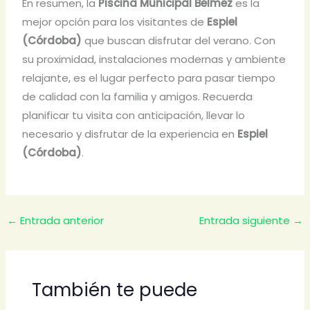
En resumen, la
Piscina Municipal Belmez
es la
mejor opción para los visitantes de
Espiel
(Córdoba)
que buscan disfrutar del verano. Con
su proximidad, instalaciones modernas y ambiente
relajante, es el lugar perfecto para pasar tiempo
de calidad con la familia y amigos. Recuerda
planificar tu visita con anticipación, llevar lo
necesario y disfrutar de la experiencia en
Espiel
(Córdoba)
.
←
Entrada anterior
Entrada siguiente
→
También te puede