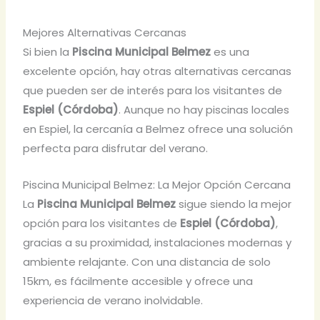
Mejores Alternativas Cercanas
Si bien la
Piscina Municipal Belmez
es una
excelente opción, hay otras alternativas cercanas
que pueden ser de interés para los visitantes de
Espiel (Córdoba)
. Aunque no hay piscinas locales
en Espiel, la cercanía a Belmez ofrece una solución
perfecta para disfrutar del verano.
Piscina Municipal Belmez: La Mejor Opción Cercana
La
Piscina Municipal Belmez
sigue siendo la mejor
opción para los visitantes de
Espiel (Córdoba)
,
gracias a su proximidad, instalaciones modernas y
ambiente relajante. Con una distancia de solo
15km, es fácilmente accesible y ofrece una
experiencia de verano inolvidable.