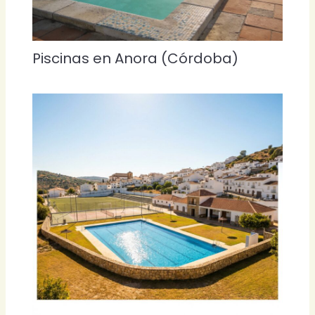
Piscinas en Anora (Córdoba)