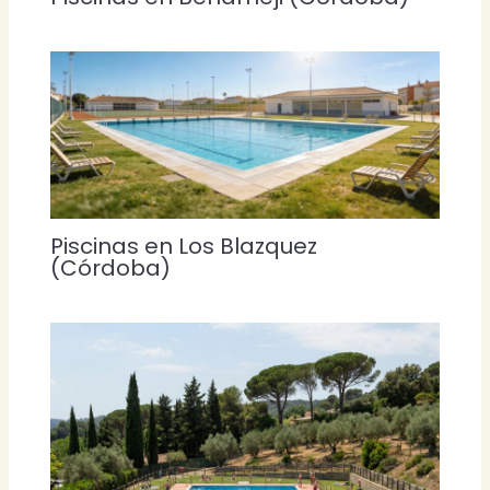
Piscinas en Los Blazquez
(Córdoba)