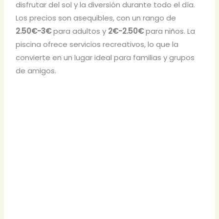
disfrutar del sol y la diversión durante todo el día.
Los precios son asequibles, con un rango de
2.50€-3€
para adultos y
2€-2.50€
para niños. La
piscina ofrece servicios recreativos, lo que la
convierte en un lugar ideal para familias y grupos
de amigos.