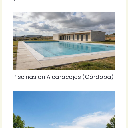
Piscinas en Alcaracejos (Córdoba)