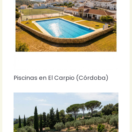
Piscinas en El Carpio (Córdoba)