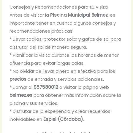
Consejos y Recomendaciones para tu Visita
Antes de visitar la
Piscina Municipal Belmez
, es
importante tener en cuenta algunos consejos y
recomendaciones prácticas:
* Llevar toallas, protector solar y gafas de sol para
disfrutar del sol de manera segura.
* Planificar la visita durante los horarios de menor
afluencia para evitar largas colas.
* No olvidar de llevar dinero en efectivo para los
precios
de entrada y servicios adicionales.
* Llamar al
957580012
o visitar la página web
belmez.es
para obtener más información sobre la
piscina y sus servicios.
* Disfrutar de la experiencia y crear recuerdos
inolvidables en
Espiel (Córdoba)
.