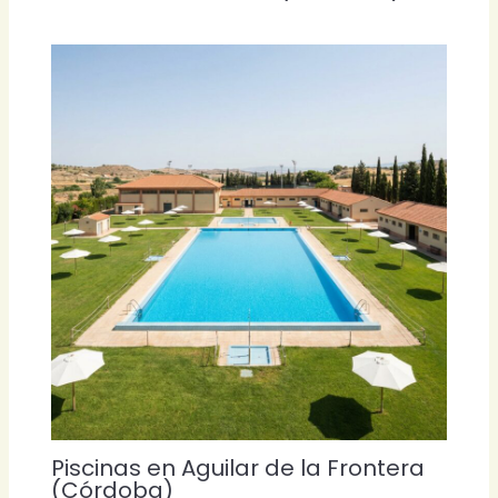
Piscinas en Aguilar de la Frontera
(Córdoba)