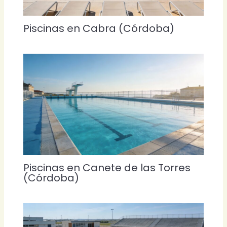
Piscinas en Cabra (Córdoba)
Piscinas en Canete de las Torres
(Córdoba)