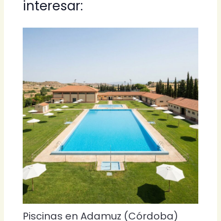
interesar:
Piscinas en Adamuz (Córdoba)