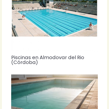
Piscinas en Almodovar del Rio
(Córdoba)