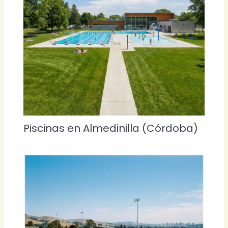
Piscinas en Almedinilla (Córdoba)