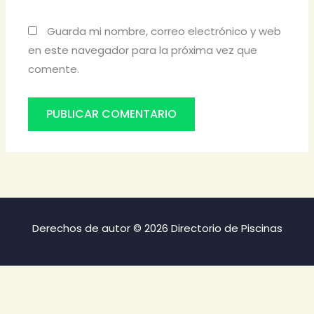
Guarda mi nombre, correo electrónico y web
en este navegador para la próxima vez que
comente.
Derechos de autor © 2026 Directorio de Piscinas