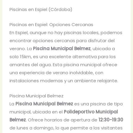
Piscinas en Espiel (Córdoba)
Piscinas en Espiel: Opciones Cercanas
En Espiel, aunque no hay piscinas locales, podemos
encontrar opciones cercanas para disfrutar del
verano. La
Piscina Municipal Belmez
, ubicada a
solo 15km, es una excelente alternativa para los
amantes del agua. Esta piscina municipal ofrece
una experiencia de verano inolvidable, con
instalaciones modernas y un ambiente relajante.
Piscina Municipal Belmez
La
Piscina Municipal Belmez
es una piscina de tipo
municipal, ubicada en el
Polideportivo Municipal
Belmez
. Ofrece horarios de apertura de
12:30-19:30
de lunes a domingo, lo que permite a los visitantes