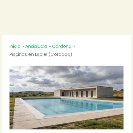
Inicio
Andalucía
Córdona
Piscinas en Espiel (Córdoba)