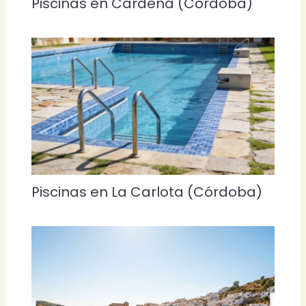
Piscinas en Cardena (Córdoba)
Piscinas en La Carlota (Córdoba)