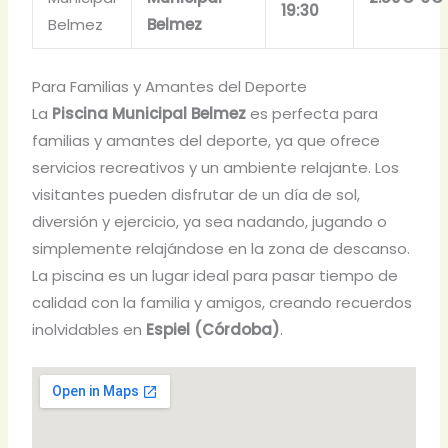
19:30
Belmez
Belmez
Para Familias y Amantes del Deporte
La
Piscina Municipal Belmez
es perfecta para
familias y amantes del deporte, ya que ofrece
servicios recreativos y un ambiente relajante. Los
visitantes pueden disfrutar de un día de sol,
diversión y ejercicio, ya sea nadando, jugando o
simplemente relajándose en la zona de descanso.
La piscina es un lugar ideal para pasar tiempo de
calidad con la familia y amigos, creando recuerdos
inolvidables en
Espiel (Córdoba)
.