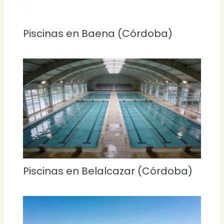
Piscinas en Baena (Córdoba)
Piscinas en Belalcazar (Córdoba)