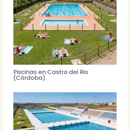
Piscinas en Castro del Rio
(Córdoba)