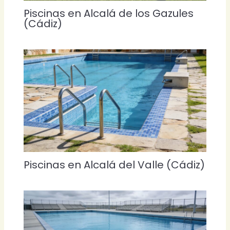
Piscinas en Alcalá de los Gazules
(Cádiz)
Piscinas en Alcalá del Valle (Cádiz)