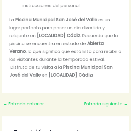
instrucciones del personal
La
Piscina Municipal San José del Valle
es un
lugar perfecto para pasar un día divertido y
relajante en
[LOCALIDAD] Cádiz
. Recuerda que la
piscina se encuentra en estado de
Abierta
Verano
, lo que significa que está lista para recibir a
los visitantes durante la temporada estival.
¡Disfruta de tu visita a la
Piscina Municipal San
José del Valle
en
[LOCALIDAD] Cádiz
!
←
Entrada anterior
Entrada siguiente
→