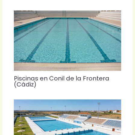
Piscinas en Conil de la Frontera
(Cádiz)