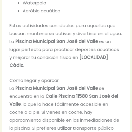
Waterpolo
Aeróbic acuático
Estas actividades son ideales para aquellos que
buscan mantenerse activos y divertirse en el agua.
La
Piscina Municipal San José del Valle
es un
lugar perfecto para practicar deportes acuáticos
y mejorar tu condición física en
[LOCALIDAD]
Cádiz
.
Cómo llegar y aparcar
La
Piscina Municipal San José del Valle
se
encuentra en la
Calle Piscina 11580 San José del
Valle
, lo que la hace fácilmente accesible en
coche o a pie. Si vienes en coche, hay
aparcamiento disponible en las inmediaciones de
la piscina. Si prefieres utilizar transporte público,