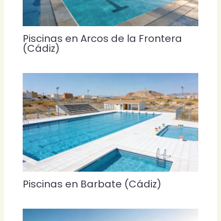
Piscinas en Arcos de la Frontera
(Cádiz)
Piscinas en Barbate (Cádiz)