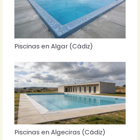
Piscinas en Algar (Cádiz)
Piscinas en Algeciras (Cádiz)