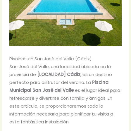
Piscinas en San José del Valle (Cádiz)
San José del Valle, una localidad ubicada en la
provincia de
[LOCALIDAD] Cádiz
, es un destino
perfecto para disfrutar del verano. La
Piscina
Municipal San José del Valle
es el lugar ideal para
refrescarse y divertirse con familia y amigos. En
este artículo, te proporcionaremos toda la
información necesaria para planificar tu visita a
esta fantástica instalación.