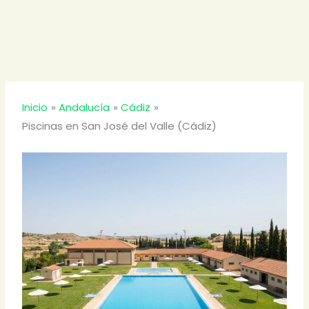
Inicio
Andalucía
Cádiz
Piscinas en San José del Valle (Cádiz)