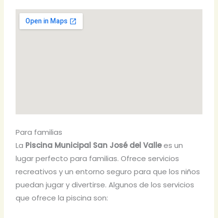
Para familias
La
Piscina Municipal San José del Valle
es un
lugar perfecto para familias. Ofrece servicios
recreativos y un entorno seguro para que los niños
puedan jugar y divertirse. Algunos de los servicios
que ofrece la piscina son: