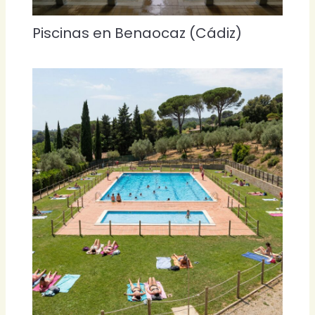
Piscinas en Benaocaz (Cádiz)