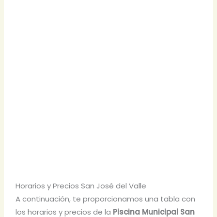
Horarios y Precios San José del Valle
A continuación, te proporcionamos una tabla con
los horarios y precios de la
Piscina Municipal San