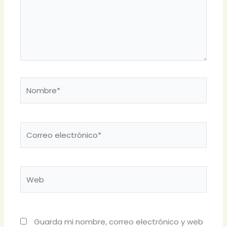
Nombre*
Correo
electrónico*
Web
Guarda mi nombre, correo electrónico y web