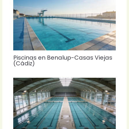
Piscinas en Benalup-Casas Viejas
(Cádiz)