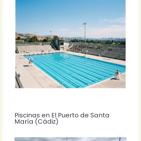
Piscinas en El Puerto de Santa
María (Cádiz)