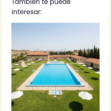
También te puede
interesar: