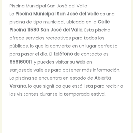
Piscina Municipal San José del Valle
La
Piscina Municipal San José del Valle
es una
piscina de tipo municipal, ubicada en la
Calle
Piscina 11580 San José del Valle
. Esta piscina
ofrece servicios recreativos para todos los
públicos, lo que la convierte en un lugar perfecto
para pasar el día. El
teléfono
de contacto es
956160011
, y puedes visitar su
web
en
sanjosedelvalle.es para obtener más información.
La piscina se encuentra en estado de
Abierta
Verano
, lo que significa que está lista para recibir a
los visitantes durante la temporada estival.