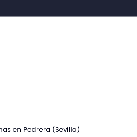
inas en Pedrera (Sevilla)