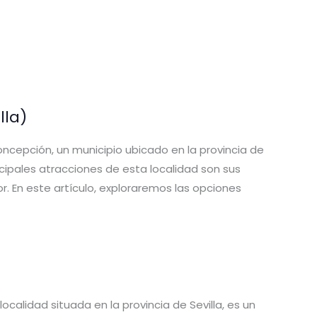
lla)
oncepción, un municipio ubicado en la provincia de
incipales atracciones de esta localidad son sus
r. En este artículo, exploraremos las opciones
localidad situada en la provincia de Sevilla, es un