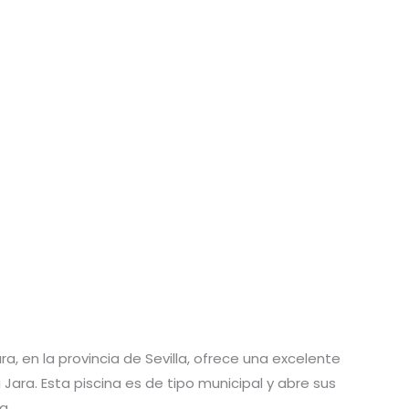
ara, en la provincia de Sevilla, ofrece una excelente
 Jara. Esta piscina es de tipo municipal y abre sus
ra