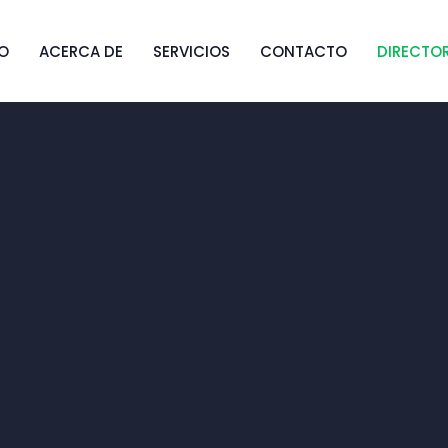
IO
ACERCA DE
SERVICIOS
CONTACTO
DIRECTO