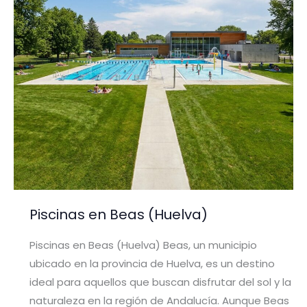
Piscinas en Beas (Huelva)
Piscinas en Beas (Huelva) Beas, un municipio
ubicado en la provincia de Huelva, es un destino
ideal para aquellos que buscan disfrutar del sol y la
naturaleza en la región de Andalucía. Aunque Beas