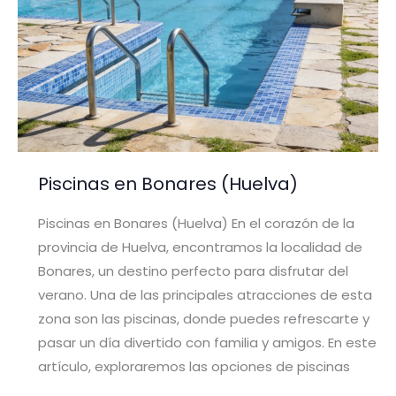
Piscinas en Bonares (Huelva)
Piscinas en Bonares (Huelva) En el corazón de la
provincia de Huelva, encontramos la localidad de
Bonares, un destino perfecto para disfrutar del
verano. Una de las principales atracciones de esta
zona son las piscinas, donde puedes refrescarte y
pasar un día divertido con familia y amigos. En este
artículo, exploraremos las opciones de piscinas