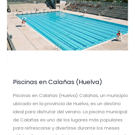
Piscinas en Calañas (Huelva)
Piscinas en Calañas (Huelva) Calañas, un municipio
ubicado en la provincia de Huelva, es un destino
ideal para disfrutar del verano. La piscina municipal
de Calañas es uno de los lugares más populares
para refrescarse y divertirse durante los meses