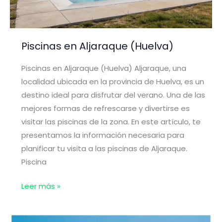
Piscinas en Aljaraque (Huelva)
Piscinas en Aljaraque (Huelva) Aljaraque, una
localidad ubicada en la provincia de Huelva, es un
destino ideal para disfrutar del verano. Una de las
mejores formas de refrescarse y divertirse es
visitar las piscinas de la zona. En este artículo, te
presentamos la información necesaria para
planificar tu visita a las piscinas de Aljaraque.
Piscina
Piscinas
Leer más »
en
Aljaraque