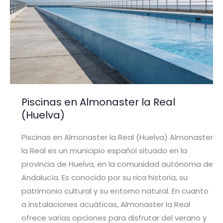
Piscinas en Almonaster la Real
(Huelva)
Piscinas en Almonaster la Real (Huelva) Almonaster
la Real es un municipio español situado en la
provincia de Huelva, en la comunidad autónoma de
Andalucía. Es conocido por su rica historia, su
patrimonio cultural y su entorno natural. En cuanto
a instalaciones acuáticas, Almonaster la Real
ofrece varias opciones para disfrutar del verano y