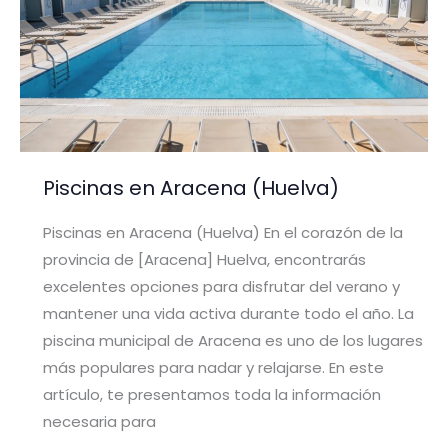
Piscinas en Aracena (Huelva)
Piscinas en Aracena (Huelva) En el corazón de la
provincia de [Aracena] Huelva, encontrarás
excelentes opciones para disfrutar del verano y
mantener una vida activa durante todo el año. La
piscina municipal de Aracena es uno de los lugares
más populares para nadar y relajarse. En este
artículo, te presentamos toda la información
necesaria para