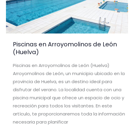
Piscinas en Arroyomolinos de León
(Huelva)
Piscinas en Arroyomolinos de León (Huelva)
Arroyomolinos de León, un municipio ubicado en la
provincia de Huelva, es un destino ideal para
disfrutar del verano. La localidad cuenta con una
piscina municipal que ofrece un espacio de ocio y
recreación para todos los visitantes. En este
artículo, te proporcionaremos toda la información
necesaria para planificar