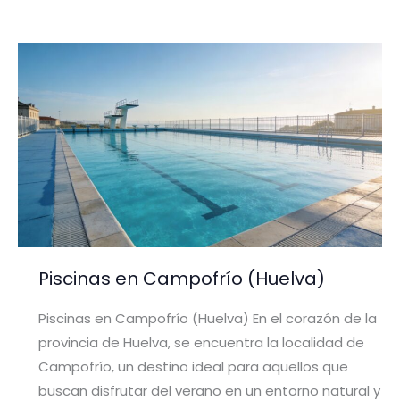
Piscinas en Campofrío (Huelva)
Piscinas en Campofrío (Huelva) En el corazón de la
provincia de Huelva, se encuentra la localidad de
Campofrío, un destino ideal para aquellos que
buscan disfrutar del verano en un entorno natural y